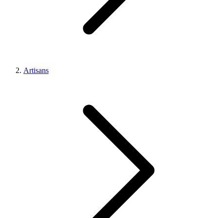
Artisans