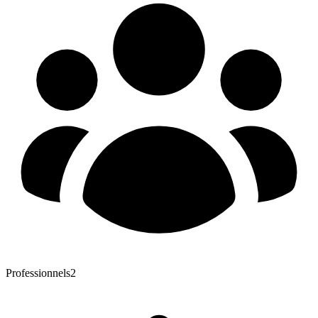
Professionnels
2