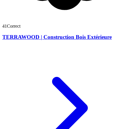
41
Correct
TERRAWOOD | Construction Bois Extérieure