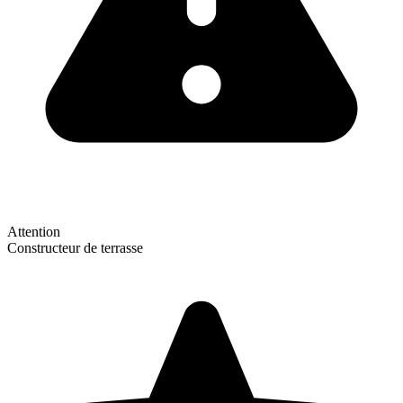
Attention
Constructeur de terrasse