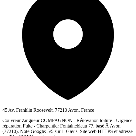
45 Av. Franklin Roosevelt, 77210 Avon, France
Couvreur Zingueur COMPAGNON - Rénovation toiture - Urgence
réparation Fuite - Charpentier Fontainebleau 77, basé Ã Avon
(77210). Note Google: 5/5 sur 110 avis. Site web HTTPS et adresse