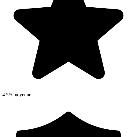
4.5/5 moyenne