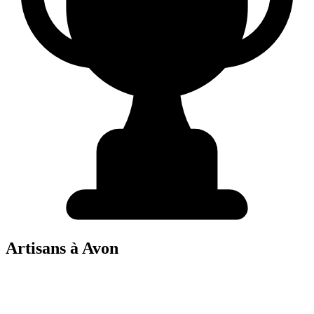
Artisans à
Avon