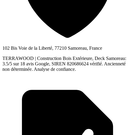
102 Bis Voie de la Liberté, 77210 Samoreau, France
TERRAWOOD | Construction Bois Extérieure, Deck Samoreau:
3.5/5 sur 18 avis Google, SIREN 820686624 vérifié. Ancienneté
non déterminée. Analyse de confiance.