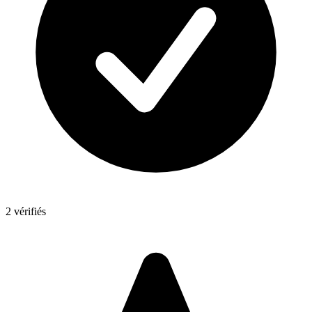
2 vérifiés