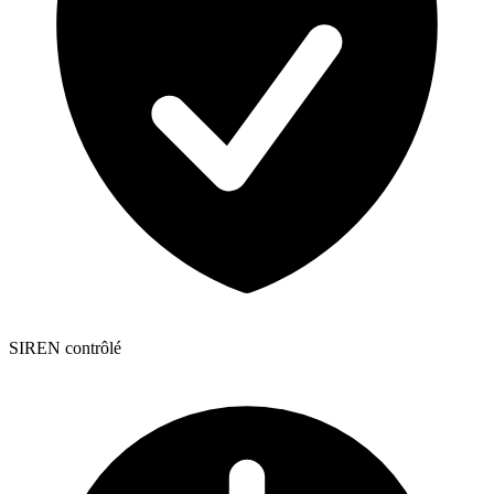
SIREN contrôlé