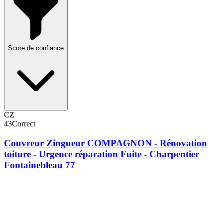
Score de confiance
CZ
43
Correct
Couvreur Zingueur COMPAGNON - Rénovation
toiture - Urgence réparation Fuite - Charpentier
Fontainebleau 77