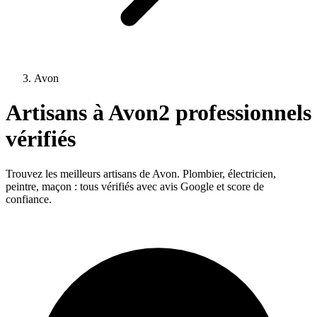
Avon
Artisans à
Avon
2
professionnels
vérifiés
Trouvez les meilleurs artisans de
Avon
. Plombier, électricien,
peintre, maçon : tous vérifiés avec avis Google et score de
confiance.