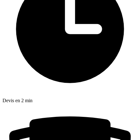
Devis en 2 min