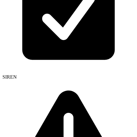
SIREN