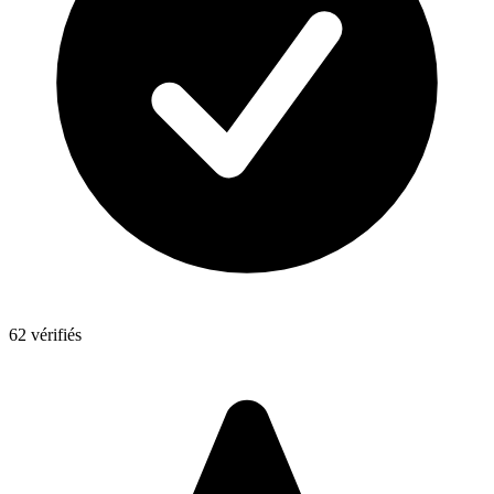
62 vérifiés