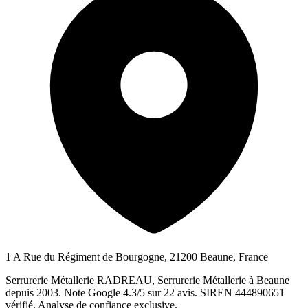
1 A Rue du Régiment de Bourgogne, 21200 Beaune, France
Serrurerie Métallerie RADREAU, Serrurerie Métallerie à Beaune
depuis 2003. Note Google 4.3/5 sur 22 avis. SIREN 444890651
vérifié. Analyse de confiance exclusive.