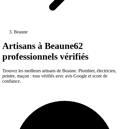
Beaune
Artisans à
Beaune
62
professionnels vérifiés
Trouvez les meilleurs artisans de
Beaune
. Plombier, électricien,
peintre, maçon : tous vérifiés avec avis Google et score de
confiance.