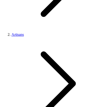
Artisans