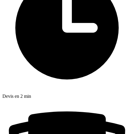
Devis en 2 min