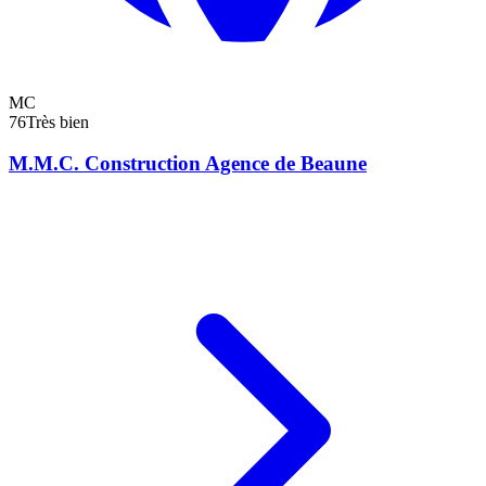
MC
76
Très bien
M.M.C. Construction Agence de Beaune