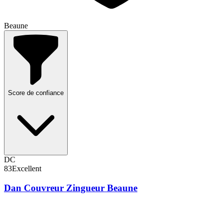
Beaune
Score de confiance
DC
83
Excellent
Dan Couvreur Zingueur Beaune