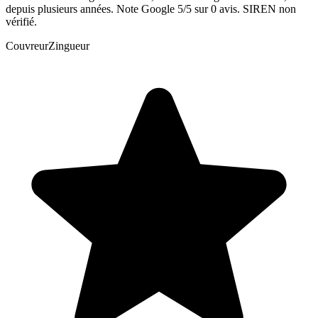
depuis plusieurs années. Note Google 5/5 sur 0 avis. SIREN non
vérifié.
Couvreur
Zingueur