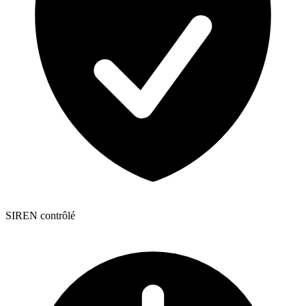
SIREN contrôlé