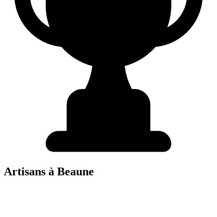
Artisans à
Beaune