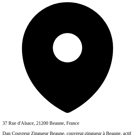
37 Rue d'Alsace, 21200 Beaune, France
Dan Couvreur Zingueur Beaune, couvreur-zingueur à Beaune, actif