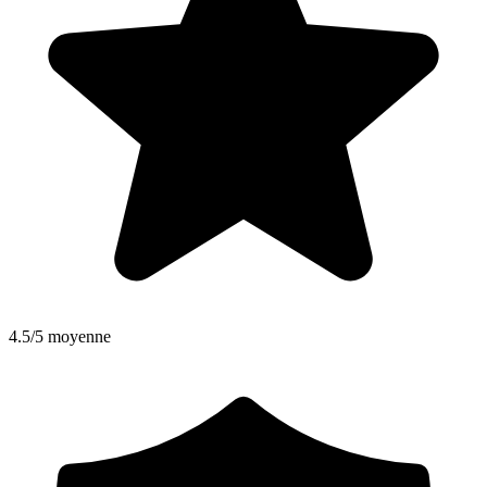
4.5/5 moyenne