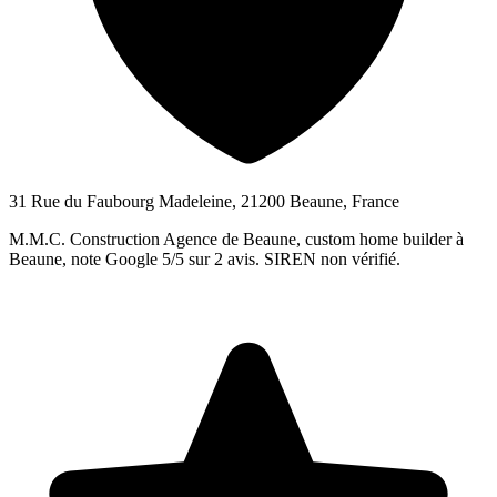
31 Rue du Faubourg Madeleine, 21200 Beaune, France
M.M.C. Construction Agence de Beaune, custom home builder à
Beaune, note Google 5/5 sur 2 avis. SIREN non vérifié.