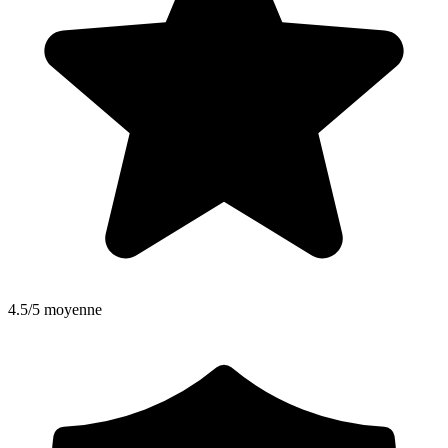
4.5/5 moyenne