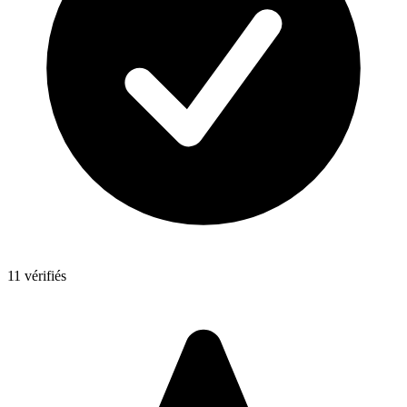
11 vérifiés