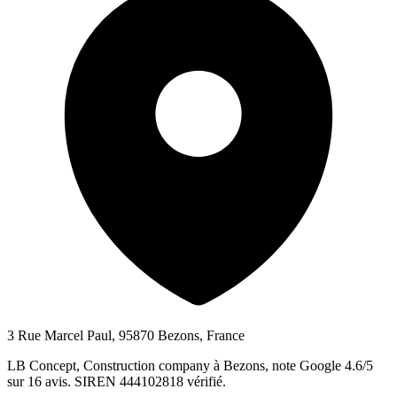
3 Rue Marcel Paul, 95870 Bezons, France
LB Concept, Construction company à Bezons, note Google 4.6/5
sur 16 avis. SIREN 444102818 vérifié.