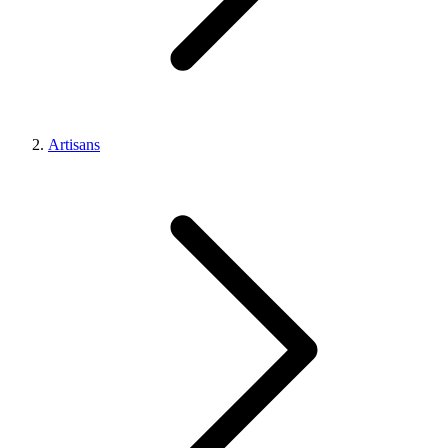
Artisans