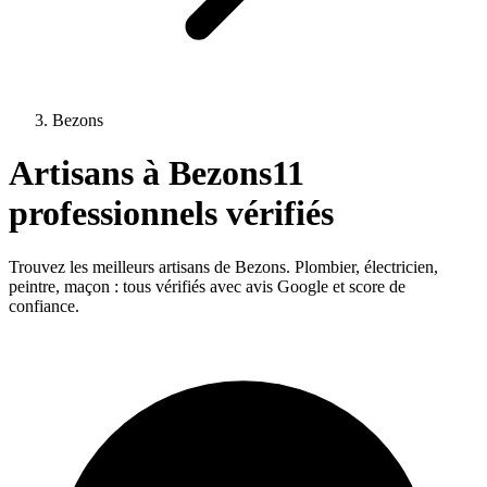
Bezons
Artisans à
Bezons
11
professionnels vérifiés
Trouvez les meilleurs artisans de
Bezons
. Plombier, électricien,
peintre, maçon : tous vérifiés avec avis Google et score de
confiance.