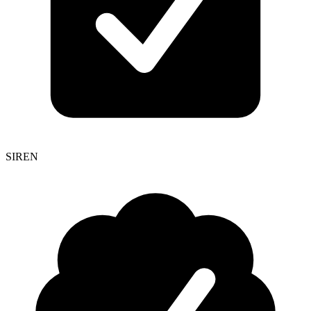
SIREN