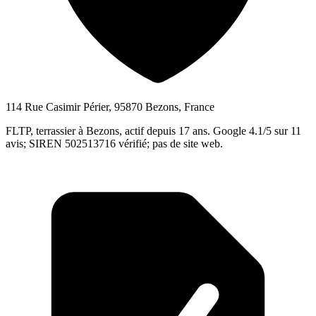
114 Rue Casimir Périer, 95870 Bezons, France
FLTP, terrassier à Bezons, actif depuis 17 ans. Google 4.1/5 sur 11
avis; SIREN 502513716 vérifié; pas de site web.