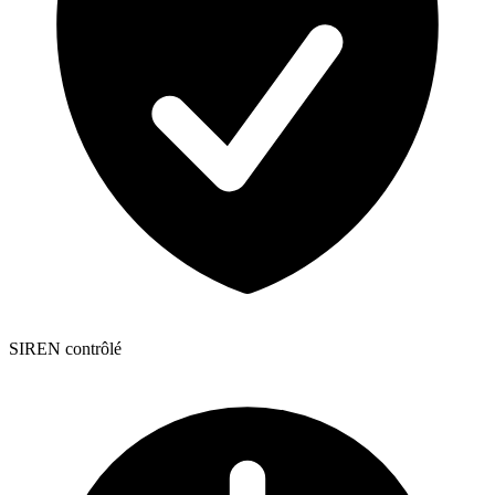
SIREN contrôlé