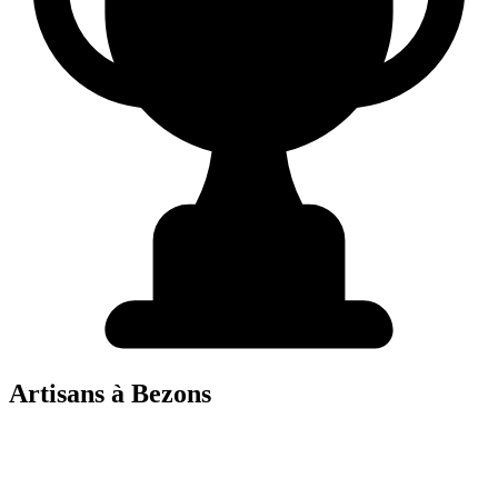
Artisans à
Bezons