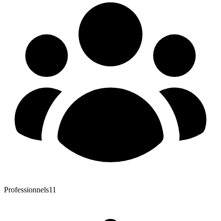
Professionnels
11