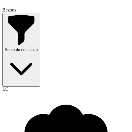
Bezons
Score de confiance
LC