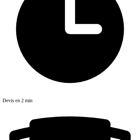
Devis en 2 min