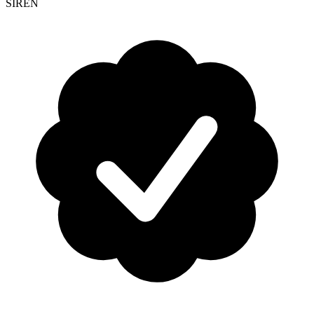
SIREN