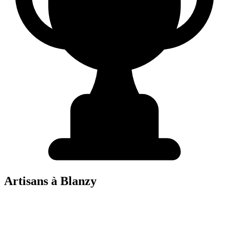
Artisans à
Blanzy