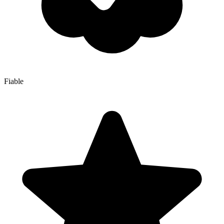
Fiable