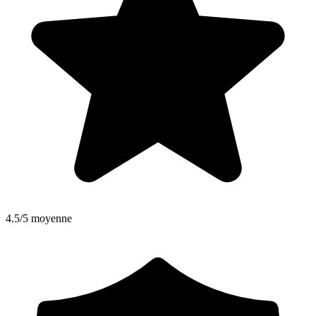
4.5/5 moyenne