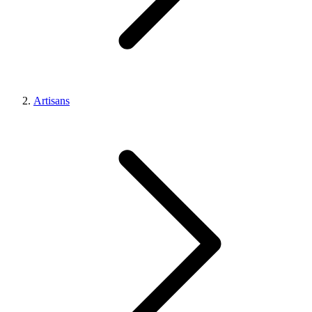
Artisans