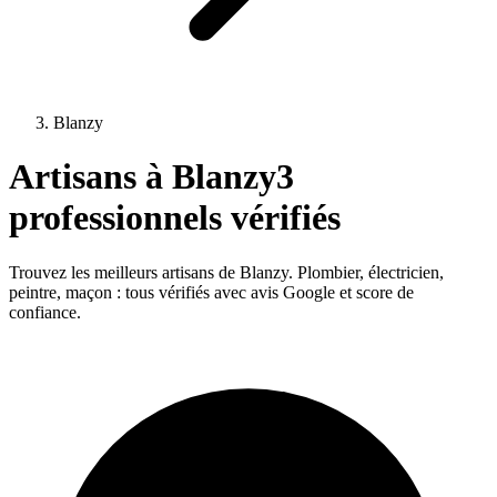
Blanzy
Artisans à
Blanzy
3
professionnels vérifiés
Trouvez les meilleurs artisans de
Blanzy
. Plombier, électricien,
peintre, maçon : tous vérifiés avec avis Google et score de
confiance.