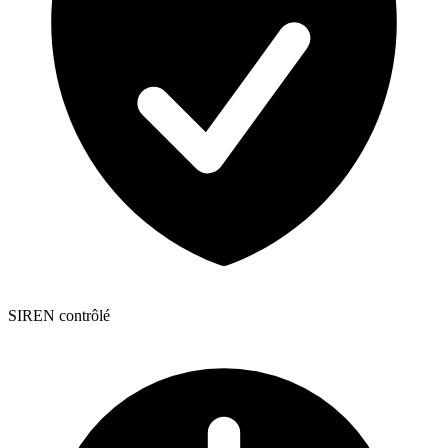
SIREN contrôlé