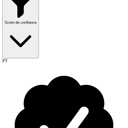
Score de confiance
PT