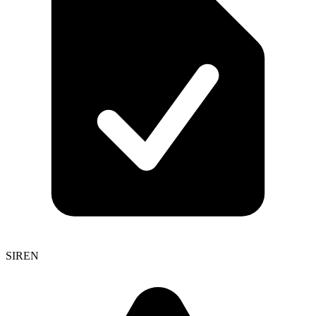
SIREN