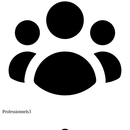
Professionnels
3