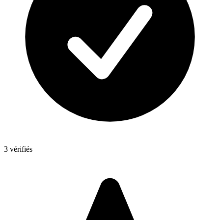
3 vérifiés