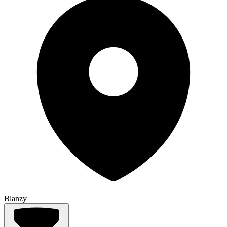
Blanzy