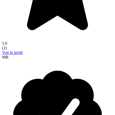
5.0
(
2
)
Voir le profil
MB