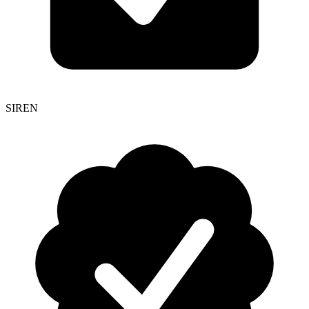
SIREN