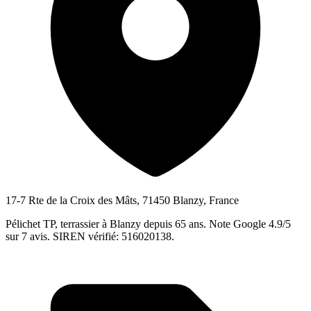
17-7 Rte de la Croix des Mâts, 71450 Blanzy, France
Pélichet TP, terrassier à Blanzy depuis 65 ans. Note Google 4.9/5
sur 7 avis. SIREN vérifié: 516020138.