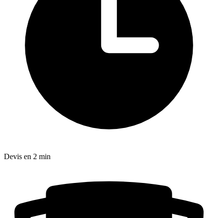
Devis en 2 min