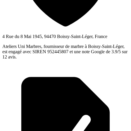
4 Rue du 8 Mai 1945, 94470 Boissy-Saint-Léger, France
Ateliers Uni Marbres, fournisseur de marbre à Boissy-Saint-Léger,
est engagé avec SIREN 952445807 et une note Google de 3.9/5 sur
12 avis.