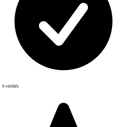
6 vérifiés