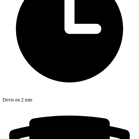
Devis en 2 min