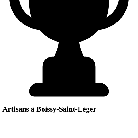
Artisans à
Boissy-Saint-Léger