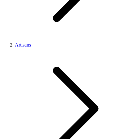
Artisans