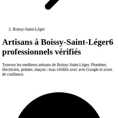
Boissy-Saint-Léger
Artisans à
Boissy-Saint-Léger
6
professionnels vérifiés
Trouvez les meilleurs artisans de
Boissy-Saint-Léger
. Plombier,
électricien, peintre, maçon : tous vérifiés avec avis Google et score
de confiance.