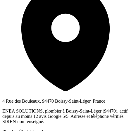
4 Rue des Bouleaux, 94470 Boissy-Saint-Léger, France
ENEA SOLUTIONS, plombier à Boissy-Saint-Léger (94470), actif
depuis au moins 12 avis Google 5/5. Adresse et téléphone vérifiés.
SIREN non renseigné.