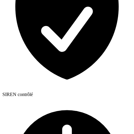
SIREN contrôlé