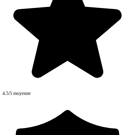
4.5/5 moyenne