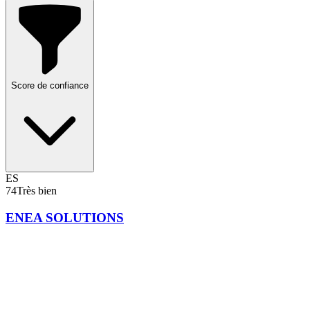
Score de confiance
ES
74
Très bien
ENEA SOLUTIONS