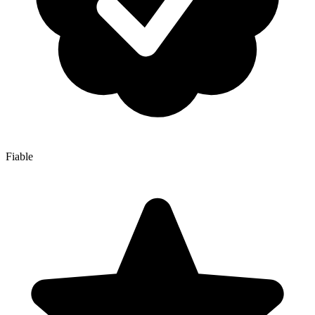
Fiable