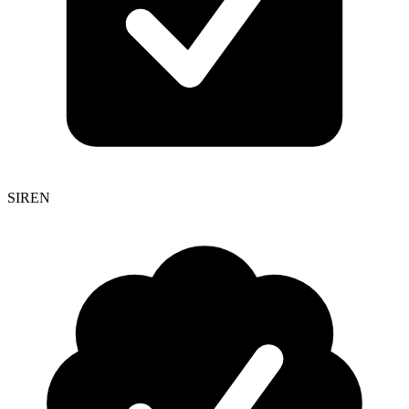
SIREN