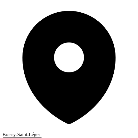
Boissy-Saint-Léger