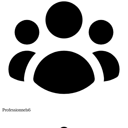
Professionnels
6