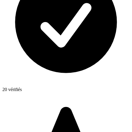
20 vérifiés