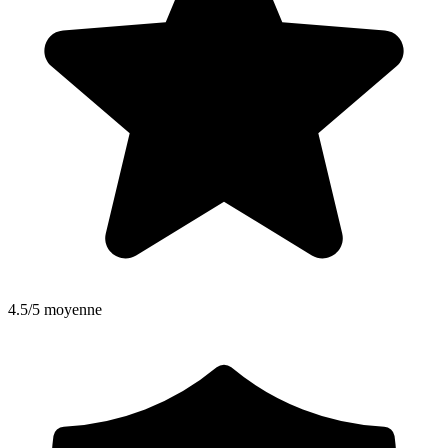
4.5/5 moyenne