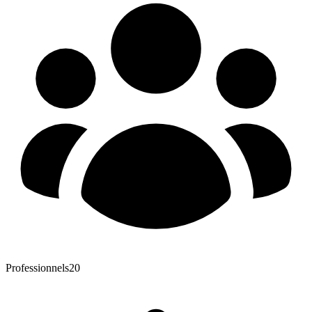
Professionnels
20