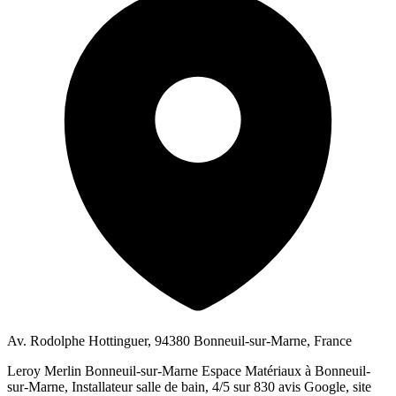
Av. Rodolphe Hottinguer, 94380 Bonneuil-sur-Marne, France
Leroy Merlin Bonneuil-sur-Marne Espace Matériaux à Bonneuil-
sur-Marne, Installateur salle de bain, 4/5 sur 830 avis Google, site