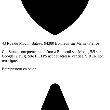
43 Rue du Moulin Bateau, 94380 Bonneuil-sur-Marne, France
CubStone, entrepreneur en béton à Bonneuil-sur-Marne, 5/5 sur
Google (2 avis). Site HTTPS actif et adresse vérifiée. SIREN non
renseigné.
Entrepreneur en béton