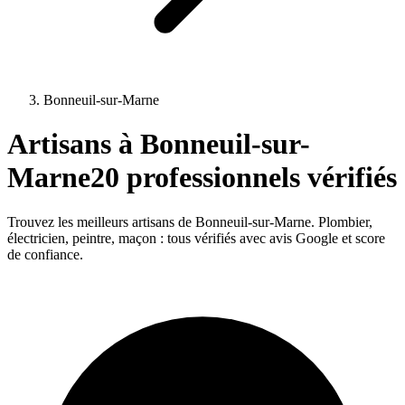
Bonneuil-sur-Marne
Artisans à
Bonneuil-sur-
Marne
20
professionnels vérifiés
Trouvez les meilleurs artisans de
Bonneuil-sur-Marne
. Plombier,
électricien, peintre, maçon : tous vérifiés avec avis Google et score
de confiance.