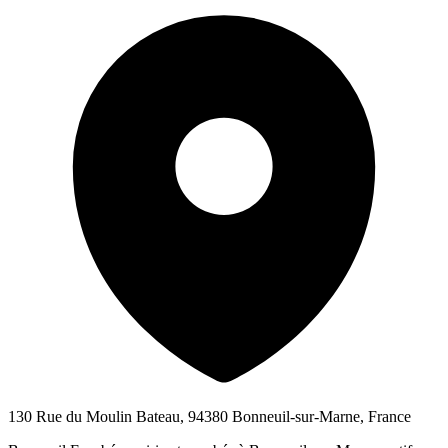
130 Rue du Moulin Bateau, 94380 Bonneuil-sur-Marne, France