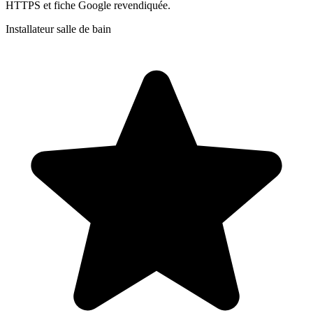
HTTPS et fiche Google revendiquée.
Installateur salle de bain