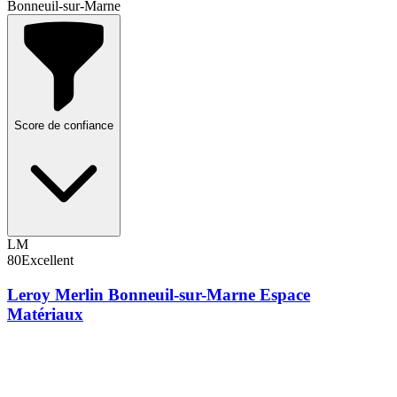
Bonneuil-sur-Marne
Score de confiance
LM
80
Excellent
Leroy Merlin Bonneuil-sur-Marne Espace
Matériaux