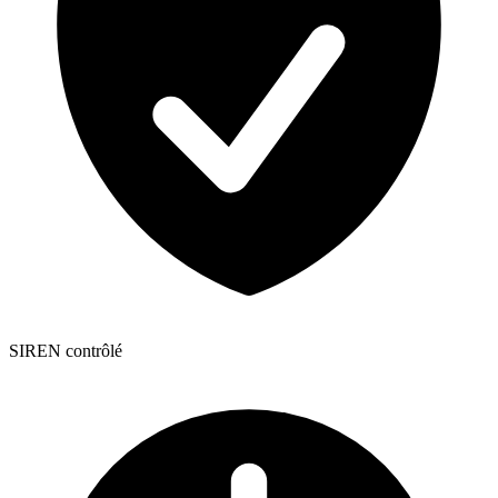
SIREN contrôlé