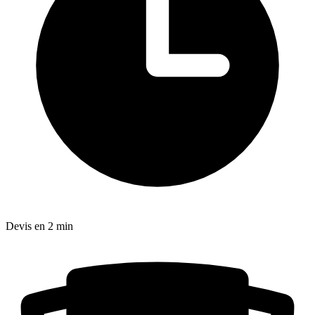
Devis en 2 min