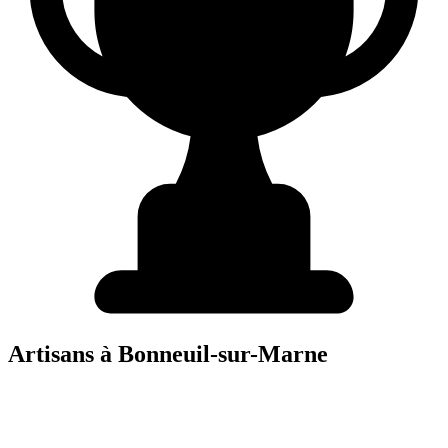
Artisans à
Bonneuil-sur-Marne