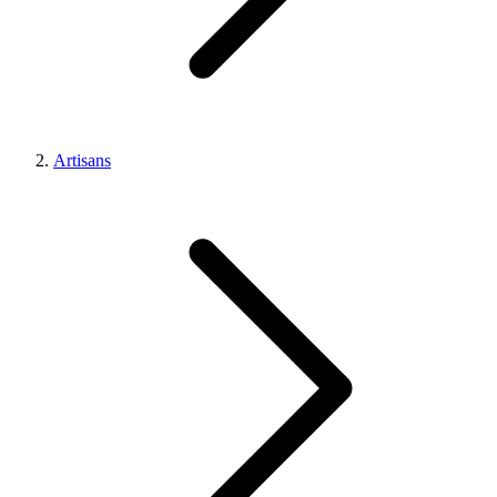
Artisans