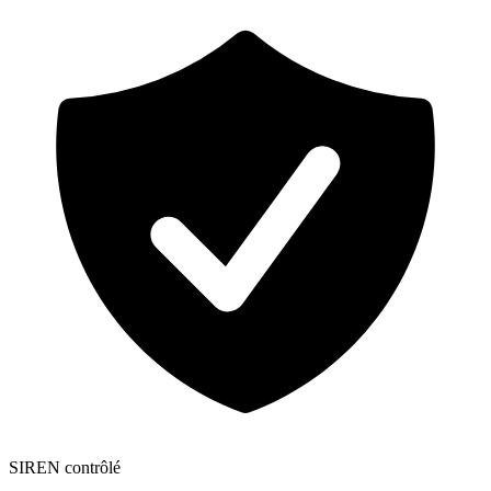
SIREN contrôlé