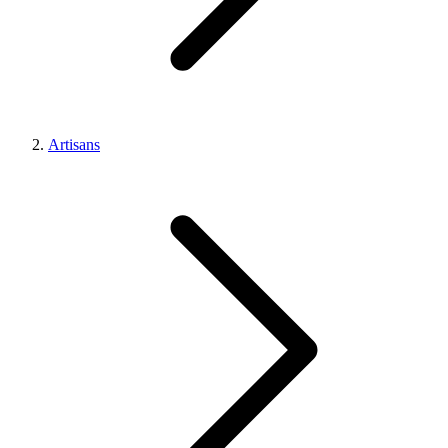
Artisans