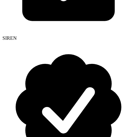
SIREN