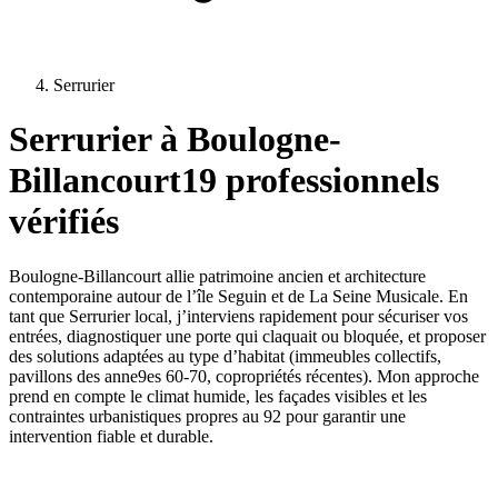
Serrurier
Serrurier
à
Boulogne-
Billancourt
19
professionnels
vérifiés
Boulogne-Billancourt allie patrimoine ancien et architecture
contemporaine autour de l’île Seguin et de La Seine Musicale. En
tant que Serrurier local, j’interviens rapidement pour sécuriser vos
entrées, diagnostiquer une porte qui claquait ou bloquée, et proposer
des solutions adaptées au type d’habitat (immeubles collectifs,
pavillons des anne9es 60-70, copropriétés récentes). Mon approche
prend en compte le climat humide, les façades visibles et les
contraintes urbanistiques propres au 92 pour garantir une
intervention fiable et durable.