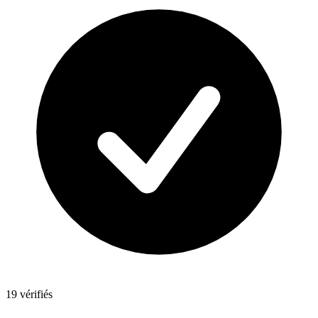
19 vérifiés