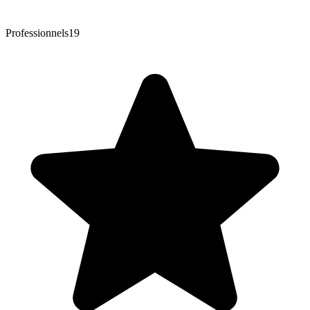
Professionnels
19