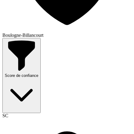
Boulogne-Billancourt
Score de confiance
SC