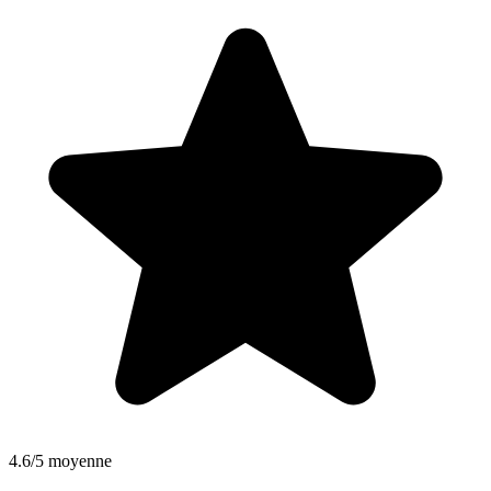
4.6/5 moyenne