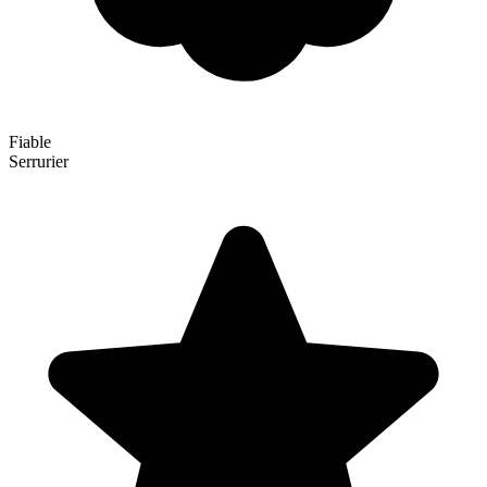
Fiable
Serrurier