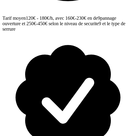
Tarif moyen
120€ - 180€/h, avec 160€-230€ en de9pannage
ouverture et 250€-450€ selon le niveau de securite9 et le type de
serrure