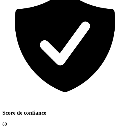
Score de confiance
80