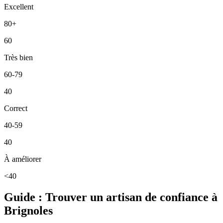
Excellent
80+
60
Très bien
60-79
40
Correct
40-59
40
À améliorer
<40
Guide : Trouver un artisan de confiance à
Brignoles