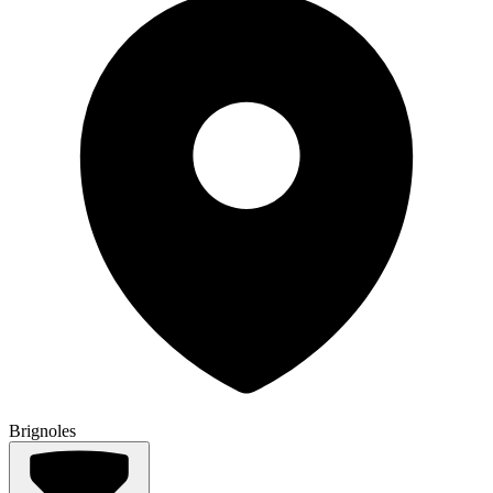
Brignoles