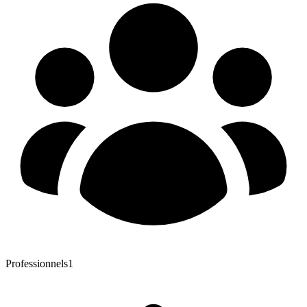
Professionnels
1