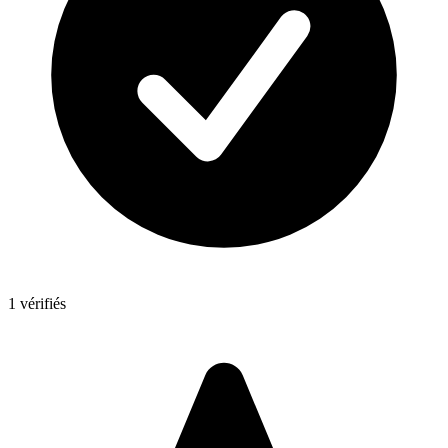
1 vérifiés