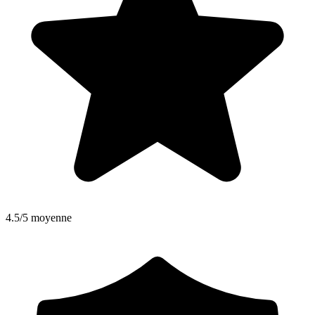
4.5/5 moyenne