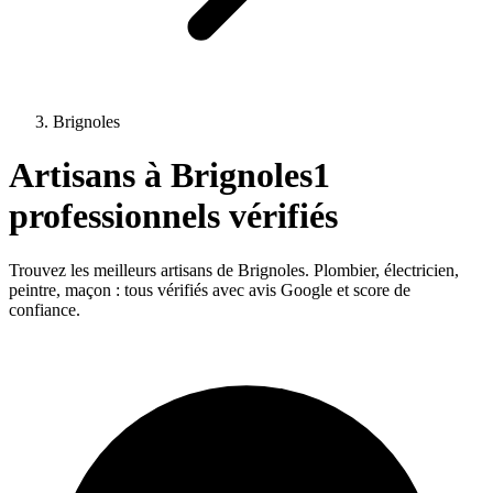
Brignoles
Artisans à
Brignoles
1
professionnels vérifiés
Trouvez les meilleurs artisans de
Brignoles
. Plombier, électricien,
peintre, maçon : tous vérifiés avec avis Google et score de
confiance.