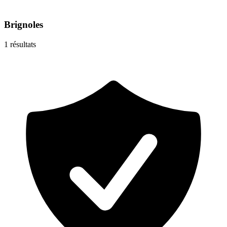
Brignoles
1
résultats