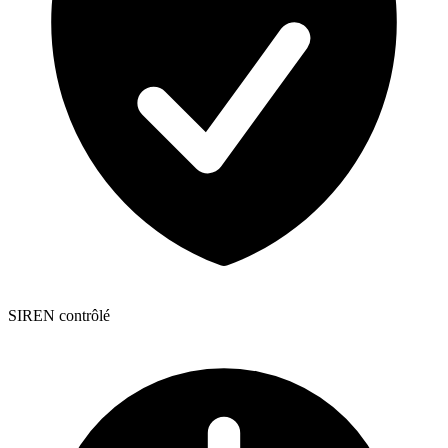
SIREN contrôlé