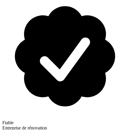
Fiable
Entreprise de rénovation