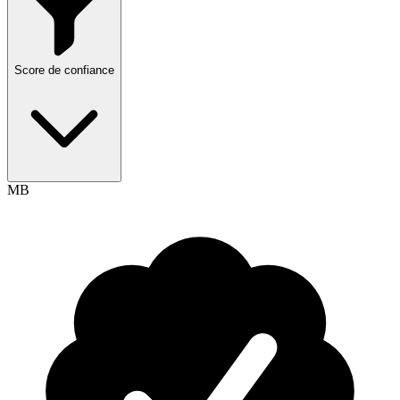
Score de confiance
MB