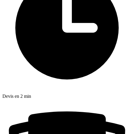
Devis en 2 min