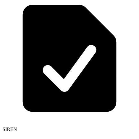
SIREN