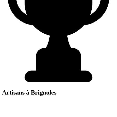
Artisans à
Brignoles