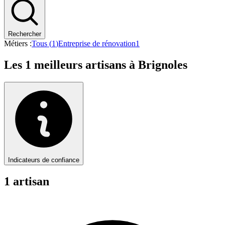
Rechercher
Métiers :
Tous (
1
)
Entreprise de rénovation
1
Les
1
meilleurs artisans à
Brignoles
Indicateurs de confiance
1
artisan