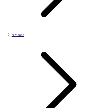
Artisans