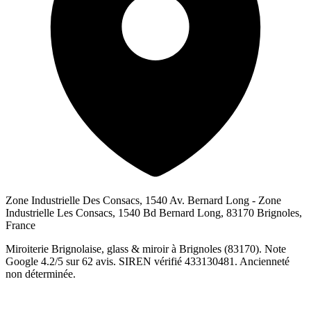
Zone Industrielle Des Consacs, 1540 Av. Bernard Long - Zone
Industrielle Les Consacs, 1540 Bd Bernard Long, 83170 Brignoles,
France
Miroiterie Brignolaise, glass & miroir à Brignoles (83170). Note
Google 4.2/5 sur 62 avis. SIREN vérifié 433130481. Ancienneté
non déterminée.