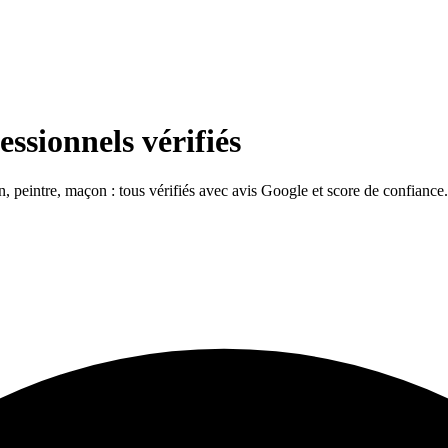
essionnels vérifiés
en, peintre, maçon : tous vérifiés avec avis Google et score de confiance.