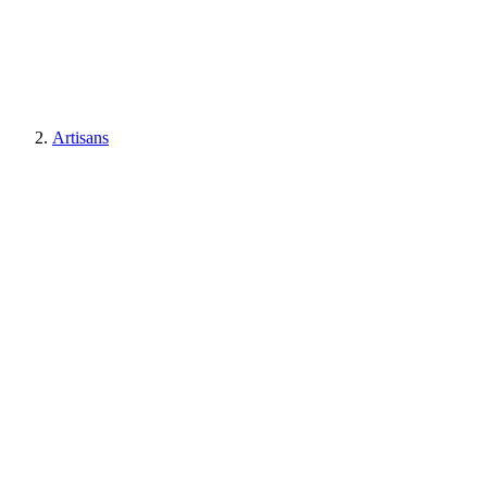
Artisans