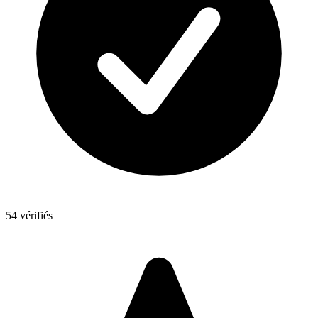
54 vérifiés