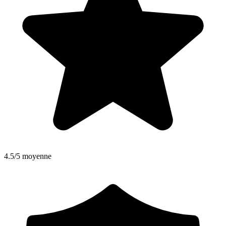
4.5/5 moyenne