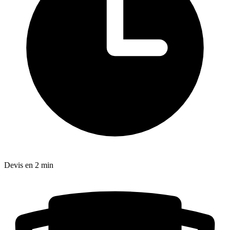
Devis en 2 min