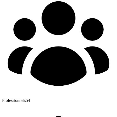
Professionnels
54