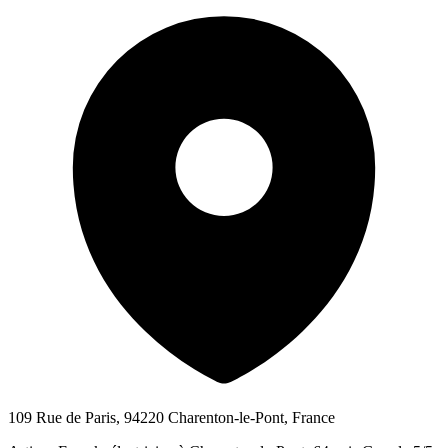
109 Rue de Paris, 94220 Charenton-le-Pont, France