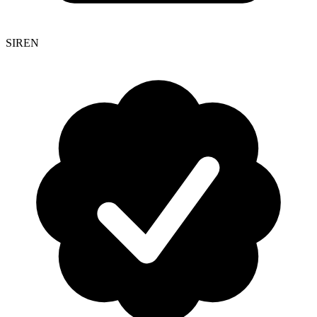
SIREN