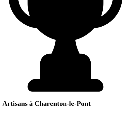
Artisans à
Charenton-le-Pont