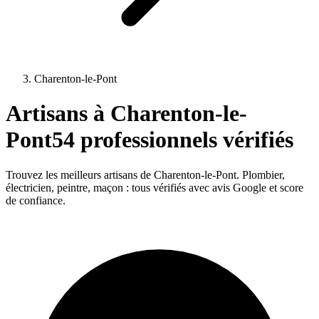
Charenton-le-Pont
Artisans à
Charenton-le-
Pont
54
professionnels vérifiés
Trouvez les meilleurs artisans de
Charenton-le-Pont
. Plombier,
électricien, peintre, maçon : tous vérifiés avec avis Google et score
de confiance.