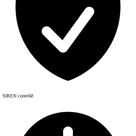
SIREN contrôlé