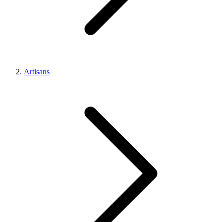
Artisans