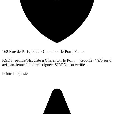
162 Rue de Paris, 94220 Charenton-le-Pont, France
KSDS, peintre/plaquiste à Charenton-le-Pont — Google: 4.9/5 sur 0
avis; ancienneté non renseignée; SIREN non vérifié.
Peintre
Plaquiste