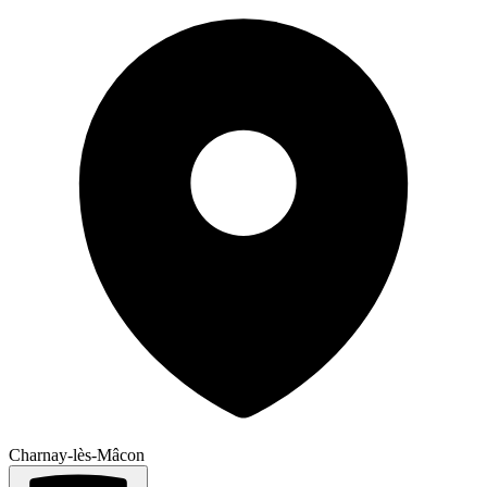
Charnay-lès-Mâcon