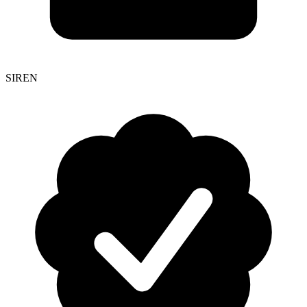
SIREN