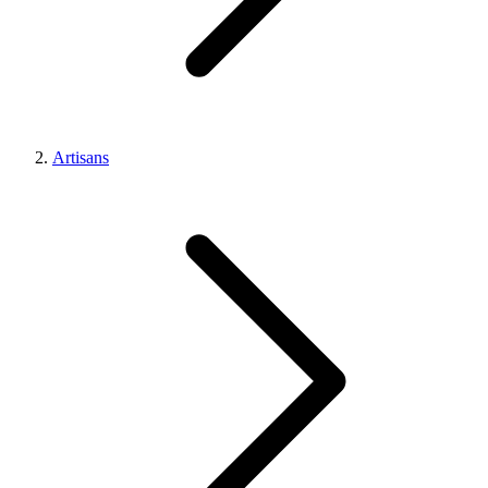
Artisans