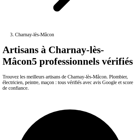
Charnay-lès-Mâcon
Artisans à
Charnay-lès-
Mâcon
5
professionnels vérifiés
Trouvez les meilleurs artisans de
Charnay-lès-Mâcon
. Plombier,
électricien, peintre, maçon : tous vérifiés avec avis Google et score
de confiance.