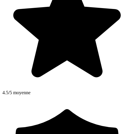
4.5/5 moyenne