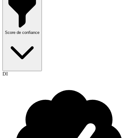
Score de confiance
DI