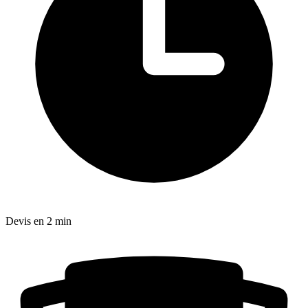
Devis en 2 min