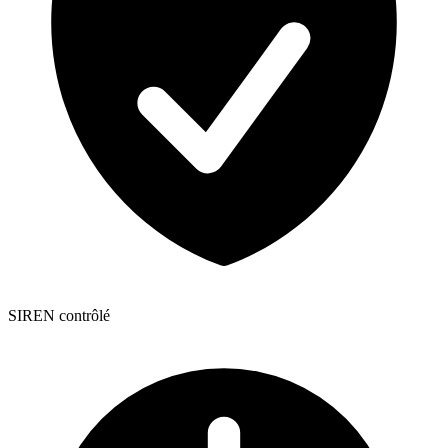
SIREN contrôlé