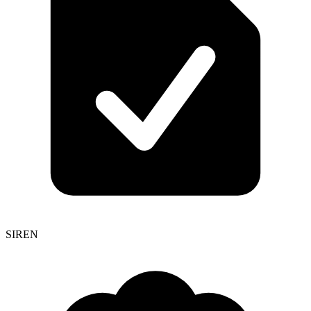
SIREN