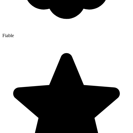
Fiable