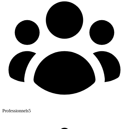
Professionnels
5