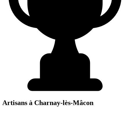
Artisans à
Charnay-lès-Mâcon