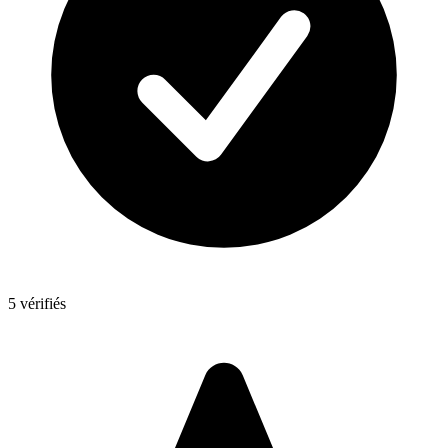
5 vérifiés