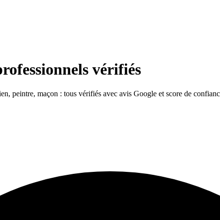
rofessionnels vérifiés
cien, peintre, maçon : tous vérifiés avec avis Google et score de confianc