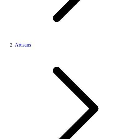
Artisans