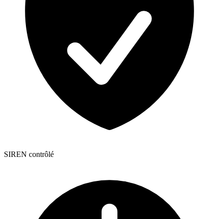
SIREN contrôlé