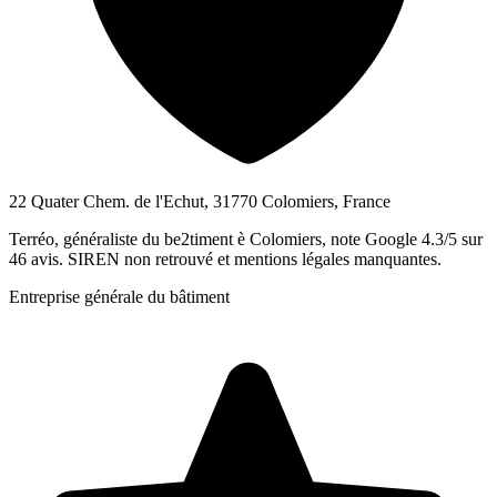
22 Quater Chem. de l'Echut, 31770 Colomiers, France
Terréo, généraliste du be2timent è Colomiers, note Google 4.3/5 sur
46 avis. SIREN non retrouvé et mentions légales manquantes.
Entreprise générale du bâtiment