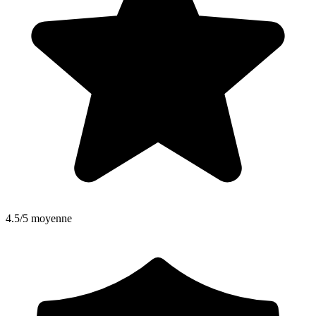
4.5/5 moyenne