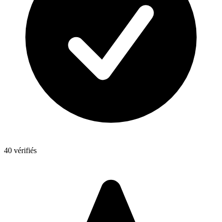
40 vérifiés