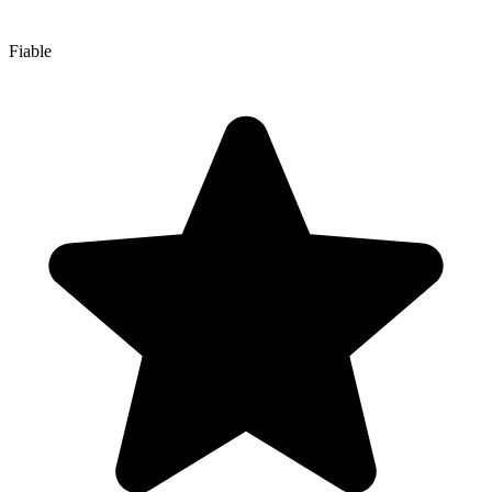
Fiable