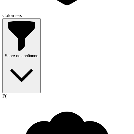
Colomiers
Score de confiance
F(