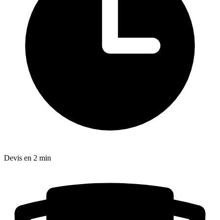
Devis en 2 min