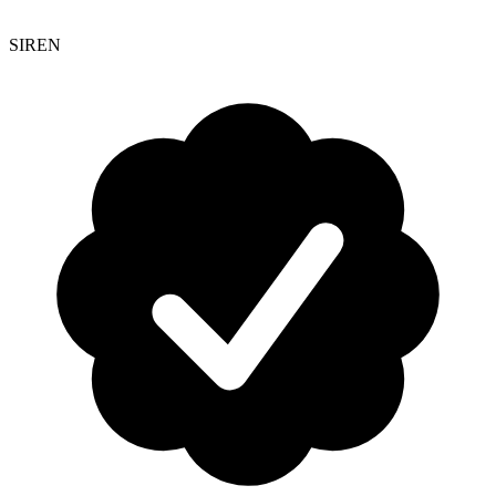
SIREN