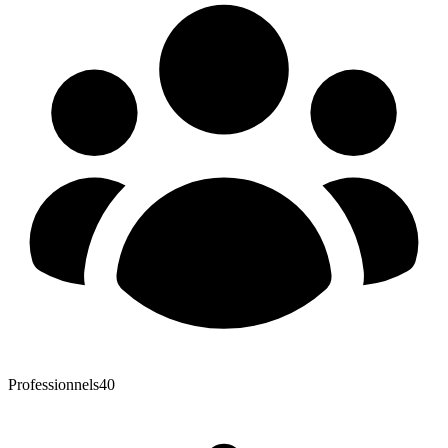
Professionnels
40