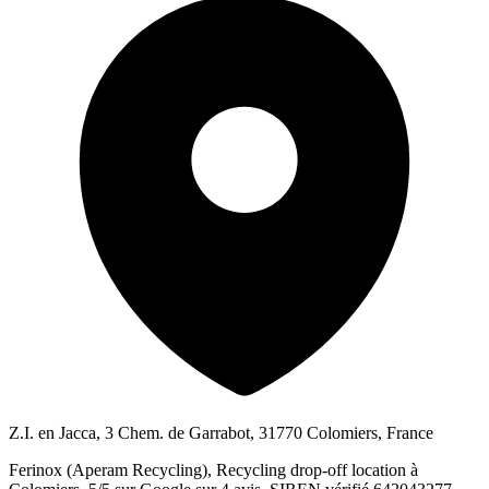
Z.I. en Jacca, 3 Chem. de Garrabot, 31770 Colomiers, France
Ferinox (Aperam Recycling), Recycling drop-off location à