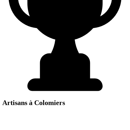
Artisans à
Colomiers