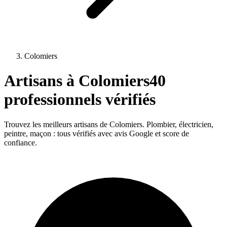
Colomiers
Artisans à
Colomiers
40
professionnels vérifiés
Trouvez les meilleurs artisans de
Colomiers
. Plombier, électricien,
peintre, maçon : tous vérifiés avec avis Google et score de
confiance.