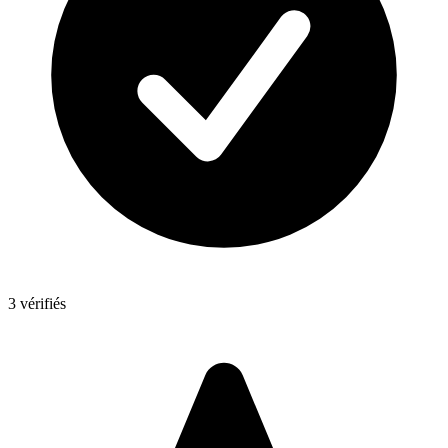
3 vérifiés