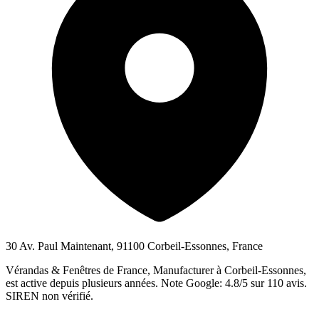
30 Av. Paul Maintenant, 91100 Corbeil-Essonnes, France
Vérandas & Fenêtres de France, Manufacturer à Corbeil-Essonnes,
est active depuis plusieurs années. Note Google: 4.8/5 sur 110 avis.
SIREN non vérifié.