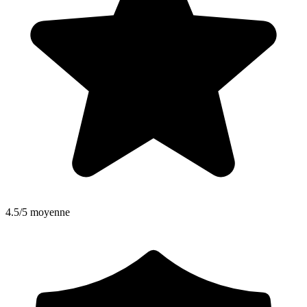
4.5/5 moyenne