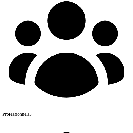
Professionnels
3