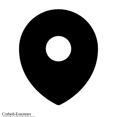
Corbeil-Essonnes