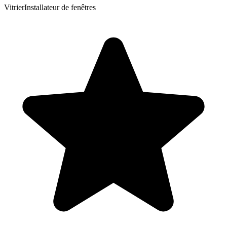
Vitrier
Installateur de fenêtres