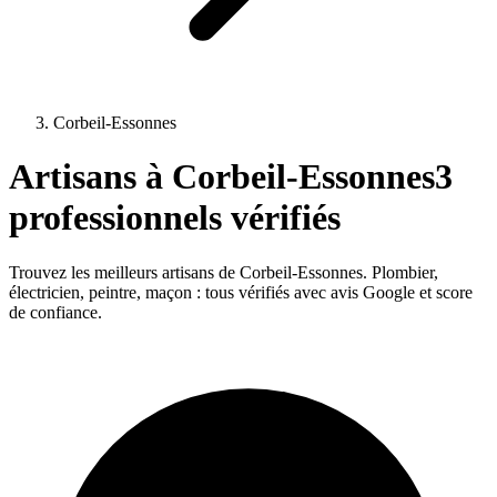
Corbeil-Essonnes
Artisans à
Corbeil-Essonnes
3
professionnels vérifiés
Trouvez les meilleurs artisans de
Corbeil-Essonnes
. Plombier,
électricien, peintre, maçon : tous vérifiés avec avis Google et score
de confiance.