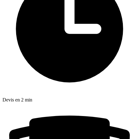
Devis en 2 min