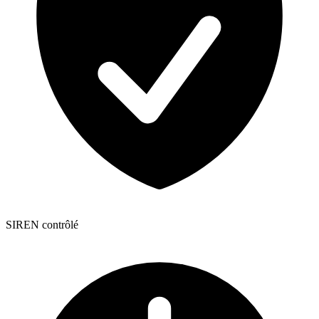
SIREN contrôlé