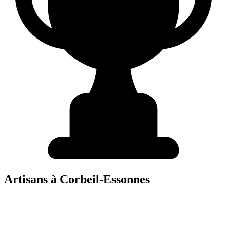
Artisans à
Corbeil-Essonnes