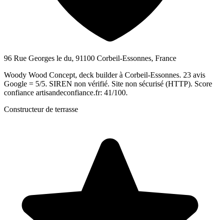
96 Rue Georges le du, 91100 Corbeil-Essonnes, France
Woody Wood Concept, deck builder à Corbeil-Essonnes. 23 avis
Google = 5/5. SIREN non vérifié. Site non sécurisé (HTTP). Score
confiance artisandeconfiance.fr: 41/100.
Constructeur de terrasse