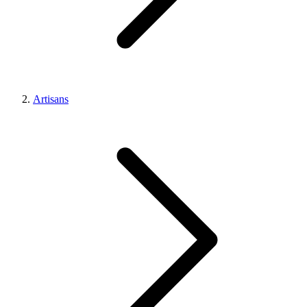
Artisans