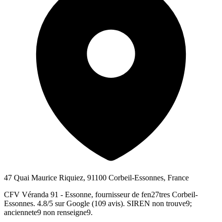
47 Quai Maurice Riquiez, 91100 Corbeil-Essonnes, France
CFV Véranda 91 - Essonne, fournisseur de fen27tres Corbeil-
Essonnes. 4.8/5 sur Google (109 avis). SIREN non trouve9;
anciennete9 non renseigne9.