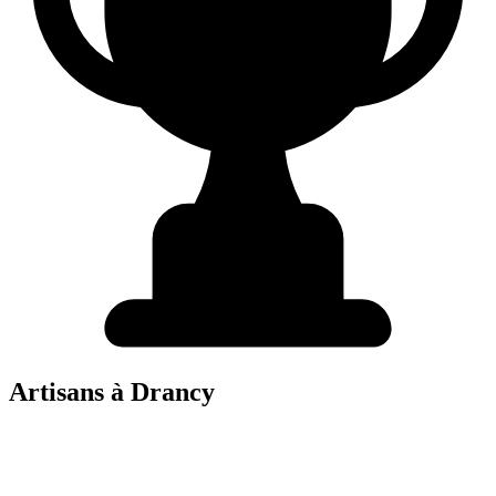
Artisans à
Drancy