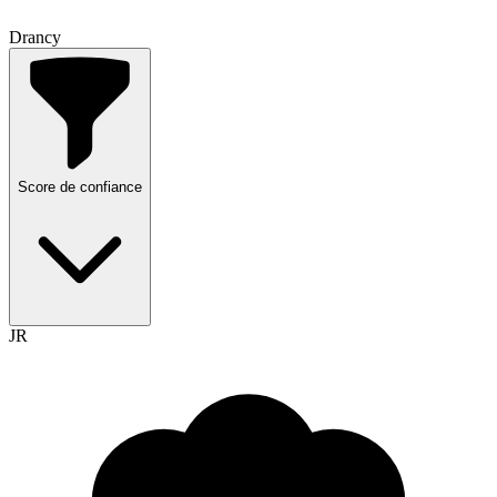
Drancy
Score de confiance
JR