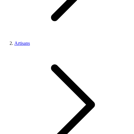
Artisans