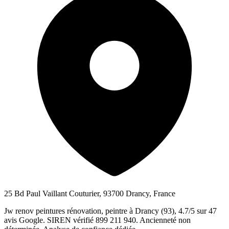
25 Bd Paul Vaillant Couturier, 93700 Drancy, France
Jw renov peintures rénovation, peintre à Drancy (93), 4.7/5 sur 47
avis Google. SIREN vérifié 899 211 940. Ancienneté non