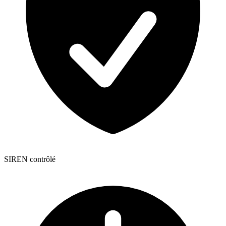
SIREN contrôlé