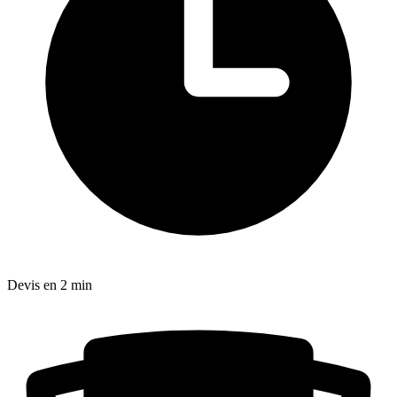
Devis en 2 min