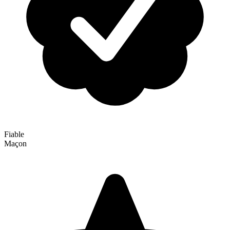
Fiable
Maçon