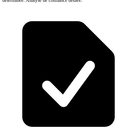
déterminée. Analyse de confiance dédiée.