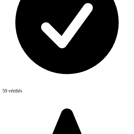
59 vérifiés