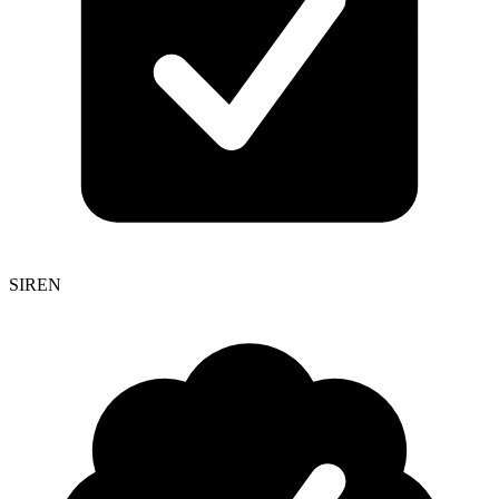
SIREN