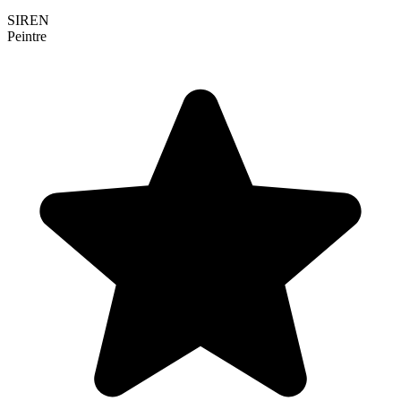
SIREN
Peintre