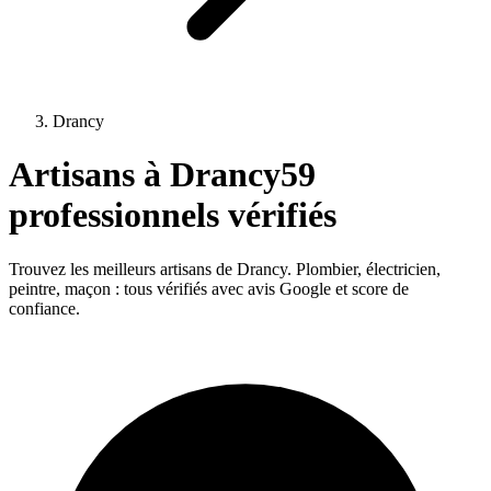
Drancy
Artisans à
Drancy
59
professionnels vérifiés
Trouvez les meilleurs artisans de
Drancy
. Plombier, électricien,
peintre, maçon : tous vérifiés avec avis Google et score de
confiance.