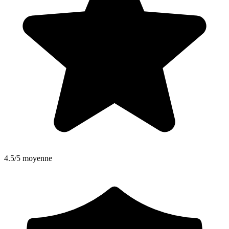
4.5/5 moyenne