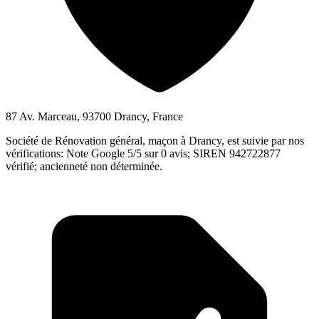
87 Av. Marceau, 93700 Drancy, France
Société de Rénovation général, maçon à Drancy, est suivie par nos
vérifications: Note Google 5/5 sur 0 avis; SIREN 942722877
vérifié; ancienneté non déterminée.