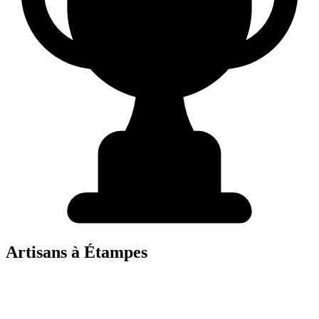
Artisans à
Étampes