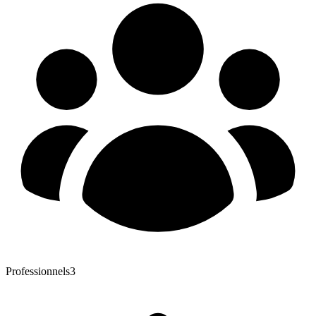
Professionnels
3