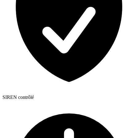
SIREN contrôlé