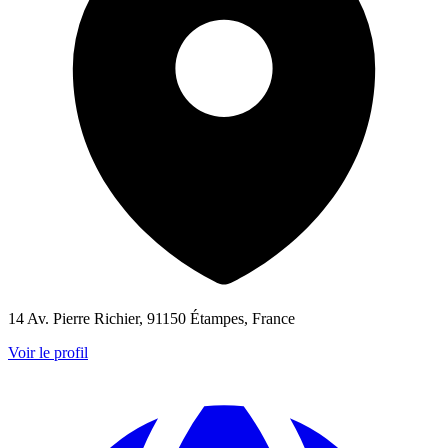
14 Av. Pierre Richier, 91150 Étampes, France
Voir le profil