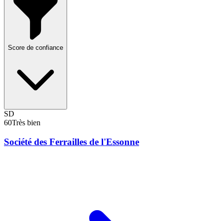
Score de confiance
SD
60
Très bien
Société des Ferrailles de l'Essonne