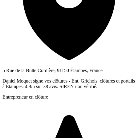
5 Rue de la Butte Cordière, 91150 Étampes, France
Daniel Moquet signe vos clôtures - Ent. Grichois, clôtures et portails
à Étampes. 4.9/5 sur 38 avis. SIREN non vérifié.
Entrepreneur en clôture