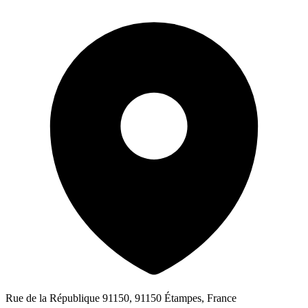
Rue de la République 91150, 91150 Étampes, France