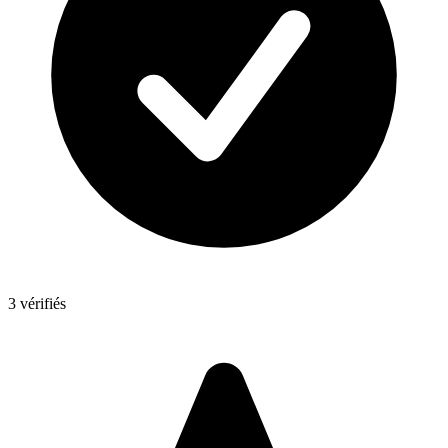
3 vérifiés