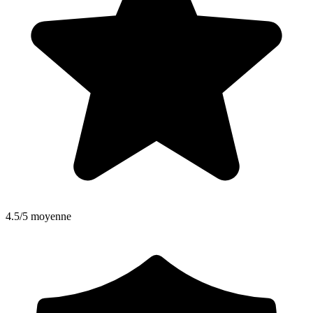
4.5/5 moyenne