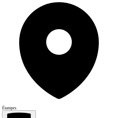
Étampes