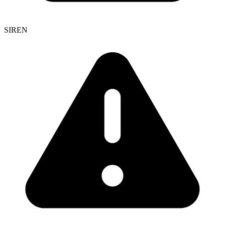
SIREN