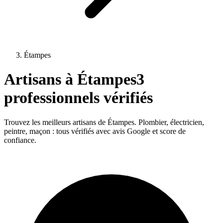
Étampes
Artisans à
Étampes
3
professionnels vérifiés
Trouvez les meilleurs artisans de
Étampes
. Plombier, électricien,
peintre, maçon : tous vérifiés avec avis Google et score de
confiance.