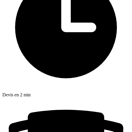
Devis en 2 min