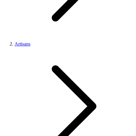
Artisans