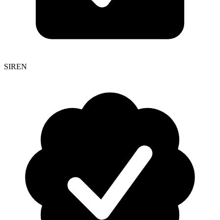
SIREN