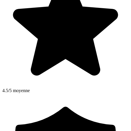
4.5/5 moyenne