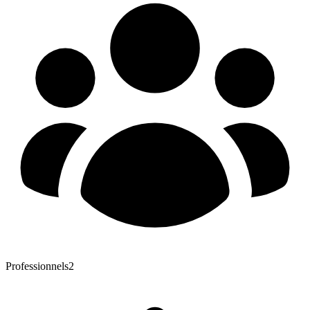
Professionnels
2