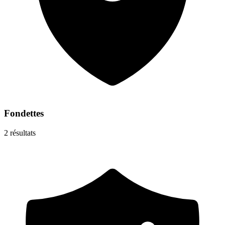
Fondettes
2
résultats