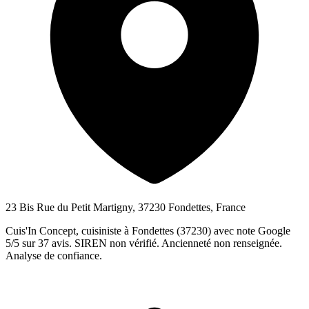
23 Bis Rue du Petit Martigny, 37230 Fondettes, France
Cuis'In Concept, cuisiniste à Fondettes (37230) avec note Google
5/5 sur 37 avis. SIREN non vérifié. Ancienneté non renseignée.
Analyse de confiance.