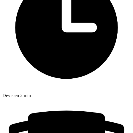
Devis en 2 min