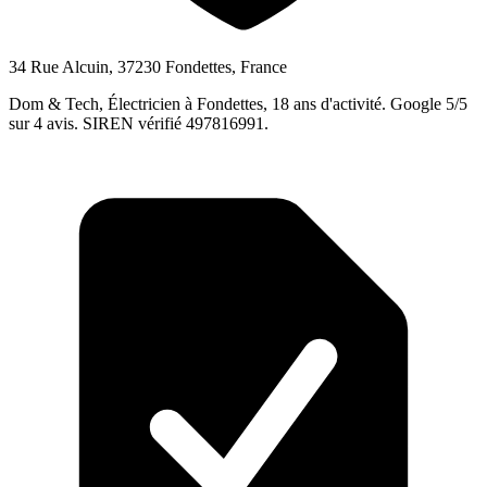
34 Rue Alcuin, 37230 Fondettes, France
Dom & Tech, Électricien à Fondettes, 18 ans d'activité. Google 5/5
sur 4 avis. SIREN vérifié 497816991.