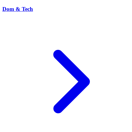
Dom & Tech