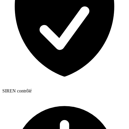
SIREN contrôlé