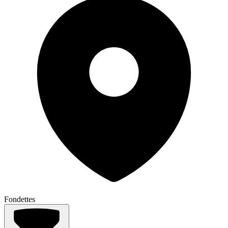
Fondettes