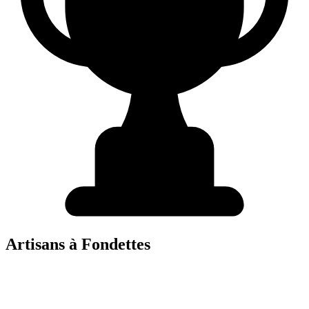
Artisans à
Fondettes