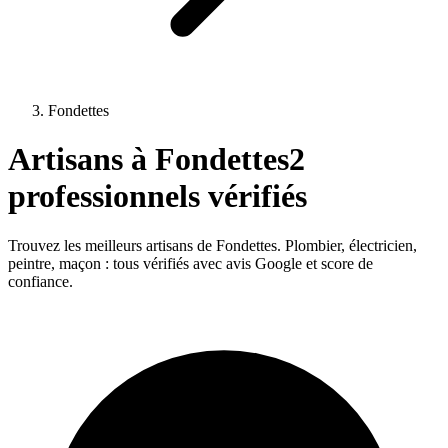
Fondettes
Artisans à
Fondettes
2
professionnels vérifiés
Trouvez les meilleurs artisans de
Fondettes
. Plombier, électricien,
peintre, maçon : tous vérifiés avec avis Google et score de
confiance.