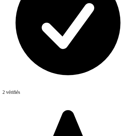
2 vérifiés