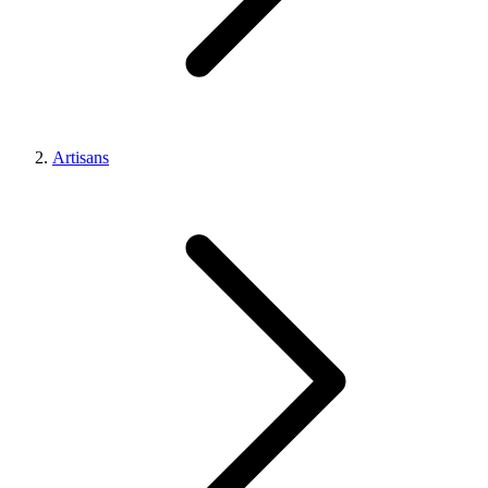
Artisans