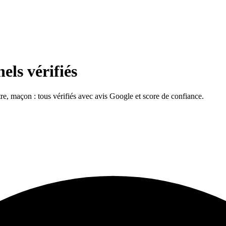
els vérifiés
ntre, maçon : tous vérifiés avec avis Google et score de confiance.