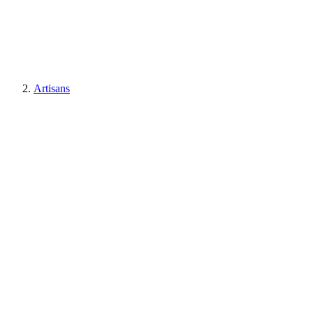
Artisans