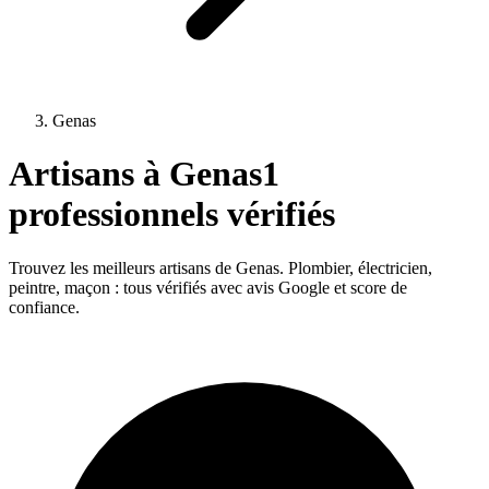
Genas
Artisans à
Genas
1
professionnels vérifiés
Trouvez les meilleurs artisans de
Genas
. Plombier, électricien,
peintre, maçon : tous vérifiés avec avis Google et score de
confiance.