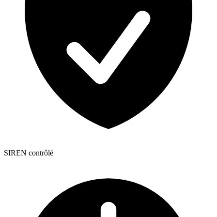
SIREN contrôlé