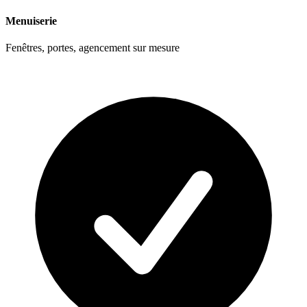
Menuiserie
Fenêtres, portes, agencement sur mesure