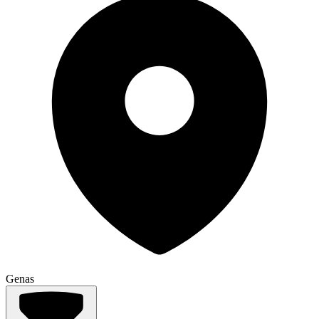
Genas