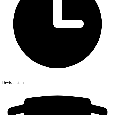
Devis en 2 min