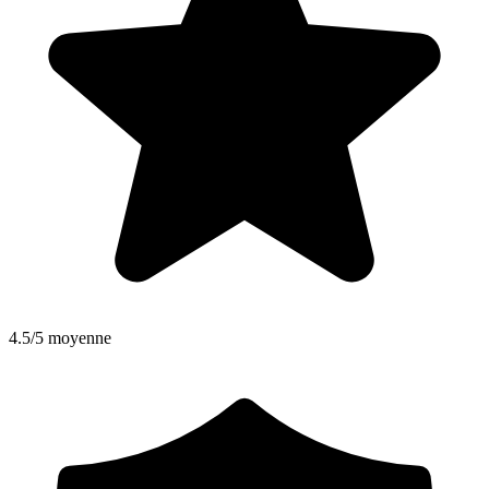
4.5/5 moyenne