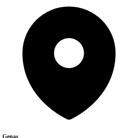
Genas