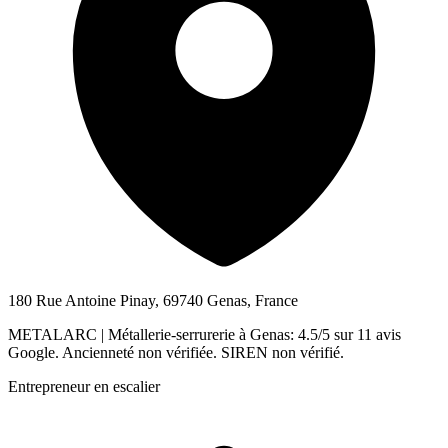
180 Rue Antoine Pinay, 69740 Genas, France
METALARC | Métallerie-serrurerie à Genas: 4.5/5 sur 11 avis
Google. Ancienneté non vérifiée. SIREN non vérifié.
Entrepreneur en escalier