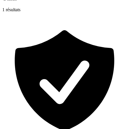
1
résultats