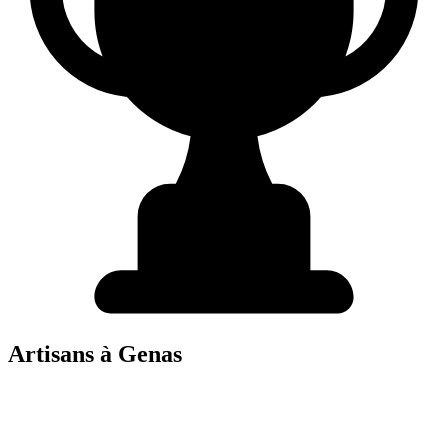
Artisans à
Genas