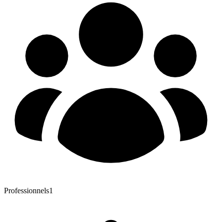
Professionnels
1