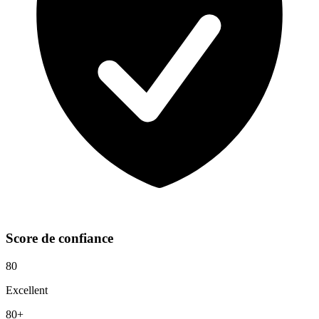
Score de confiance
80
Excellent
80+