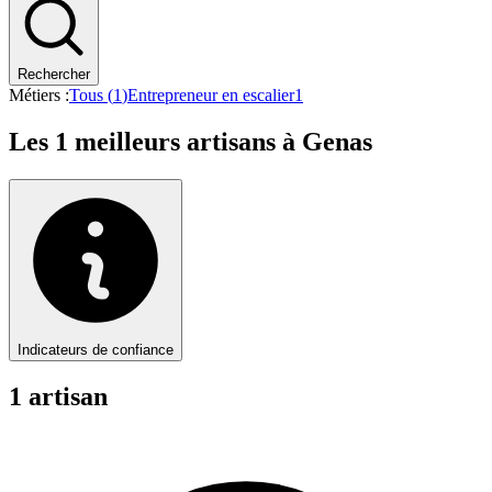
Rechercher
Métiers :
Tous (
1
)
Entrepreneur en escalier
1
Les
1
meilleurs artisans à
Genas
Indicateurs de confiance
1
artisan