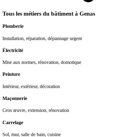
Tous les métiers du bâtiment à
Genas
Plomberie
Installation, réparation, dépannage urgent
Électricité
Mise aux normes, rénovation, domotique
Peinture
Intérieur, extérieur, décoration
Maçonnerie
Gros œuvre, extension, rénovation
Carrelage
Sol, mur, salle de bain, cuisine