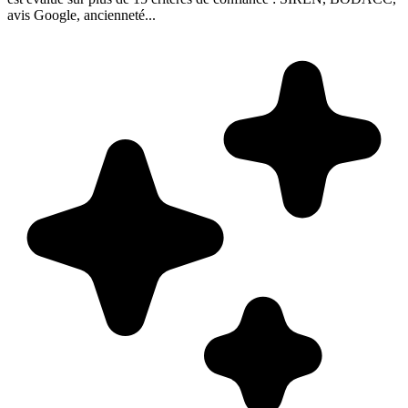
avis Google, ancienneté...