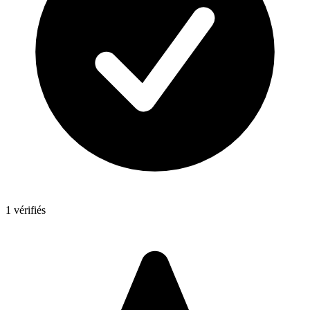
1 vérifiés