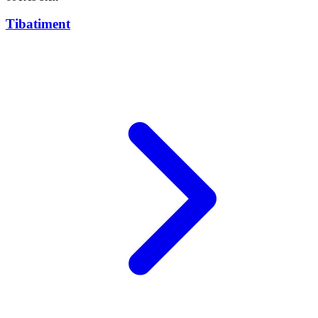
Tibatiment