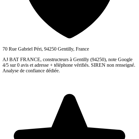
70 Rue Gabriel Péri, 94250 Gentilly, France
AJ BAT FRANCE, constructeurs à Gentilly (94250), note Google
4/5 sur 0 avis et adresse + téléphone vérifiés. SIREN non renseigné.
Analyse de confiance dédiée.