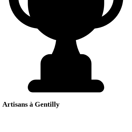
Artisans à
Gentilly