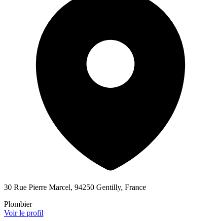
30 Rue Pierre Marcel, 94250 Gentilly, France
Plombier
Voir le profil