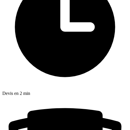
Devis en 2 min