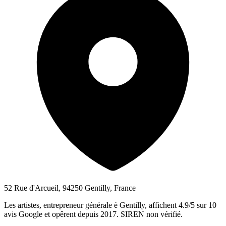
52 Rue d'Arcueil, 94250 Gentilly, France
Les artistes, entrepreneur générale è Gentilly, affichent 4.9/5 sur 10
avis Google et opêrent depuis 2017. SIREN non vérifié.