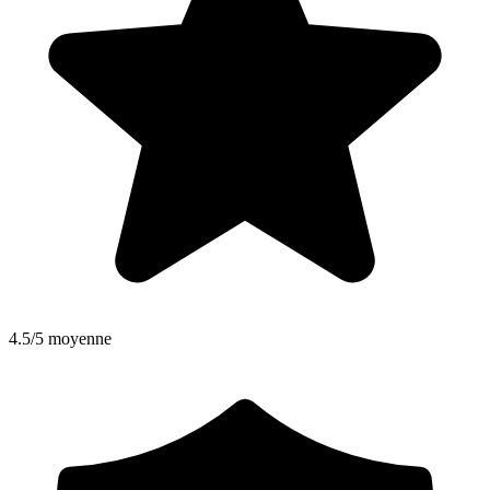
4.5/5 moyenne