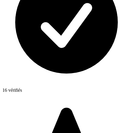
16 vérifiés