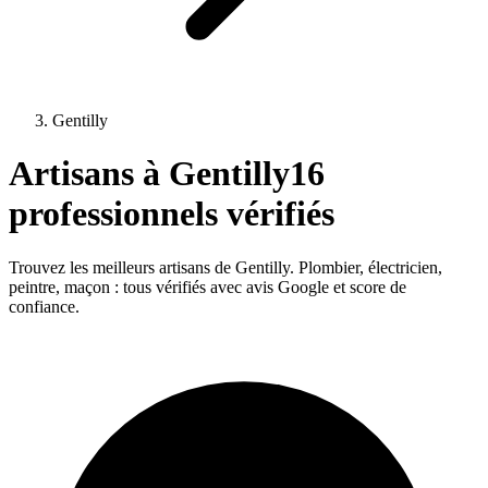
Gentilly
Artisans à
Gentilly
16
professionnels vérifiés
Trouvez les meilleurs artisans de
Gentilly
. Plombier, électricien,
peintre, maçon : tous vérifiés avec avis Google et score de
confiance.