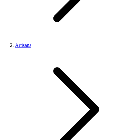
Artisans