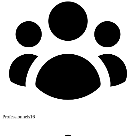
Professionnels
16