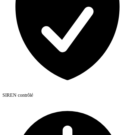
SIREN contrôlé