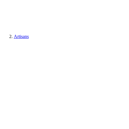
Artisans