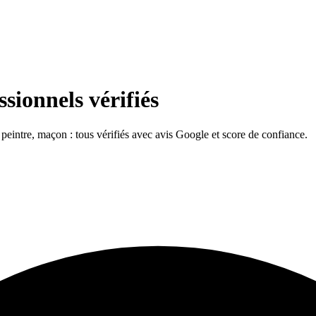
sionnels vérifiés
, peintre, maçon : tous vérifiés avec avis Google et score de confiance.