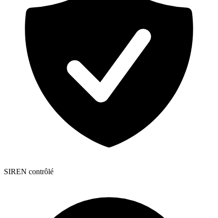
SIREN contrôlé