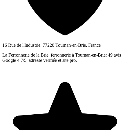
16 Rue de l'Industrie, 77220 Tournan-en-Brie, France
La Ferronnerie de la Brie, ferronnerie à Tournan-en-Brie: 49 avis
Google 4.7/5, adresse vérifiée et site pro.