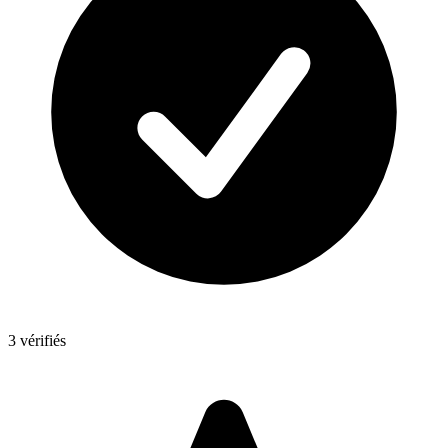
3 vérifiés