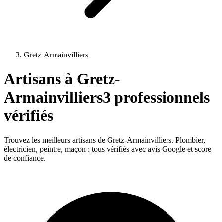
Gretz-Armainvilliers
Artisans à
Gretz-
Armainvilliers
3
professionnels
vérifiés
Trouvez les meilleurs artisans de
Gretz-Armainvilliers
. Plombier,
électricien, peintre, maçon : tous vérifiés avec avis Google et score
de confiance.