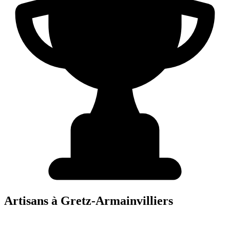
Artisans à
Gretz-Armainvilliers