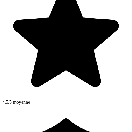
4.5/5 moyenne