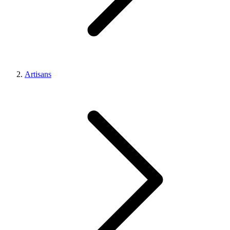
Artisans