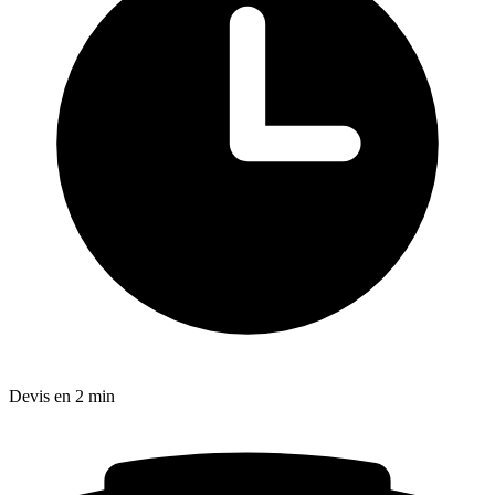
Devis en 2 min