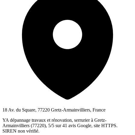
18 Av. du Square, 77220 Gretz-Armainvilliers, France
YA dépannage travaux et rénovation, serrurier à Gretz-
Armainvilliers (77220), 5/5 sur 41 avis Google, site HTTPS.
SIREN non vérifié.