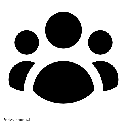
Professionnels
3