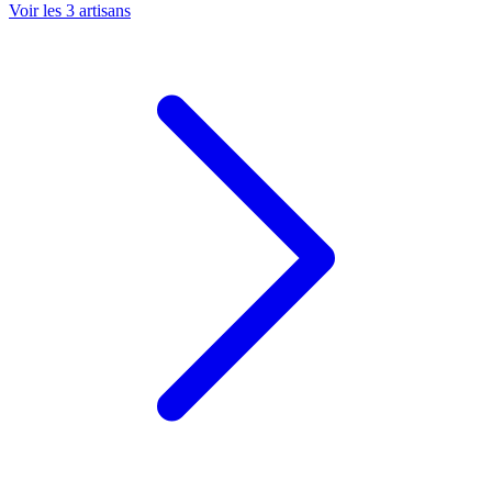
Voir les
3
artisans