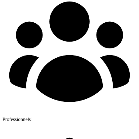
Professionnels
1