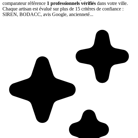
comparateur référence
1
professionnels vérifiés
dans votre ville.
Chaque artisan est évalué sur plus de 15 critères de confiance :
SIREN, BODACC, avis Google, ancienneté...