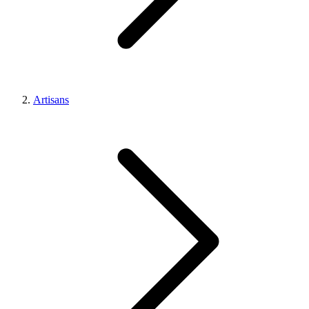
Artisans