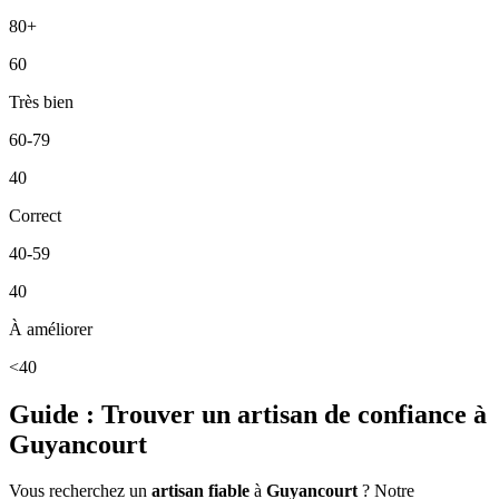
80+
60
Très bien
60-79
40
Correct
40-59
40
À améliorer
<40
Guide : Trouver un artisan de confiance à
Guyancourt
Vous recherchez un
artisan fiable
à
Guyancourt
? Notre