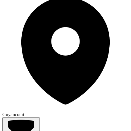
Guyancourt