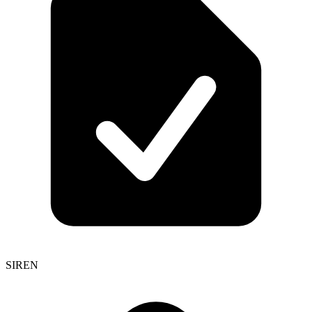
SIREN