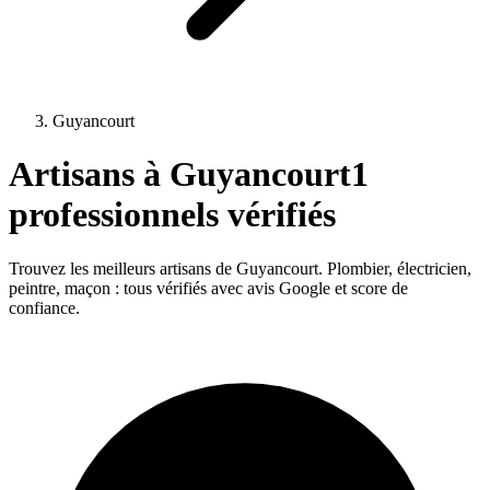
Guyancourt
Artisans à
Guyancourt
1
professionnels vérifiés
Trouvez les meilleurs artisans de
Guyancourt
. Plombier, électricien,
peintre, maçon : tous vérifiés avec avis Google et score de
confiance.