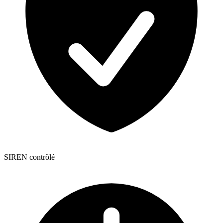
SIREN contrôlé