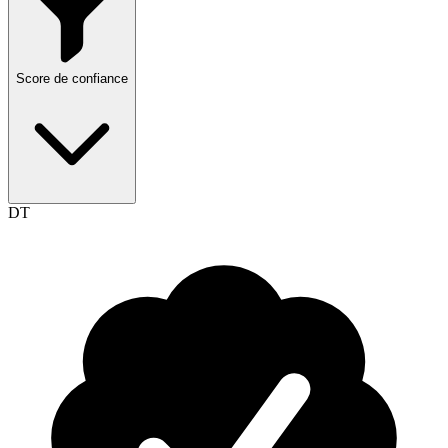
Score de confiance
DT