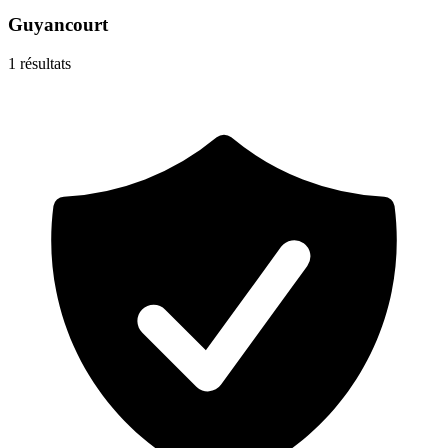
Guyancourt
1
résultats