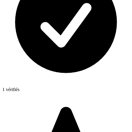
1 vérifiés