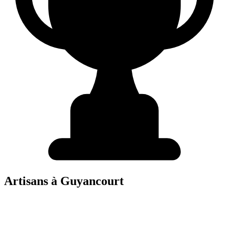
Artisans à
Guyancourt