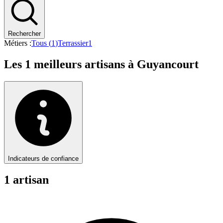
Rechercher
Métiers :
Tous (
1
)
Terrassier
1
Les
1
meilleurs artisans à
Guyancourt
Indicateurs de confiance
1
artisan