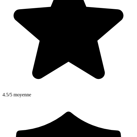
4.5/5 moyenne