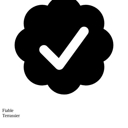
Fiable
Terrassier