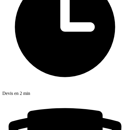
Devis en 2 min