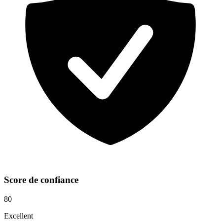
Score de confiance
80
Excellent