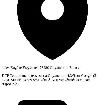
1 Av. Eugène Freyssinet, 78280 Guyancourt, France
DTP Terrassement, terrassier à Guyancourt, 4.3/5 sur Google (3
avis). SIREN 343893251 vérifié. Adresse vérifiée et contact
disponible.