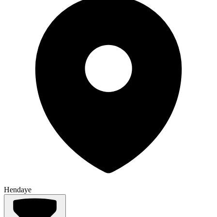
Hendaye