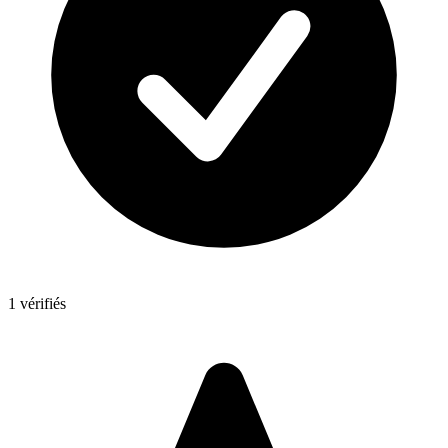
1 vérifiés