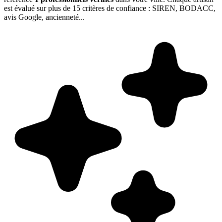
est évalué sur plus de 15 critères de confiance : SIREN, BODACC,
avis Google, ancienneté...