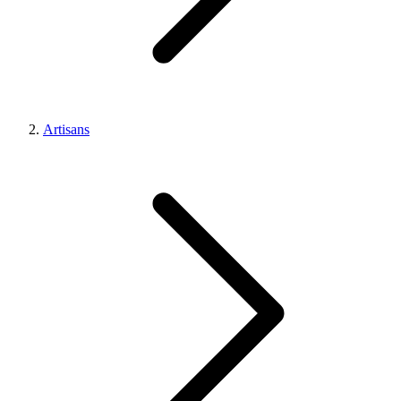
Artisans