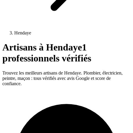
Hendaye
Artisans à
Hendaye
1
professionnels vérifiés
Trouvez les meilleurs artisans de
Hendaye
. Plombier, électricien,
peintre, maçon : tous vérifiés avec avis Google et score de
confiance.