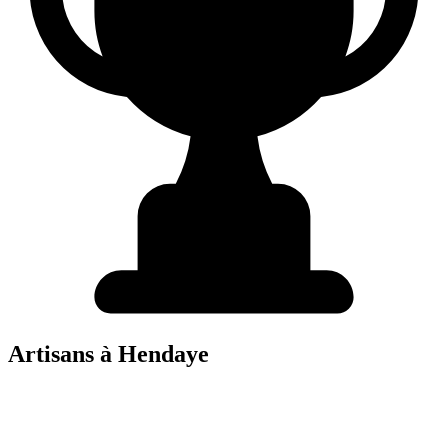
Artisans à
Hendaye