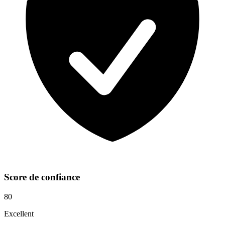
Score de confiance
80
Excellent