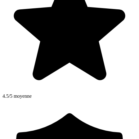
4.5/5 moyenne