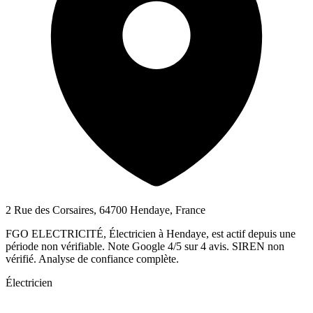
2 Rue des Corsaires, 64700 Hendaye, France
FGO ELECTRICITÉ, Électricien à Hendaye, est actif depuis une
période non vérifiable. Note Google 4/5 sur 4 avis. SIREN non
vérifié. Analyse de confiance complète.
Électricien