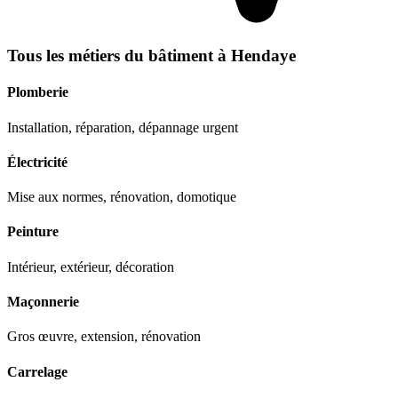
Tous les métiers du bâtiment à
Hendaye
Plomberie
Installation, réparation, dépannage urgent
Électricité
Mise aux normes, rénovation, domotique
Peinture
Intérieur, extérieur, décoration
Maçonnerie
Gros œuvre, extension, rénovation
Carrelage