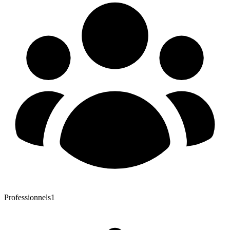
Professionnels
1