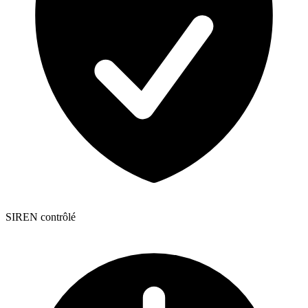
SIREN contrôlé