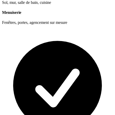
Sol, mur, salle de bain, cuisine
Menuiserie
Fenêtres, portes, agencement sur mesure