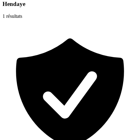
Hendaye
1
résultats