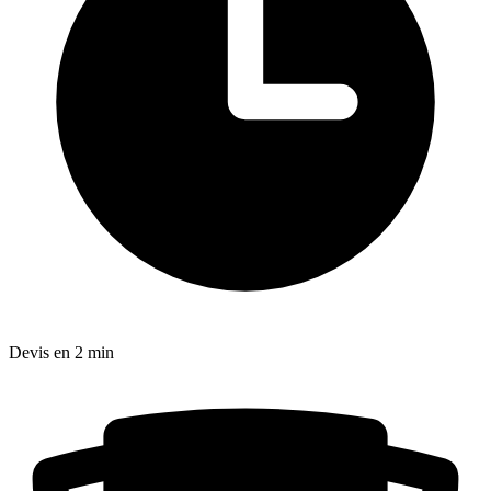
Devis en 2 min