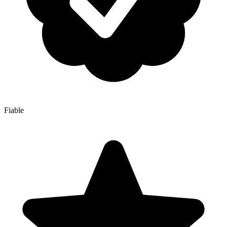
Fiable