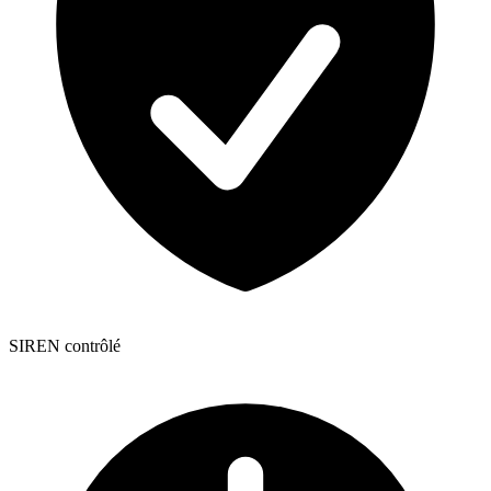
SIREN contrôlé