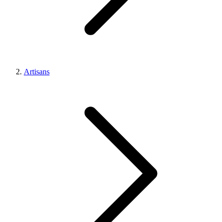
Artisans