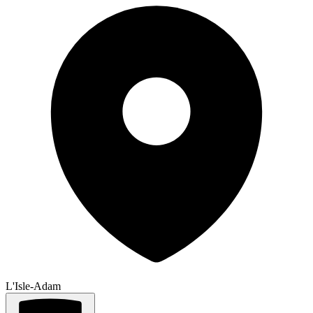
L'Isle-Adam