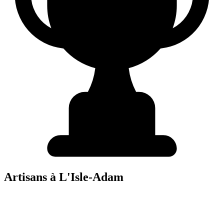
Artisans à
L'Isle-Adam