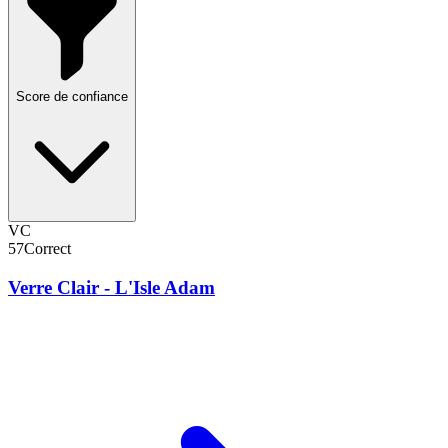
Score de confiance
VC
57
Correct
Verre Clair - L'Isle Adam