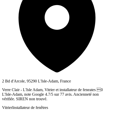
2 Bd d'Arcole, 95290 L'Isle-Adam, France
Verre Clair - L'Isle Adam, Vitrier et installateur de feneates 0
L'Isle-Adam, note Google 4.7/5 sur 77 avis. Ancienneté non
vérifiée. SIREN non trouvé.
Vitrier
Installateur de fenêtres