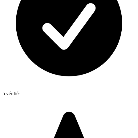
5 vérifiés