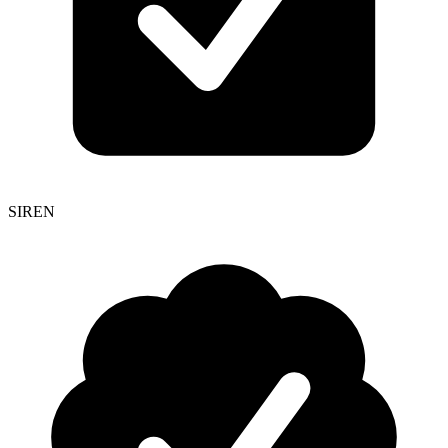
SIREN