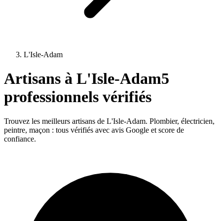
L'Isle-Adam
Artisans à
L'Isle-Adam
5
professionnels vérifiés
Trouvez les meilleurs artisans de
L'Isle-Adam
. Plombier, électricien,
peintre, maçon : tous vérifiés avec avis Google et score de
confiance.