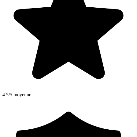
4.5/5 moyenne