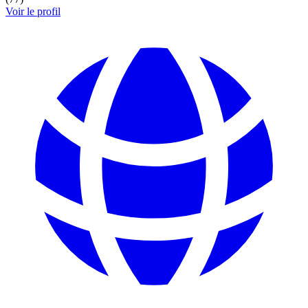
Voir le profil