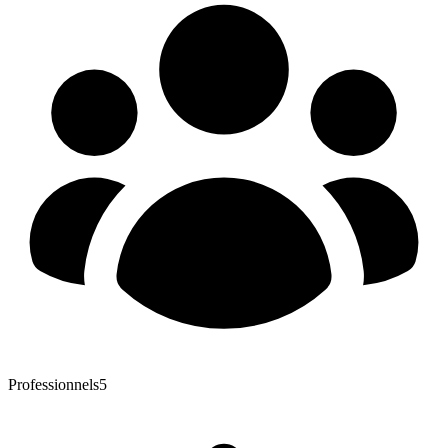
Professionnels
5