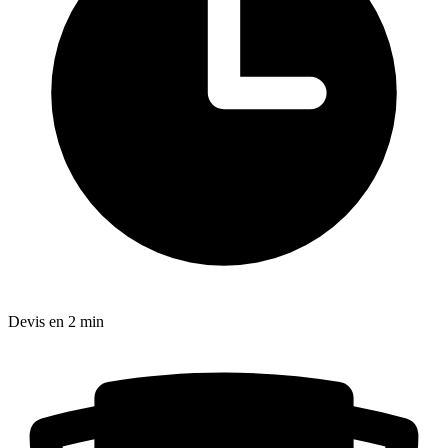
Devis en 2 min