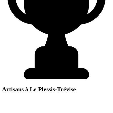
Artisans à
Le Plessis-Trévise