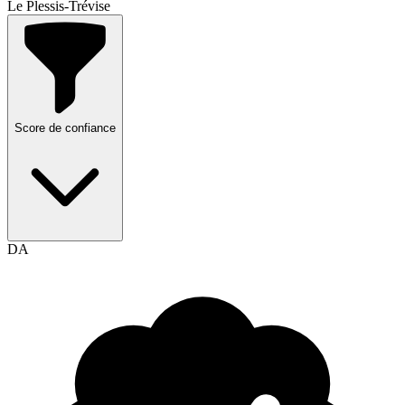
Le Plessis-Trévise
Score de confiance
DA