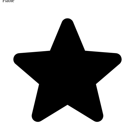
Fiable