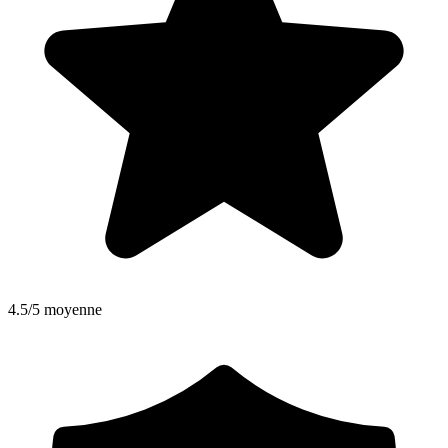
4.5/5 moyenne