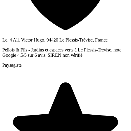
Le, 4 All. Victor Hugo, 94420 Le Plessis-Trévise, France
Pellois & Fils - Jardins et espaces verts à Le Plessis-Trévise, note
Google 4.5/5 sur 6 avis, SIREN non vérifié.
Paysagiste