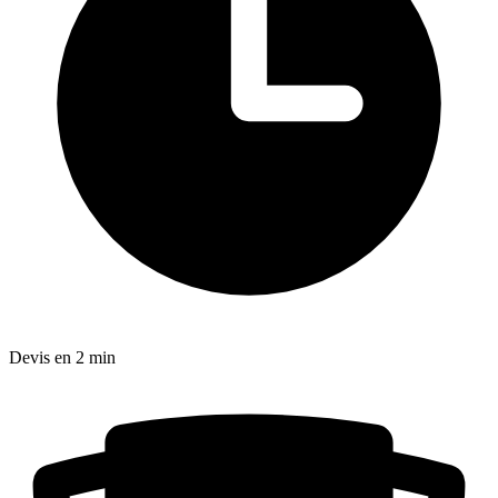
Devis en 2 min