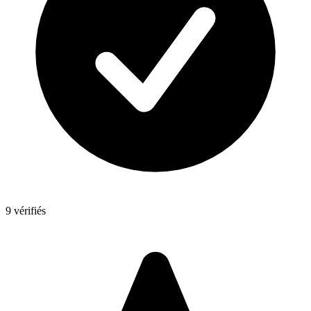
9 vérifiés