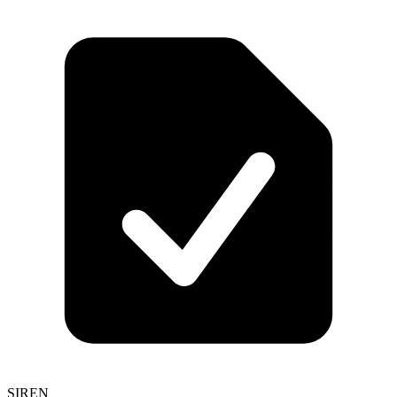
SIREN