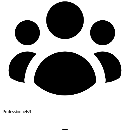
Professionnels
9