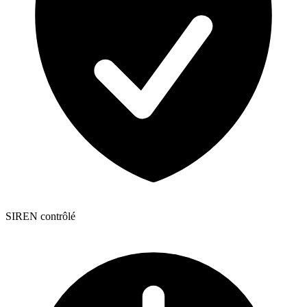
SIREN contrôlé