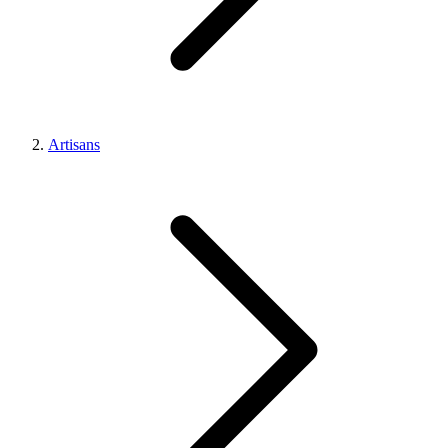
Artisans