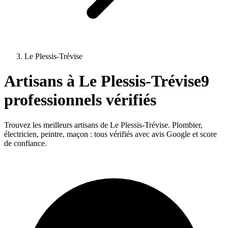
Le Plessis-Trévise
Artisans à
Le Plessis-Trévise
9
professionnels vérifiés
Trouvez les meilleurs artisans de
Le Plessis-Trévise
. Plombier,
électricien, peintre, maçon : tous vérifiés avec avis Google et score
de confiance.