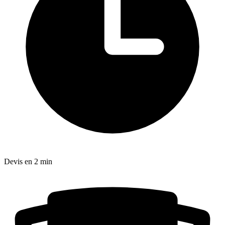
Devis en 2 min