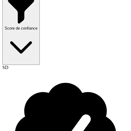
Score de confiance
SD