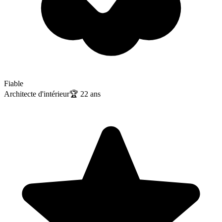
Fiable
Architecte d'intérieur
🏆
22
ans