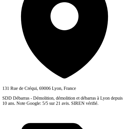
131 Rue de Créqui, 69006 Lyon, France
SDD Débarras - Démolition, démolition et débarras à Lyon depuis
10 ans. Note Google: 5/5 sur 21 avis. SIREN vérifié.