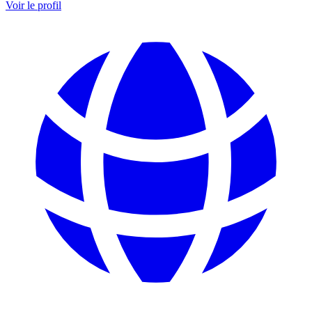
Voir le profil