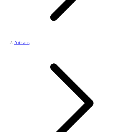
Artisans