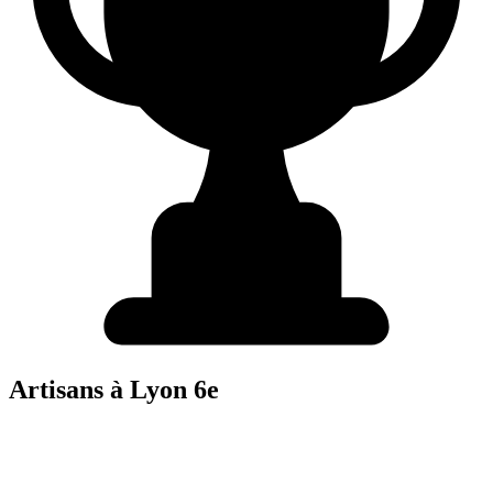
Artisans à
Lyon 6e