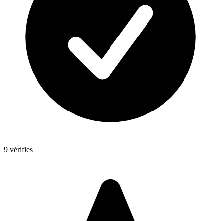
9 vérifiés