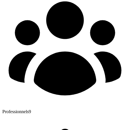
Professionnels
9