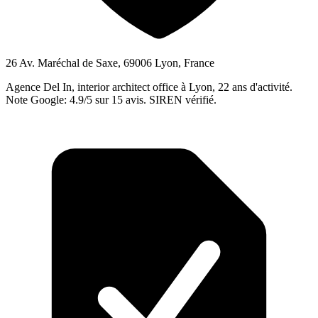
26 Av. Maréchal de Saxe, 69006 Lyon, France
Agence Del In, interior architect office à Lyon, 22 ans d'activité.
Note Google: 4.9/5 sur 15 avis. SIREN vérifié.