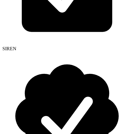
SIREN