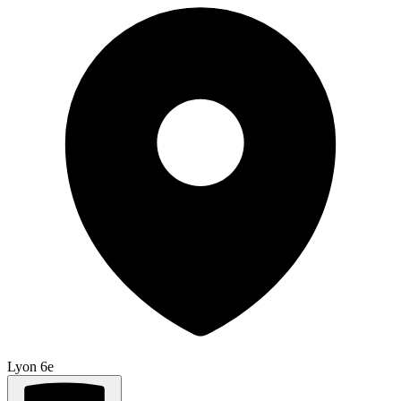
Lyon 6e