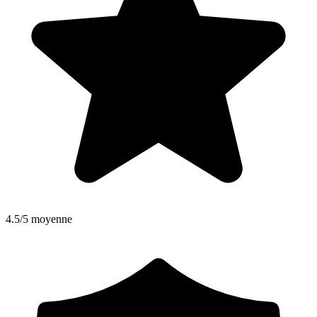
4.5/5 moyenne