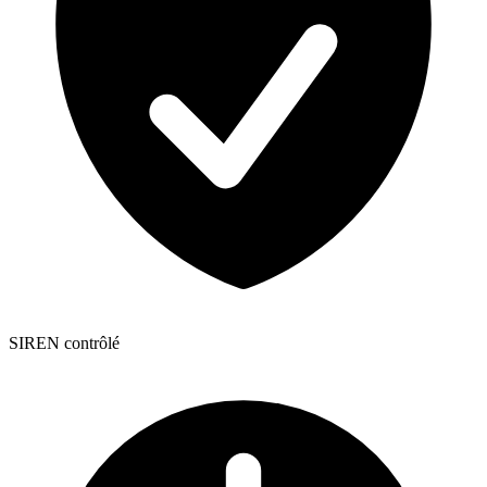
SIREN contrôlé