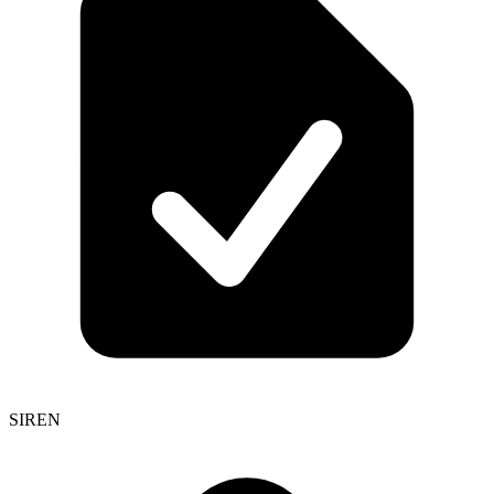
SIREN