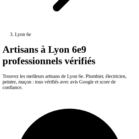
Lyon 6e
Artisans à
Lyon 6e
9
professionnels vérifiés
Trouvez les meilleurs artisans de
Lyon 6e
. Plombier, électricien,
peintre, maçon : tous vérifiés avec avis Google et score de
confiance.