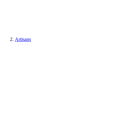
Artisans