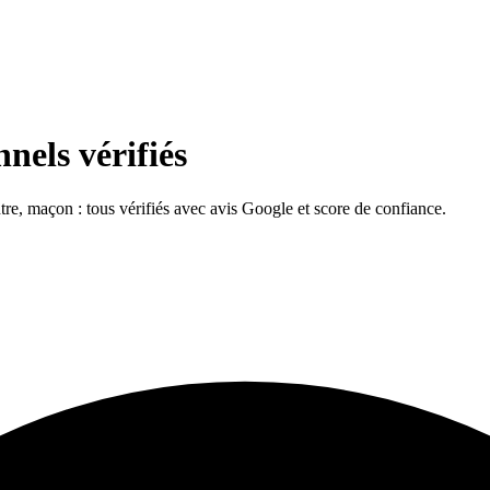
nels vérifiés
intre, maçon : tous vérifiés avec avis Google et score de confiance.