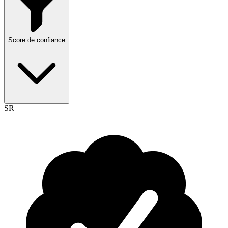
Score de confiance
SR