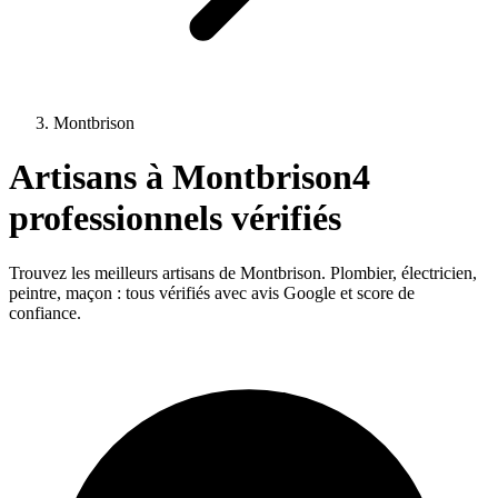
Montbrison
Artisans à
Montbrison
4
professionnels vérifiés
Trouvez les meilleurs artisans de
Montbrison
. Plombier, électricien,
peintre, maçon : tous vérifiés avec avis Google et score de
confiance.