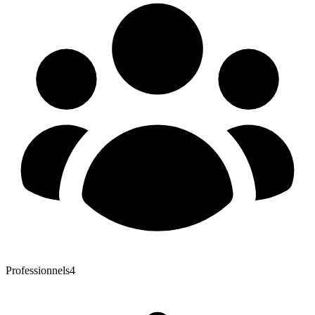
Professionnels
4