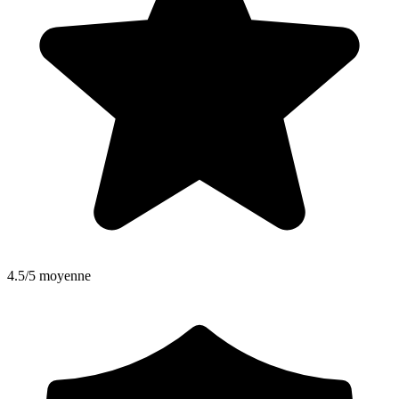
4.5/5 moyenne