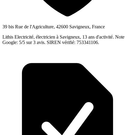
39 bis Rue de l'Agriculture, 42600 Savigneux, France
Lithis Electricité, électricien à Savigneux, 13 ans d'activité. Note
Google: 5/5 sur 3 avis. SIREN vérifié: 753341106.