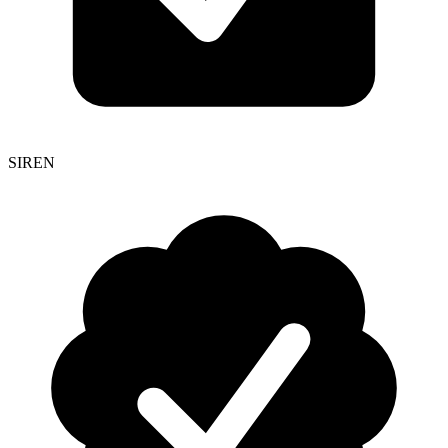
SIREN