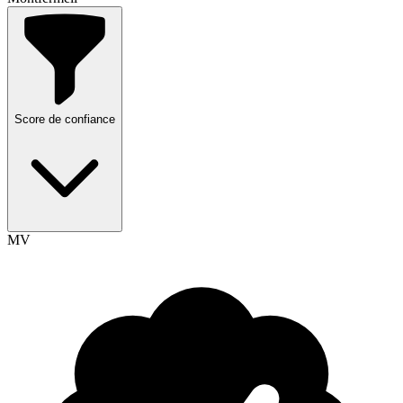
Score de confiance
MV