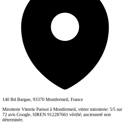
140 Bd Bargue, 93370 Montfermeil, France
Miroiterie Vitrerie Parisot à Montfermeil, vitrier miroiterie: 5/5 sur
72 avis Google, SIREN 912287661 vérifié; ancienneté non
déterminée.