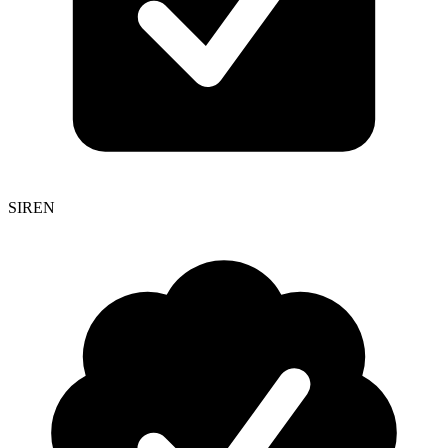
SIREN