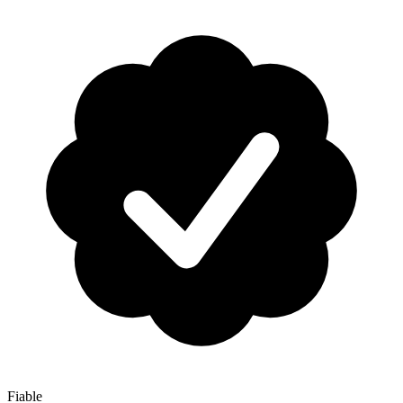
Fiable