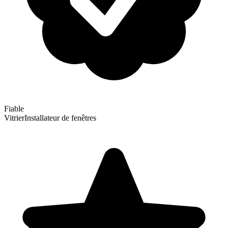
Fiable
Vitrier
Installateur de fenêtres