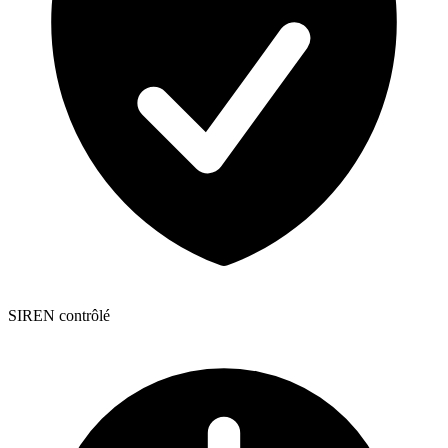
SIREN contrôlé