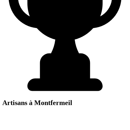
Artisans à
Montfermeil