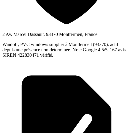
2 Av. Marcel Dassault, 93370 Montfermeil, France
Windoff, PVC windows supplier à Montfermeil (93370), actif
depuis une présence non déterminée. Note Google 4.5/5, 167 avis.
SIREN 422830471 vérifié.