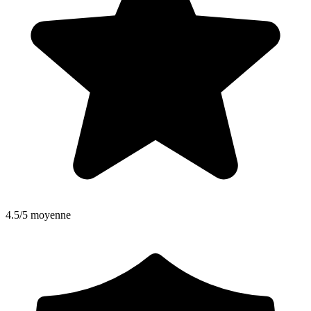
4.5/5 moyenne