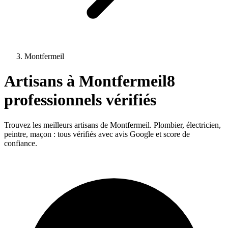
Montfermeil
Artisans à
Montfermeil
8
professionnels vérifiés
Trouvez les meilleurs artisans de
Montfermeil
. Plombier, électricien,
peintre, maçon : tous vérifiés avec avis Google et score de
confiance.