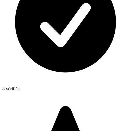
8 vérifiés