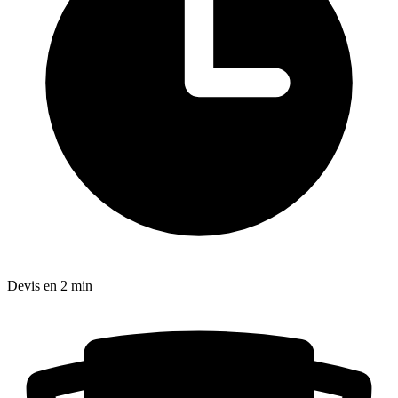
Devis en 2 min