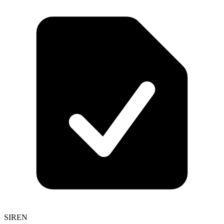
SIREN