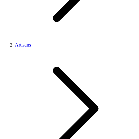
Artisans