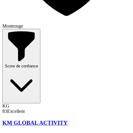
Montrouge
Score de confiance
KG
83
Excellent
KM GLOBAL ACTIVITY