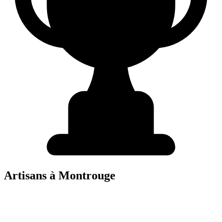
Artisans à
Montrouge