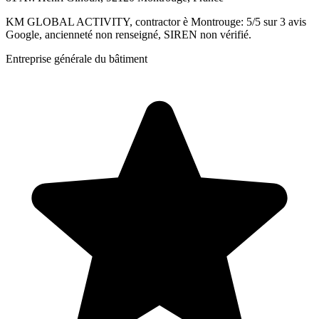
KM GLOBAL ACTIVITY, contractor è Montrouge: 5/5 sur 3 avis
Google, ancienneté non renseigné, SIREN non vérifié.
Entreprise générale du bâtiment