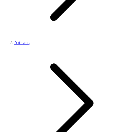
Artisans