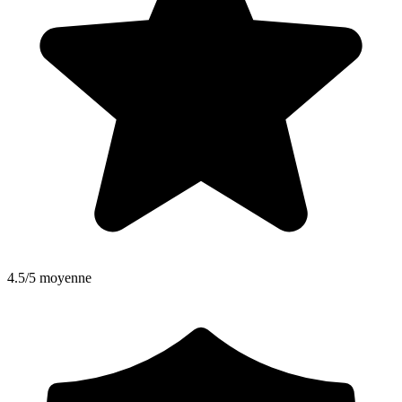
4.5/5 moyenne