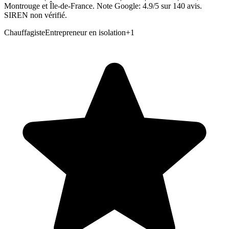
Montrouge et Île-de-France. Note Google: 4.9/5 sur 140 avis.
SIREN non vérifié.
Chauffagiste
Entrepreneur en isolation
+
1