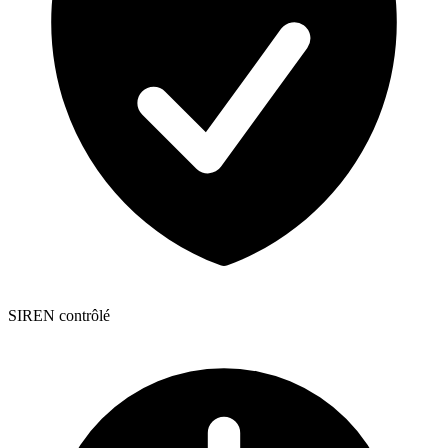
SIREN contrôlé