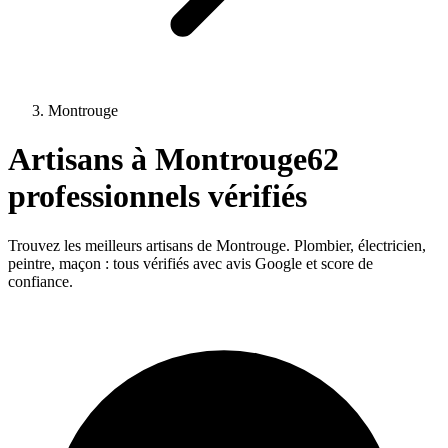
Montrouge
Artisans à
Montrouge
62
professionnels vérifiés
Trouvez les meilleurs artisans de
Montrouge
. Plombier, électricien,
peintre, maçon : tous vérifiés avec avis Google et score de
confiance.