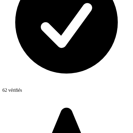
62 vérifiés