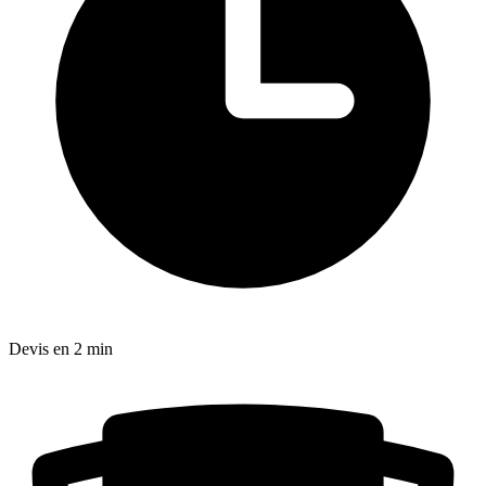
Devis en 2 min