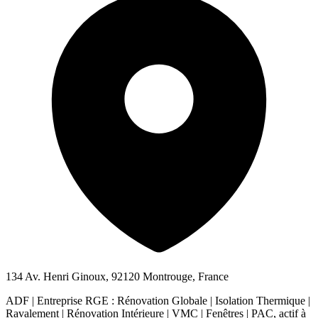
134 Av. Henri Ginoux, 92120 Montrouge, France
ADF | Entreprise RGE : Rénovation Globale | Isolation Thermique |
Ravalement | Rénovation Intérieure | VMC | Fenêtres | PAC, actif à