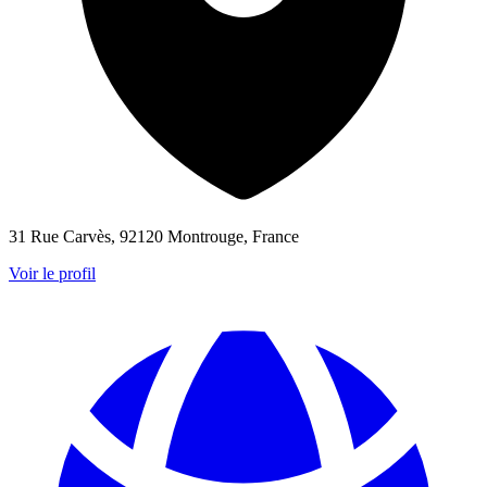
31 Rue Carvès, 92120 Montrouge, France
Voir le profil