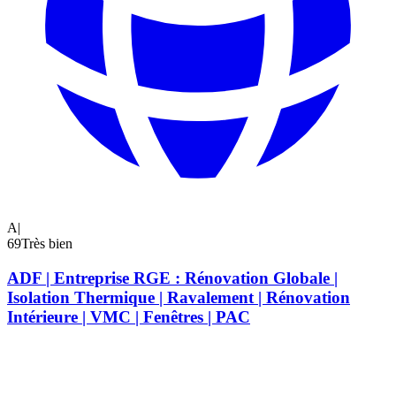
A|
69
Très bien
ADF | Entreprise RGE : Rénovation Globale |
Isolation Thermique | Ravalement | Rénovation
Intérieure | VMC | Fenêtres | PAC