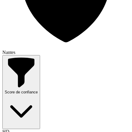
Nantes
Score de confiance
HD