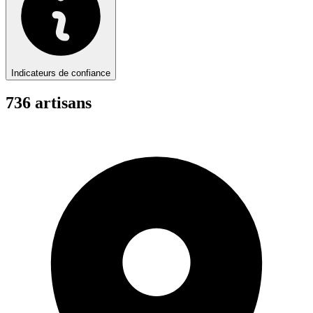
Indicateurs de confiance
736
artisan
s