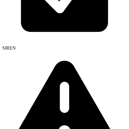
SIREN