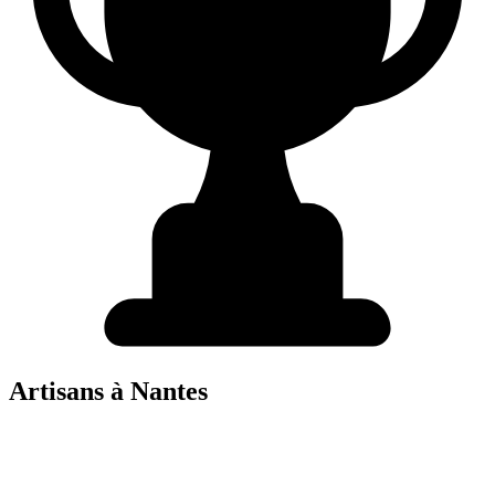
Artisans à
Nantes