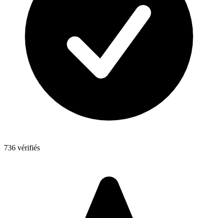
736 vérifiés