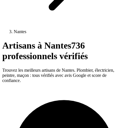
Nantes
Artisans à
Nantes
736
professionnels vérifiés
Trouvez les meilleurs artisans de
Nantes
. Plombier, électricien,
peintre, maçon : tous vérifiés avec avis Google et score de
confiance.