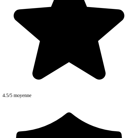
4.5/5 moyenne