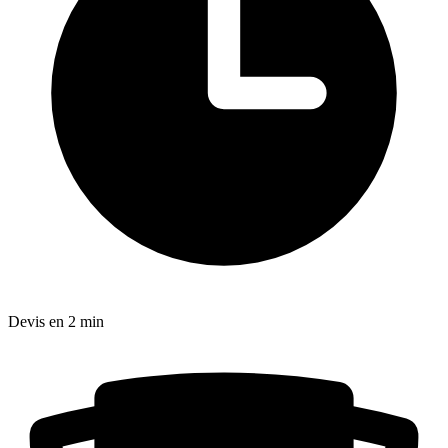
Devis en 2 min