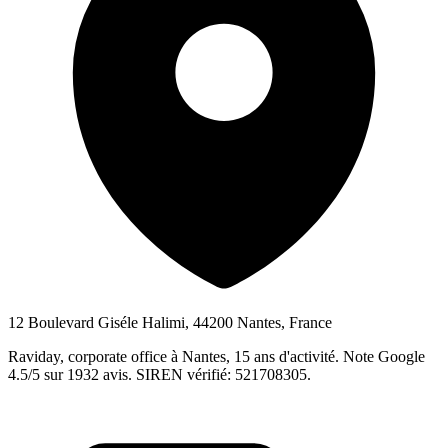
12 Boulevard Giséle Halimi, 44200 Nantes, France
Raviday, corporate office à Nantes, 15 ans d'activité. Note Google
4.5/5 sur 1932 avis. SIREN vérifié: 521708305.