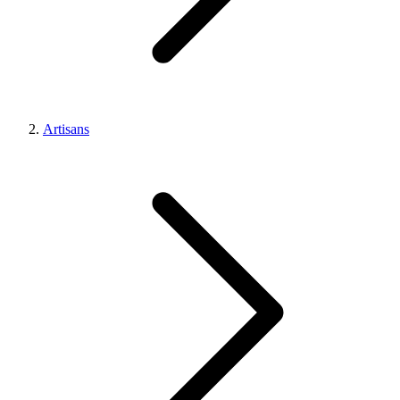
Artisans