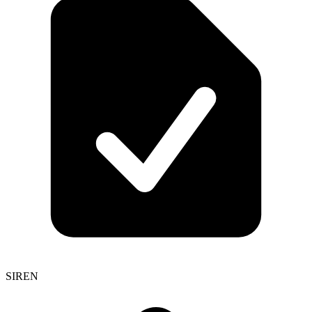
SIREN