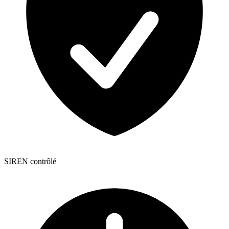
SIREN contrôlé