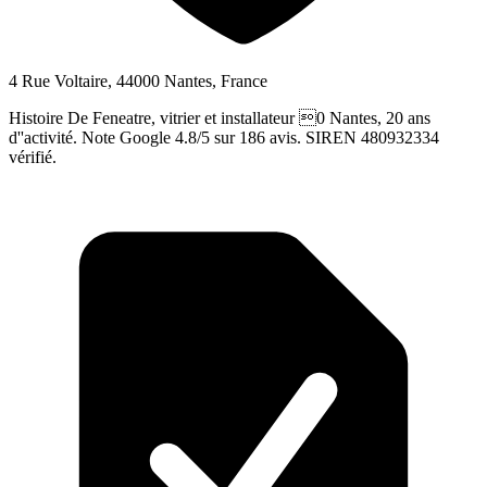
4 Rue Voltaire, 44000 Nantes, France
Histoire De Feneatre, vitrier et installateur 0 Nantes, 20 ans
d''activité. Note Google 4.8/5 sur 186 avis. SIREN 480932334
vérifié.