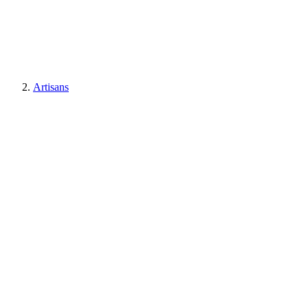
Artisans