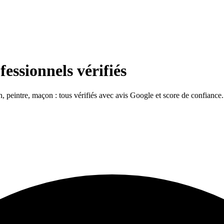
essionnels vérifiés
en, peintre, maçon : tous vérifiés avec avis Google et score de confiance.