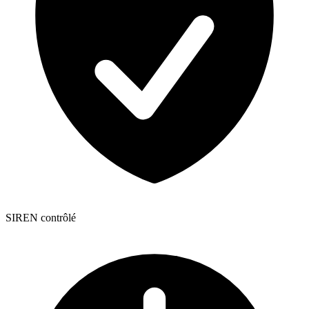
SIREN contrôlé