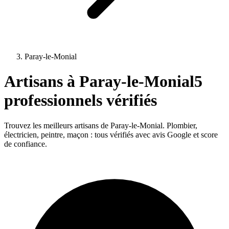
Paray-le-Monial
Artisans à
Paray-le-Monial
5
professionnels vérifiés
Trouvez les meilleurs artisans de
Paray-le-Monial
. Plombier,
électricien, peintre, maçon : tous vérifiés avec avis Google et score
de confiance.