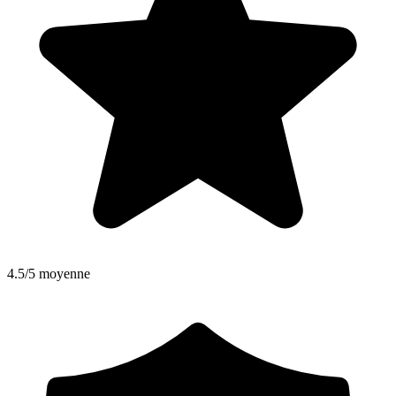
4.5/5 moyenne