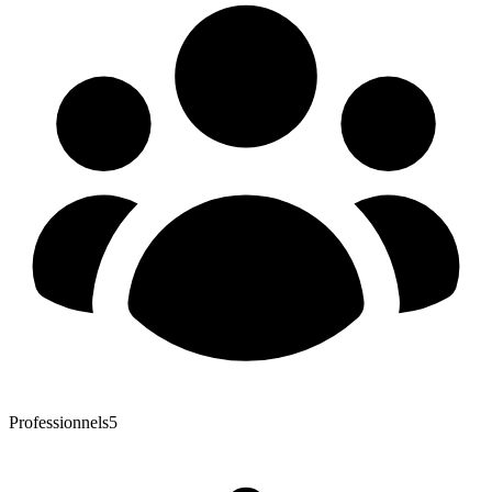
Professionnels
5