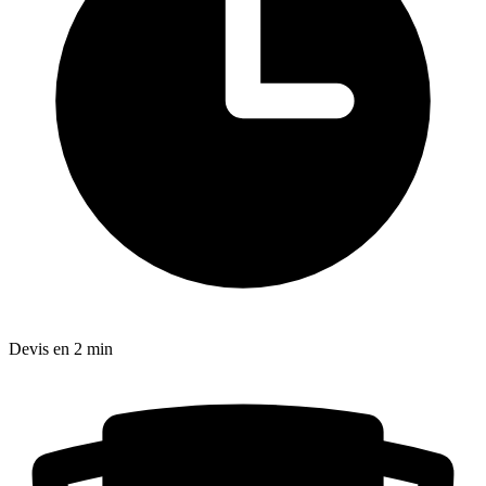
Devis en 2 min