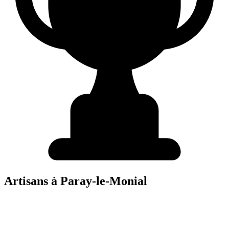
Artisans à
Paray-le-Monial