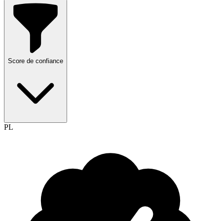
Score de confiance
PL