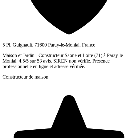
5 Pl. Guignault, 71600 Paray-le-Monial, France
Maison et Jardin - Constructeur Saone et Loire (71) à Paray-le-
Monial, 4.5/5 sur 53 avis. SIREN non vérifié. Présence
professionnelle en ligne et adresse vérifiée.
Constructeur de maison