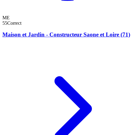
ME
55
Correct
Maison et Jardin - Constructeur Saone et Loire (71)