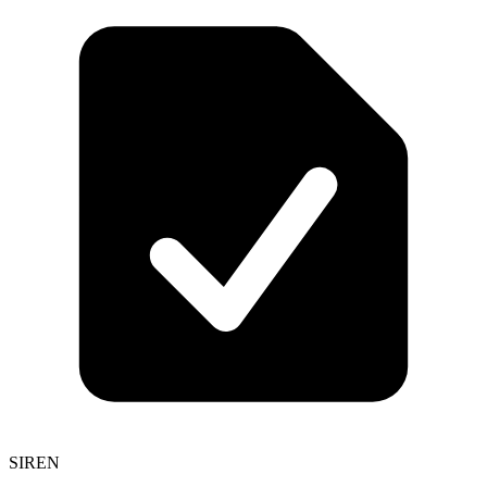
SIREN