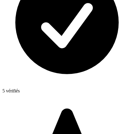
5 vérifiés