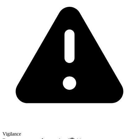
Vigilance