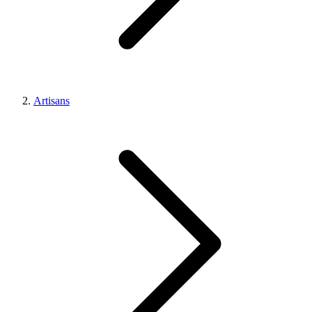
Artisans