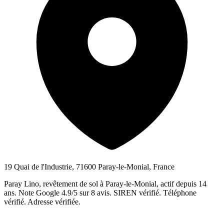
19 Quai de l'Industrie, 71600 Paray-le-Monial, France
Paray Lino, revêtement de sol à Paray-le-Monial, actif depuis 14
ans. Note Google 4.9/5 sur 8 avis. SIREN vérifié. Téléphone
vérifié. Adresse vérifiée.