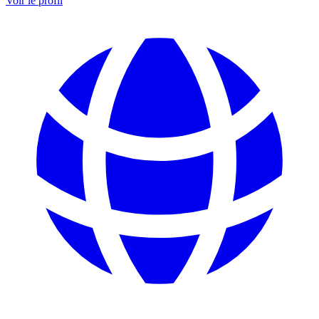
Voir le profil