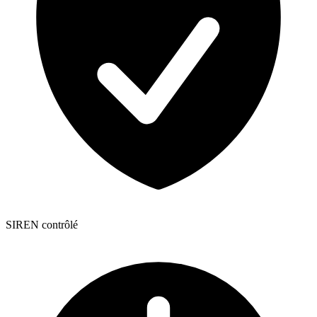
SIREN contrôlé