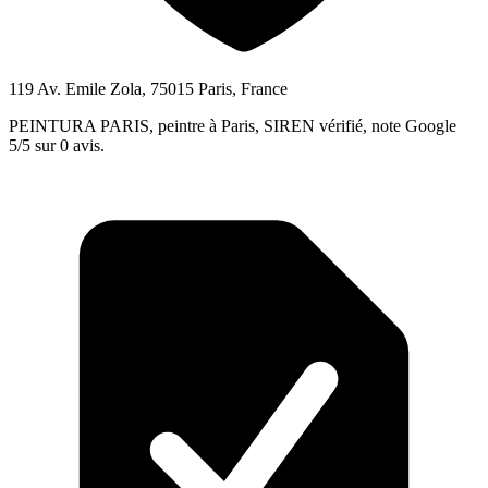
119 Av. Emile Zola, 75015 Paris, France
PEINTURA PARIS, peintre à Paris, SIREN vérifié, note Google
5/5 sur 0 avis.