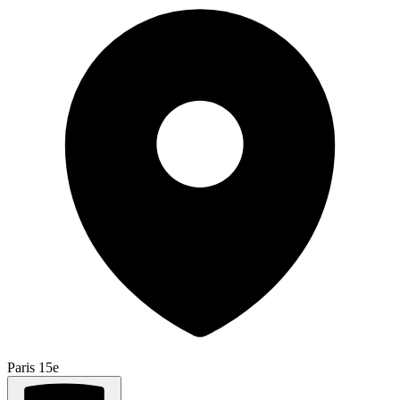
Paris 15e