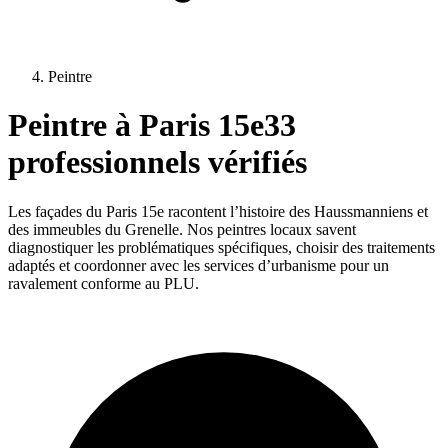
Peintre
Peintre
à
Paris 15e
33
professionnels vérifiés
Les façades du Paris 15e racontent l’histoire des Haussmanniens et
des immeubles du Grenelle. Nos peintres locaux savent
diagnostiquer les problématiques spécifiques, choisir des traitements
adaptés et coordonner avec les services d’urbanisme pour un
ravalement conforme au PLU.