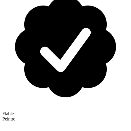
Fiable
Peintre