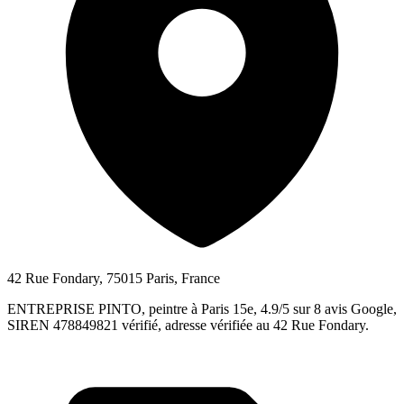
42 Rue Fondary, 75015 Paris, France
ENTREPRISE PINTO, peintre à Paris 15e, 4.9/5 sur 8 avis Google,
SIREN 478849821 vérifié, adresse vérifiée au 42 Rue Fondary.