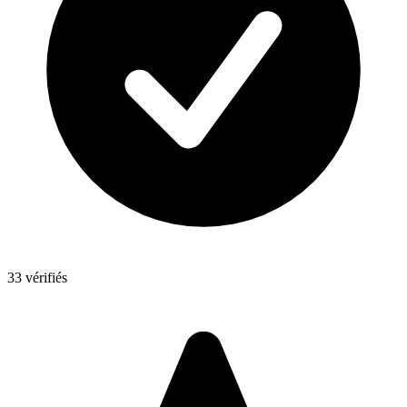
33 vérifiés