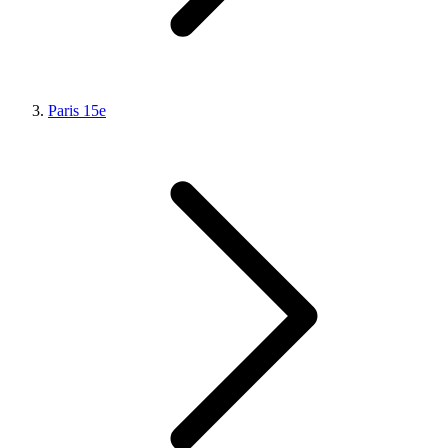
Paris 15e