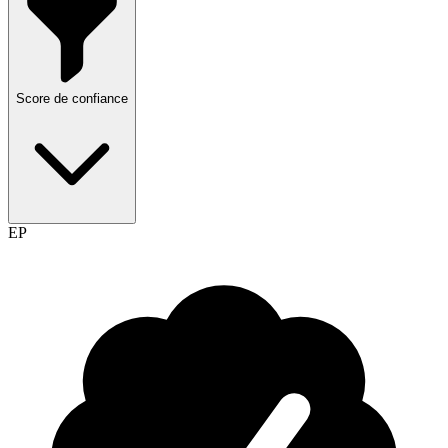
Score de confiance
EP