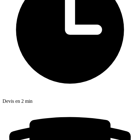
Devis en 2 min