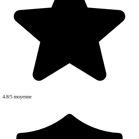
4.8/5 moyenne