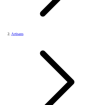
Artisans