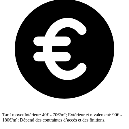
Tarif moyen
Intérieur: 40€ - 70€/m²; Extérieur et ravalement: 90€ -
180€/m²; Dépend des contraintes d’accès et des finitions.