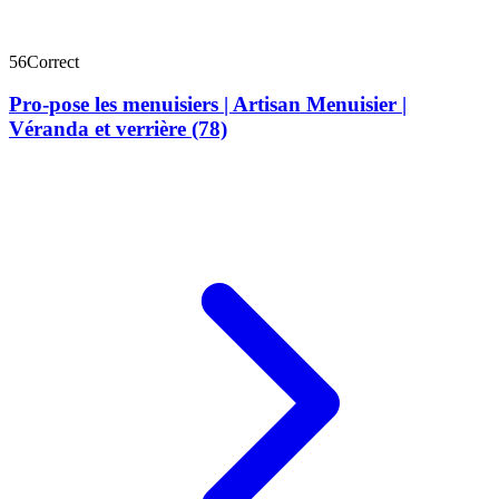
56
Correct
Pro-pose les menuisiers | Artisan Menuisier |
Véranda et verrière (78)