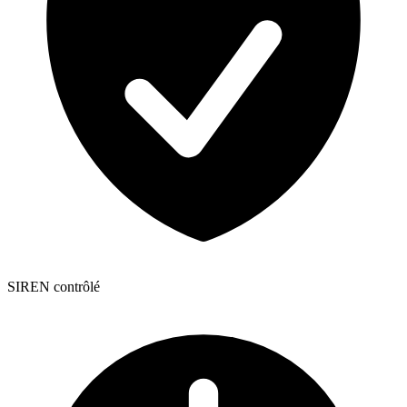
SIREN contrôlé