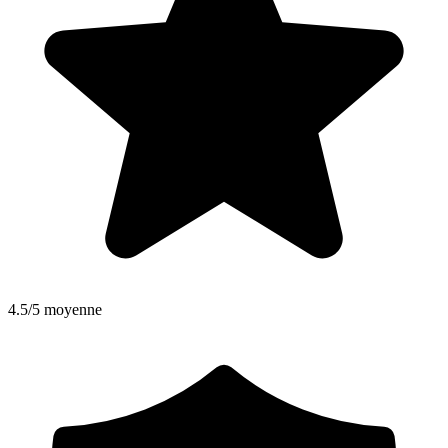
4.5/5 moyenne