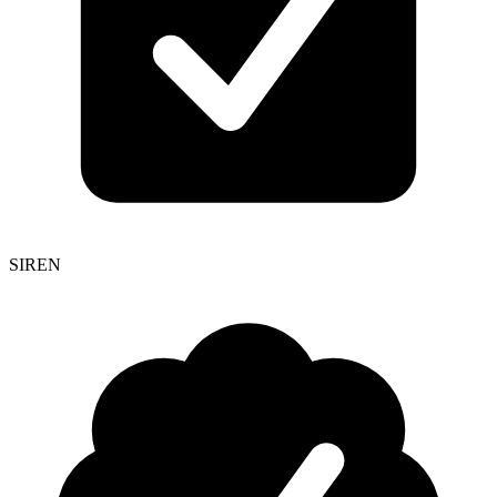
SIREN