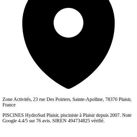
Zone Activités, 23 rue Des Poiriers, Sainte-Apolline, 78370 Plaisir,
France
PISCINES HydroSud Plaisir, pisciniste à Plaisir depuis 2007. Note
Google 4.4/5 sur 76 avis. SIREN 494734825 vérifié.