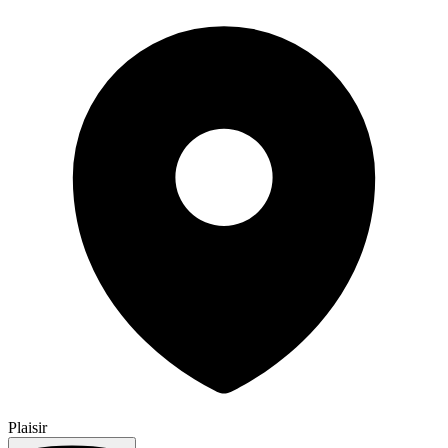
Plaisir