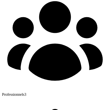
Professionnels
3