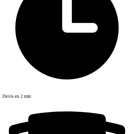
Devis en 2 min