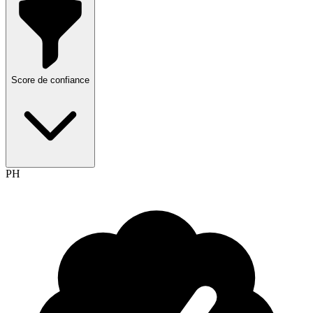
Score de confiance
PH