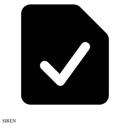
SIREN