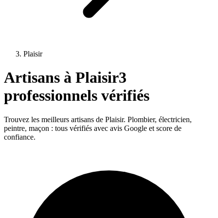
Plaisir
Artisans à
Plaisir
3
professionnels vérifiés
Trouvez les meilleurs artisans de
Plaisir
. Plombier, électricien,
peintre, maçon : tous vérifiés avec avis Google et score de
confiance.