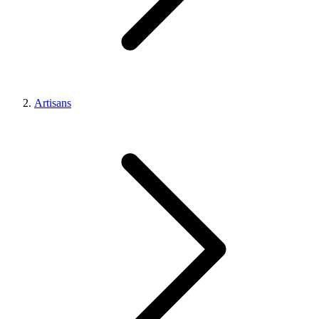
Artisans