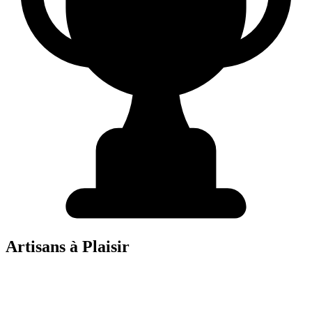
Artisans à
Plaisir