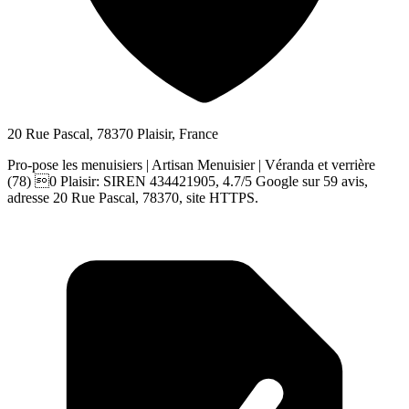
20 Rue Pascal, 78370 Plaisir, France
Pro-pose les menuisiers | Artisan Menuisier | Véranda et verrière
(78) 0 Plaisir: SIREN 434421905, 4.7/5 Google sur 59 avis,
adresse 20 Rue Pascal, 78370, site HTTPS.