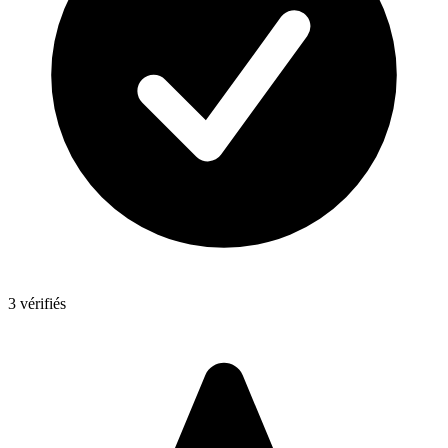
3 vérifiés