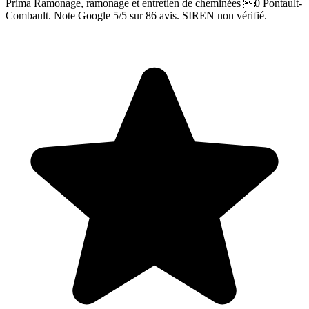
Prima Ramonage, ramonage et entretien de cheminées 0 Pontault-
Combault. Note Google 5/5 sur 86 avis. SIREN non vérifié.