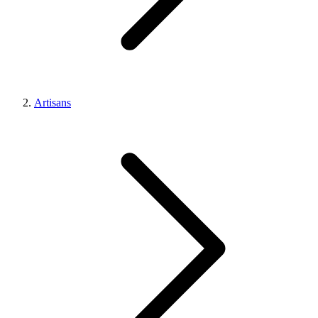
Artisans