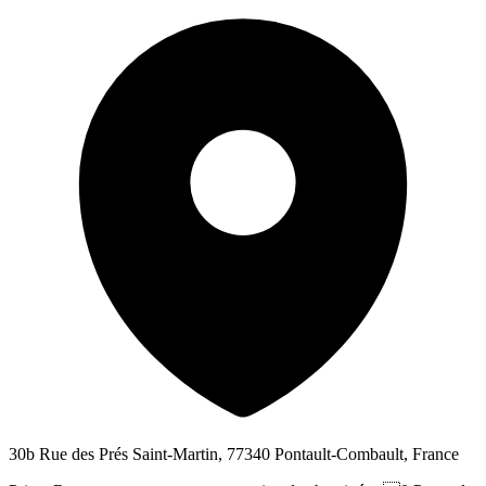
30b Rue des Prés Saint-Martin, 77340 Pontault-Combault, France