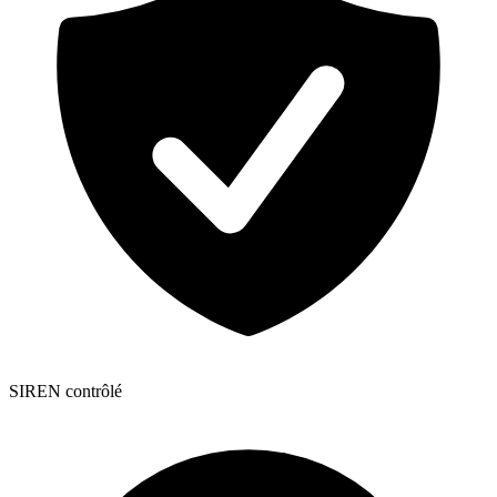
SIREN contrôlé