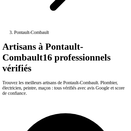
Pontault-Combault
Artisans à
Pontault-
Combault
16
professionnels
vérifiés
Trouvez les meilleurs artisans de
Pontault-Combault
. Plombier,
électricien, peintre, maçon : tous vérifiés avec avis Google et score
de confiance.