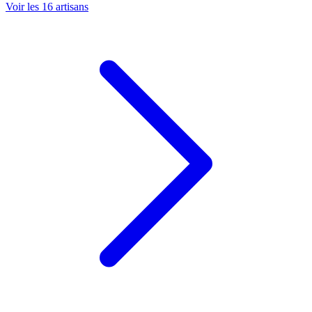
Voir les
16
artisans