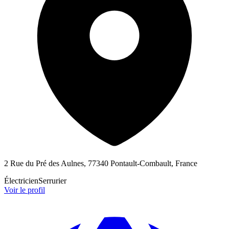
2 Rue du Pré des Aulnes, 77340 Pontault-Combault, France
Électricien
Serrurier
Voir le profil