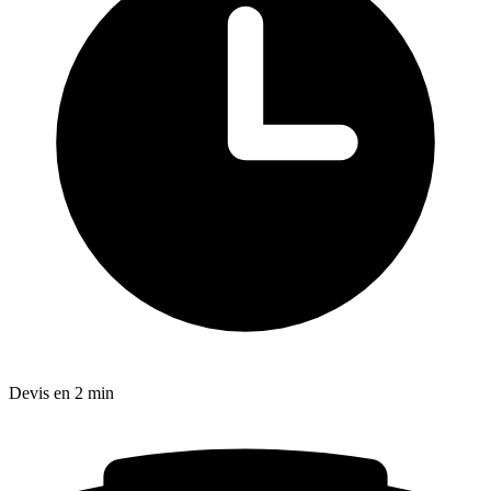
Devis en 2 min