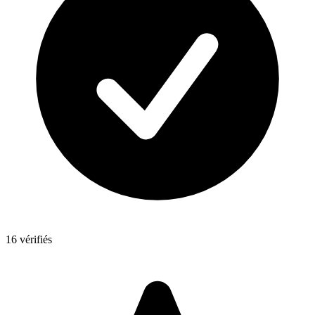
16 vérifiés