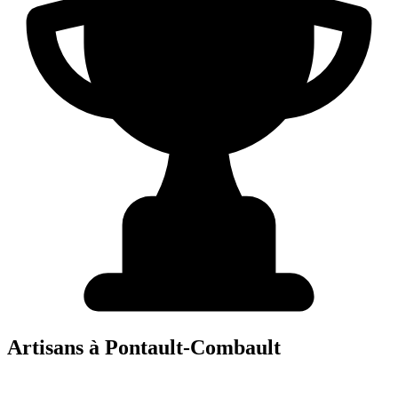
Artisans à
Pontault-Combault