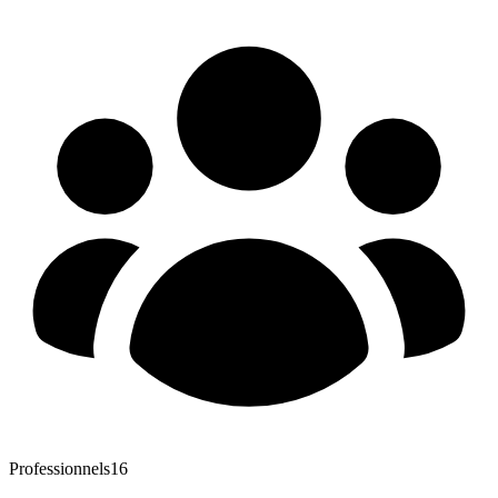
Professionnels
16