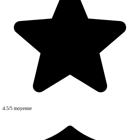
4.5/5 moyenne