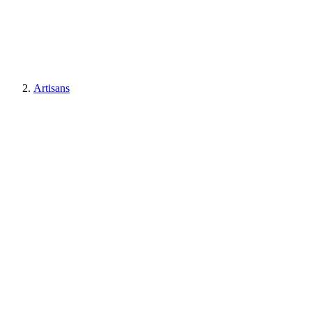
Artisans