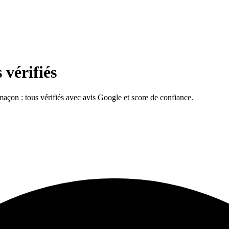
 vérifiés
, maçon : tous vérifiés avec avis Google et score de confiance.