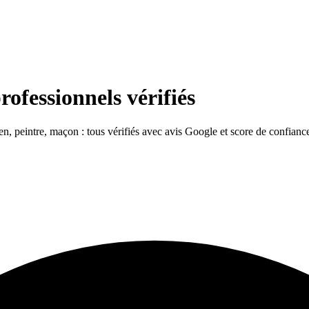
rofessionnels vérifiés
ien, peintre, maçon : tous vérifiés avec avis Google et score de confianc