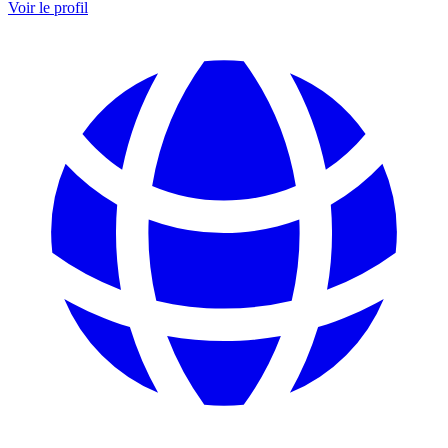
Voir le profil