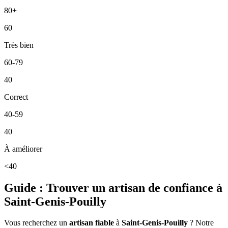
80+
60
Très bien
60-79
40
Correct
40-59
40
À améliorer
<40
Guide : Trouver un artisan de confiance à
Saint-Genis-Pouilly
Vous recherchez un
artisan fiable
à
Saint-Genis-Pouilly
? Notre