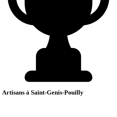
Artisans à
Saint-Genis-Pouilly