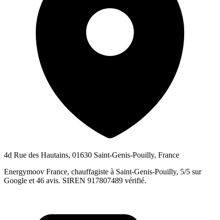
4d Rue des Hautains, 01630 Saint-Genis-Pouilly, France
Energymoov France, chauffagiste à Saint-Genis-Pouilly, 5/5 sur
Google et 46 avis. SIREN 917807489 vérifié.