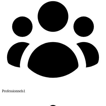
Professionnels
1