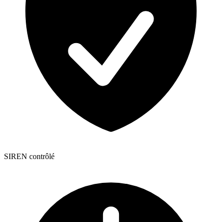
SIREN contrôlé