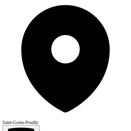
Saint-Genis-Pouilly