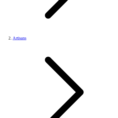
Artisans