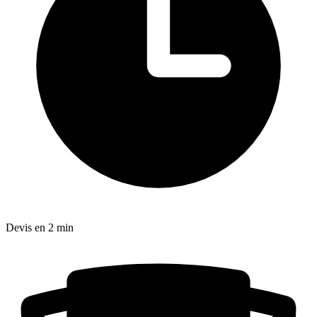
Devis en 2 min