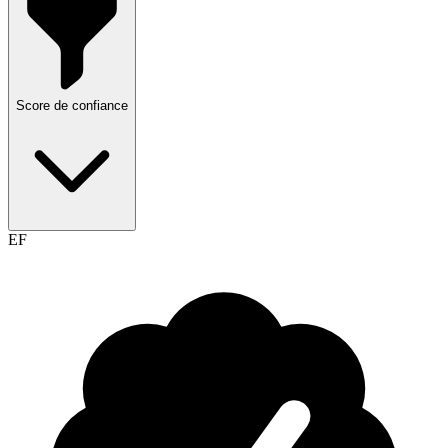
Score de confiance
EF