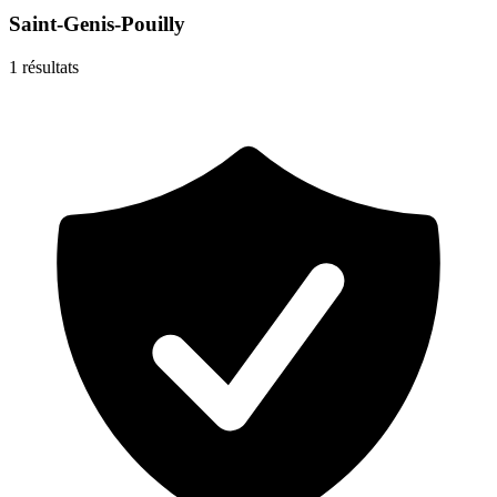
Saint-Genis-Pouilly
1
résultats