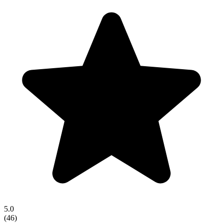
5.0
(
46
)