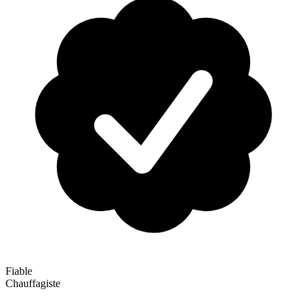
Fiable
Chauffagiste