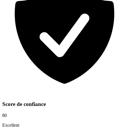
Score de confiance
80
Excellent