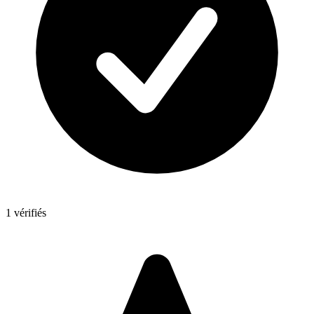
1 vérifiés