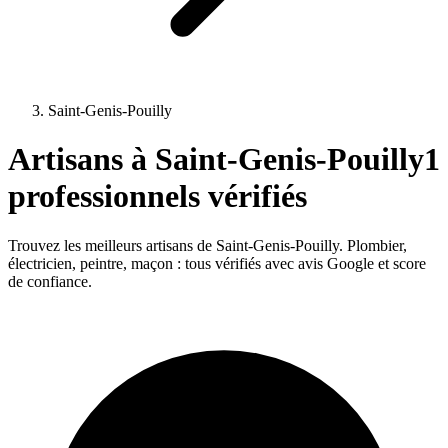
Saint-Genis-Pouilly
Artisans à
Saint-Genis-Pouilly
1
professionnels vérifiés
Trouvez les meilleurs artisans de
Saint-Genis-Pouilly
. Plombier,
électricien, peintre, maçon : tous vérifiés avec avis Google et score
de confiance.