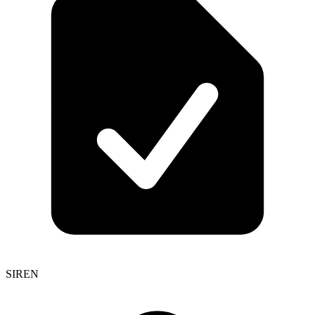
SIREN