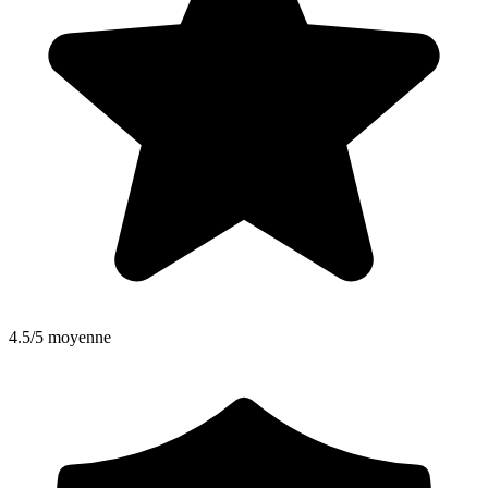
4.5/5 moyenne