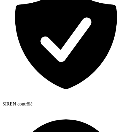
SIREN contrôlé