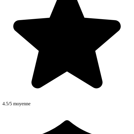
4.5/5 moyenne