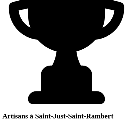
Artisans à
Saint-Just-Saint-Rambert