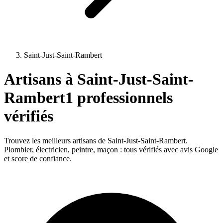
Saint-Just-Saint-Rambert
Artisans à
Saint-Just-Saint-
Rambert
1
professionnels
vérifiés
Trouvez les meilleurs artisans de
Saint-Just-Saint-Rambert
.
Plombier, électricien, peintre, maçon : tous vérifiés avec avis Google
et score de confiance.