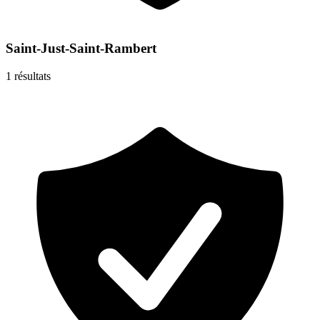
Saint-Just-Saint-Rambert
1
résultats