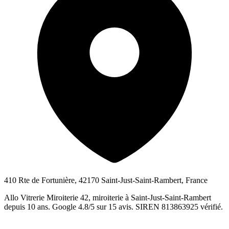
410 Rte de Fortunière, 42170 Saint-Just-Saint-Rambert, France
Allo Vitrerie Miroiterie 42, miroiterie à Saint-Just-Saint-Rambert
depuis 10 ans. Google 4.8/5 sur 15 avis. SIREN 813863925 vérifié.