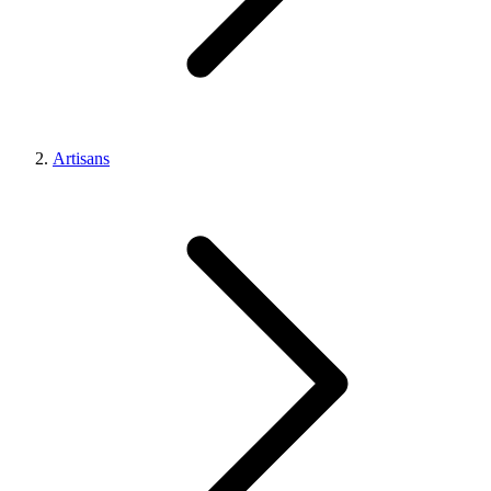
Artisans