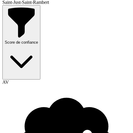
Saint-Just-Saint-Rambert
Score de confiance
AV