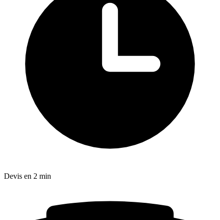
Devis en 2 min