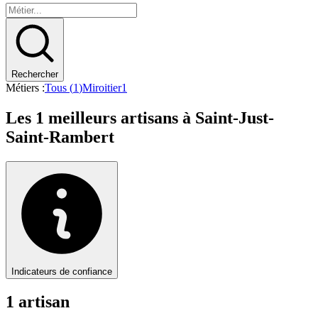
Rechercher
Métiers :
Tous (
1
)
Miroitier
1
Les
1
meilleurs artisans à
Saint-Just-
Saint-Rambert
Indicateurs de confiance
1
artisan