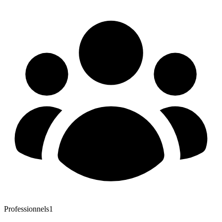
Professionnels
1