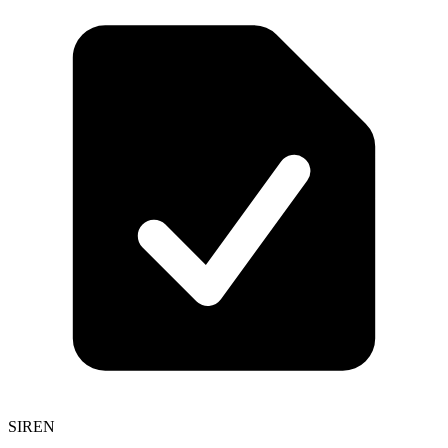
SIREN