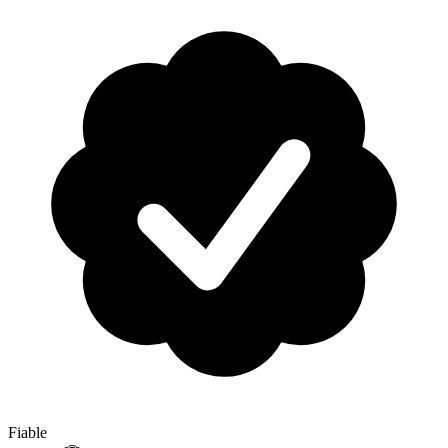
Fiable