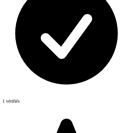
1 vérifiés