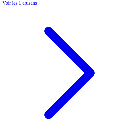
Voir les
1
artisans