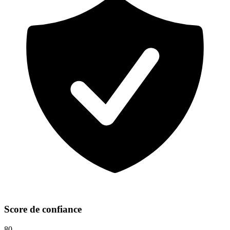
Score de confiance
80