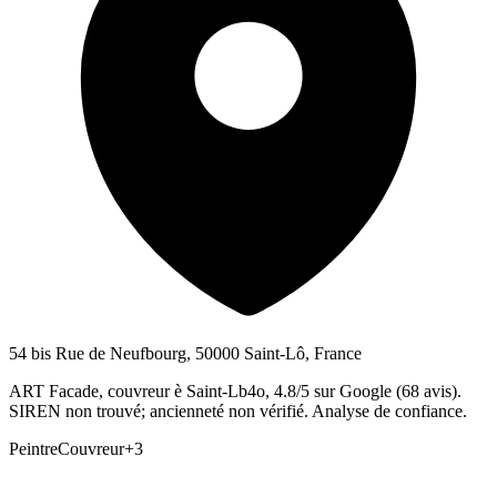
54 bis Rue de Neufbourg, 50000 Saint-Lô, France
ART Facade, couvreur è Saint-Lb4o, 4.8/5 sur Google (68 avis).
SIREN non trouvé; ancienneté non vérifié. Analyse de confiance.
Peintre
Couvreur
+
3