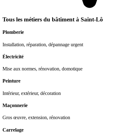
Tous les métiers du bâtiment à
Saint-Lô
Plomberie
Installation, réparation, dépannage urgent
Électricité
Mise aux normes, rénovation, domotique
Peinture
Intérieur, extérieur, décoration
Maçonnerie
Gros œuvre, extension, rénovation
Carrelage