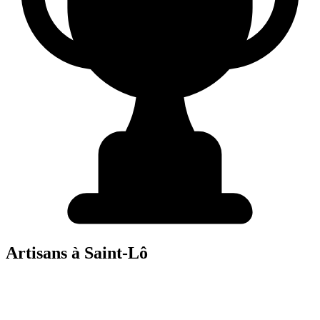
Artisans à
Saint-Lô