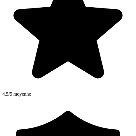
4.5/5 moyenne