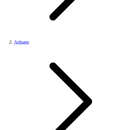
Artisans