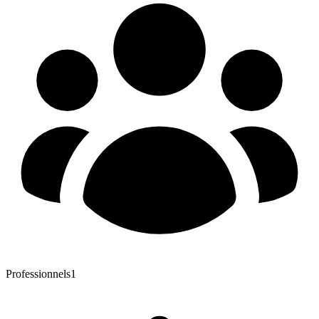
Professionnels
1