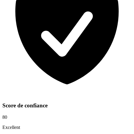
Score de confiance
80
Excellent