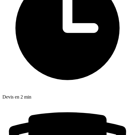
Devis en 2 min