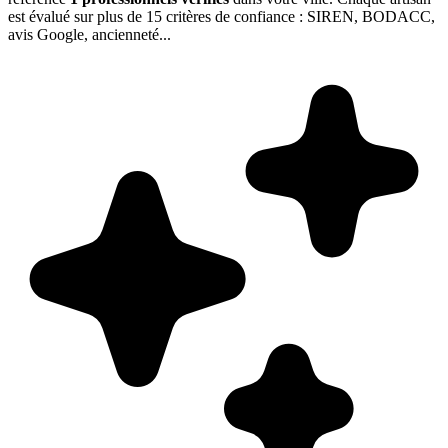
est évalué sur plus de 15 critères de confiance : SIREN, BODACC,
avis Google, ancienneté...