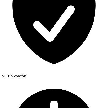
SIREN contrôlé