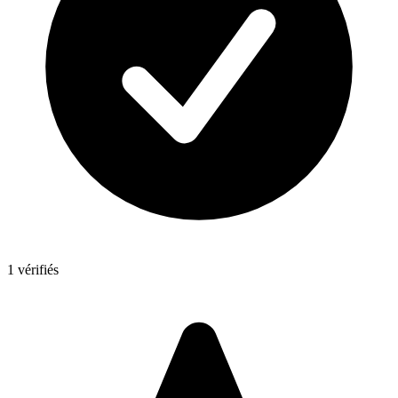
1 vérifiés