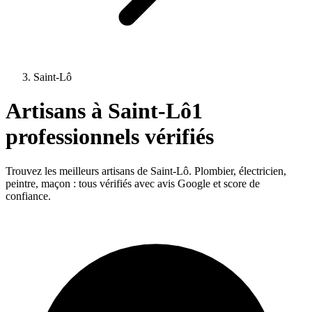
Saint-Lô
Artisans à
Saint-Lô
1
professionnels vérifiés
Trouvez les meilleurs artisans de
Saint-Lô
. Plombier, électricien,
peintre, maçon : tous vérifiés avec avis Google et score de
confiance.