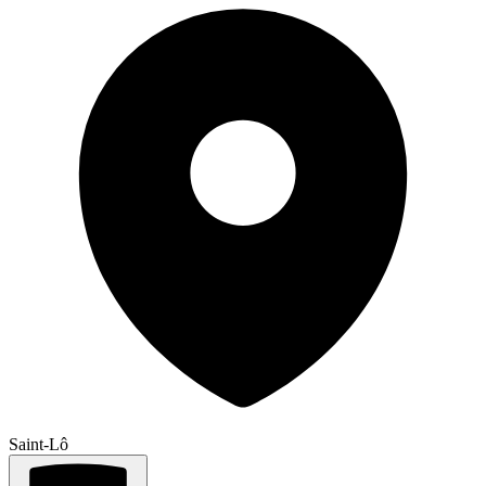
Saint-Lô