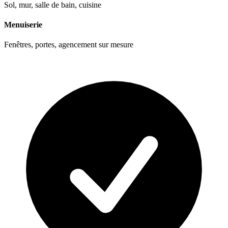
Sol, mur, salle de bain, cuisine
Menuiserie
Fenêtres, portes, agencement sur mesure