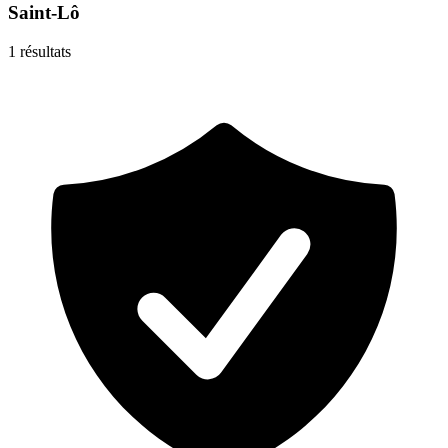
Saint-Lô
1
résultats