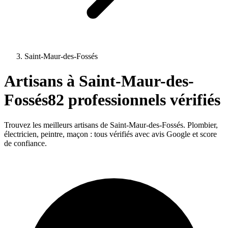
Saint-Maur-des-Fossés
Artisans à
Saint-Maur-des-
Fossés
82
professionnels vérifiés
Trouvez les meilleurs artisans de
Saint-Maur-des-Fossés
. Plombier,
électricien, peintre, maçon : tous vérifiés avec avis Google et score
de confiance.