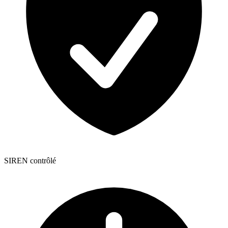
SIREN contrôlé