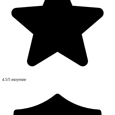
4.5/5 moyenne