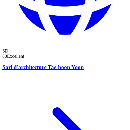
SD
80
Excellent
Sarl d'architecture Tae-hoon Yoon