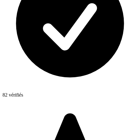
82 vérifiés