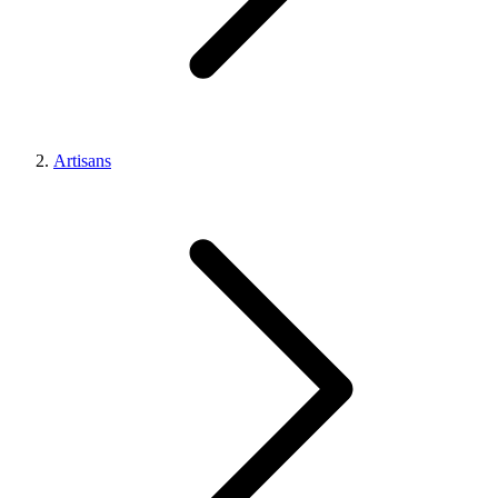
Artisans