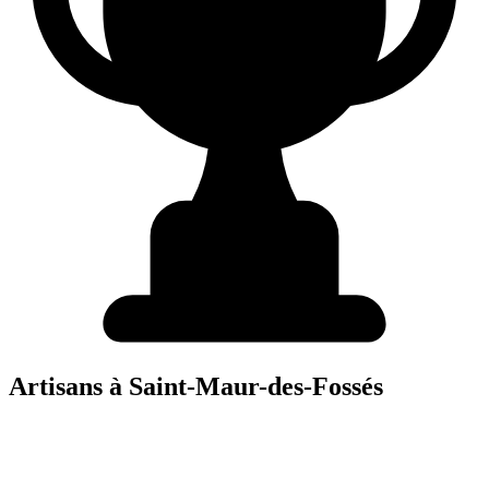
Artisans à
Saint-Maur-des-Fossés