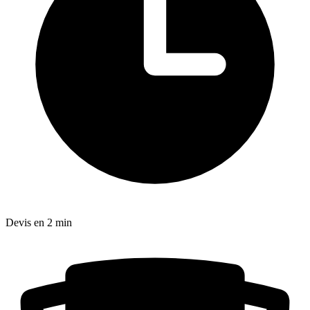
Devis en 2 min