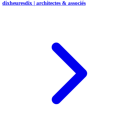
dixheuresdix | architectes & associés