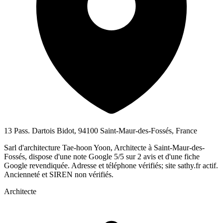
13 Pass. Dartois Bidot, 94100 Saint-Maur-des-Fossés, France
Sarl d'architecture Tae-hoon Yoon, Architecte à Saint-Maur-des-
Fossés, dispose d'une note Google 5/5 sur 2 avis et d'une fiche
Google revendiquée. Adresse et téléphone vérifiés; site sathy.fr actif.
Ancienneté et SIREN non vérifiés.
Architecte