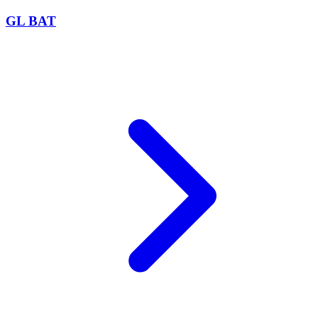
GL BAT