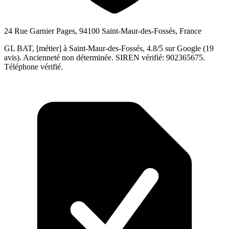
24 Rue Garnier Pages, 94100 Saint-Maur-des-Fossés, France
GL BAT, [métier] à Saint-Maur-des-Fossés, 4.8/5 sur Google (19
avis). Ancienneté non déterminée. SIREN vérifié: 902365675.
Téléphone vérifié.