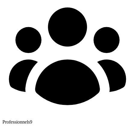
Professionnels
9