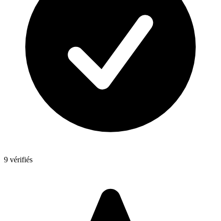
9 vérifiés