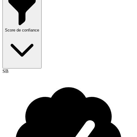
Score de confiance
SB