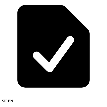
SIREN