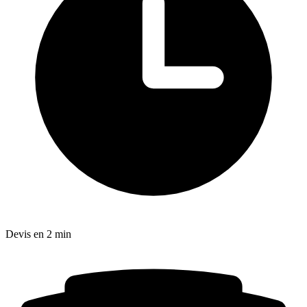
Devis en 2 min