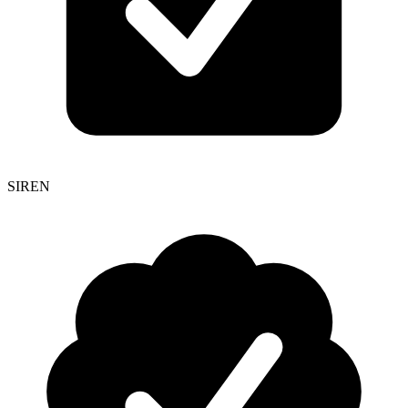
SIREN