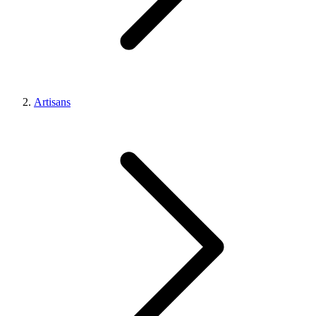
Artisans