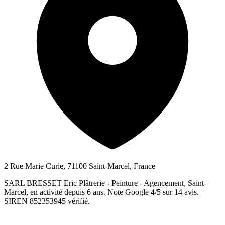
2 Rue Marie Curie, 71100 Saint-Marcel, France
SARL BRESSET Eric Plâtrerie - Peinture - Agencement, Saint-
Marcel, en activité depuis 6 ans. Note Google 4/5 sur 14 avis.
SIREN 852353945 vérifié.