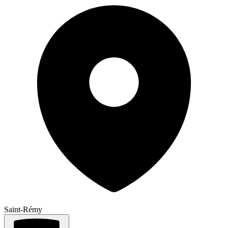
Saint-Rémy