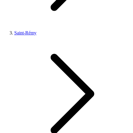
Saint-Rémy