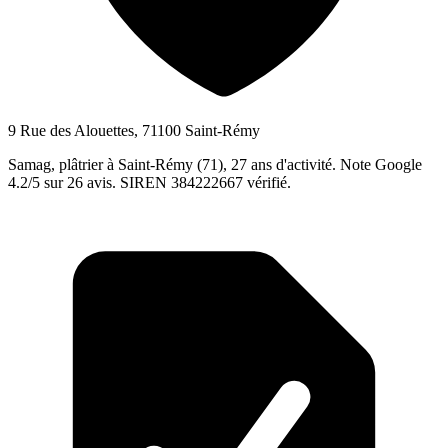
9 Rue des Alouettes, 71100 Saint-Rémy
Samag, plâtrier à Saint-Rémy (71), 27 ans d'activité. Note Google
4.2/5 sur 26 avis. SIREN 384222667 vérifié.