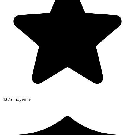
4.6/5 moyenne