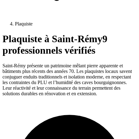
Plaquiste
Plaquiste
à
Saint-Rémy
9
professionnels vérifiés
Saint-Rémy présente un patrimoine mêlant pierre apparente et
bâtiments plus récents des années 70. Les plaquistes locaux savent
conjuguer enduits traditionnels et isolation moderne, en respectant
les contraintes du PLU et l’humidité des caves bourguignonnes.
Leur réactivité et leur connaissance du terrain permettent des
solutions durables en rénovation et en extension.