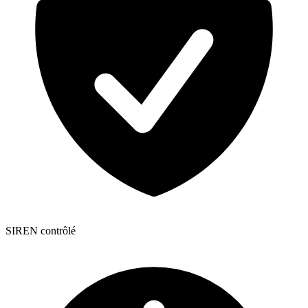
SIREN contrôlé