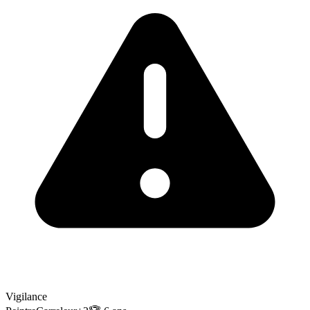
Vigilance