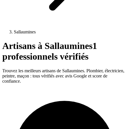
Sallaumines
Artisans à
Sallaumines
1
professionnels vérifiés
Trouvez les meilleurs artisans de
Sallaumines
. Plombier, électricien,
peintre, maçon : tous vérifiés avec avis Google et score de
confiance.