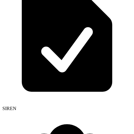
SIREN