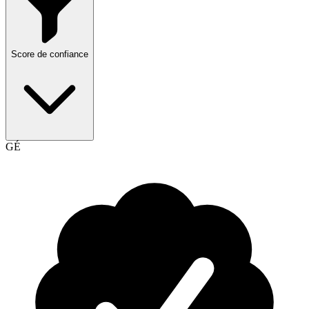
Score de confiance
GÉ