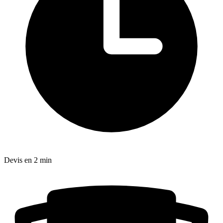
Devis en 2 min