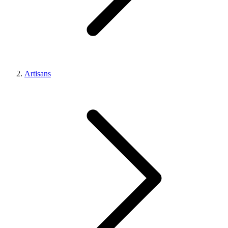
Artisans