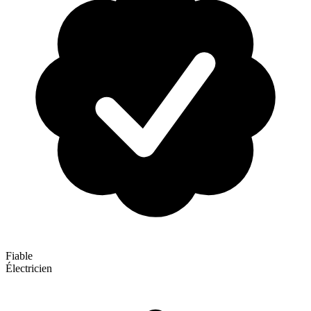
Fiable
Électricien