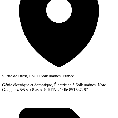
5 Rue de Brest, 62430 Sallaumines, France
Génie électrique et domotique, Électricien à Sallaumines. Note
Google: 4.5/5 sur 8 avis. SIREN vérifié 851587287.