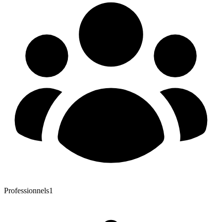
Professionnels
1