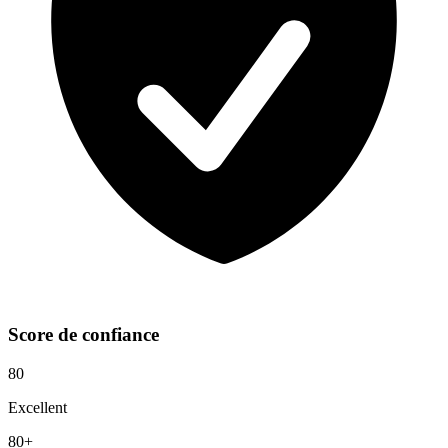
Score de confiance
80
Excellent
80+