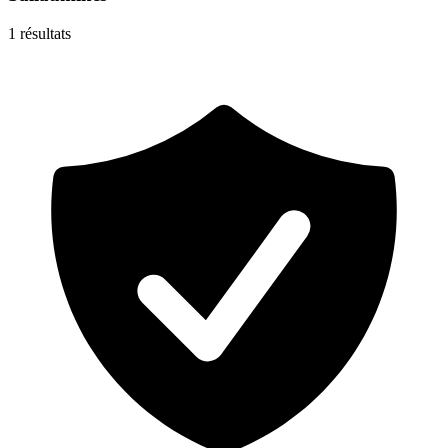
1
résultats