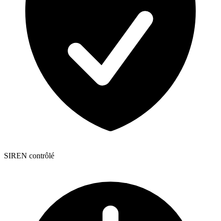
SIREN contrôlé