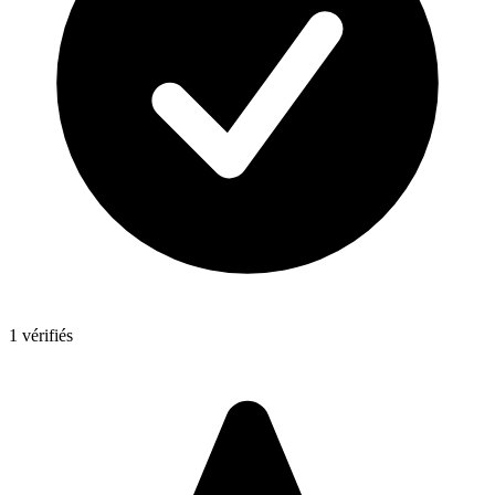
1 vérifiés