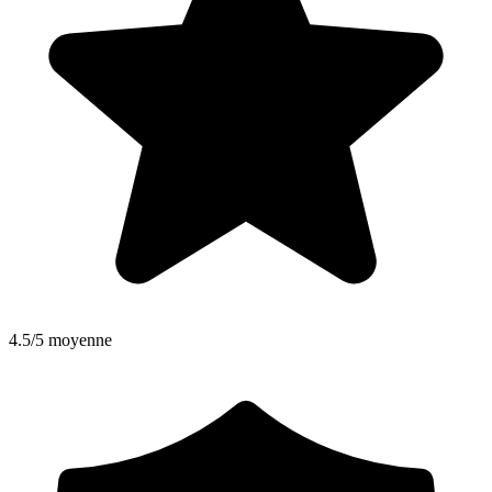
4.5/5 moyenne