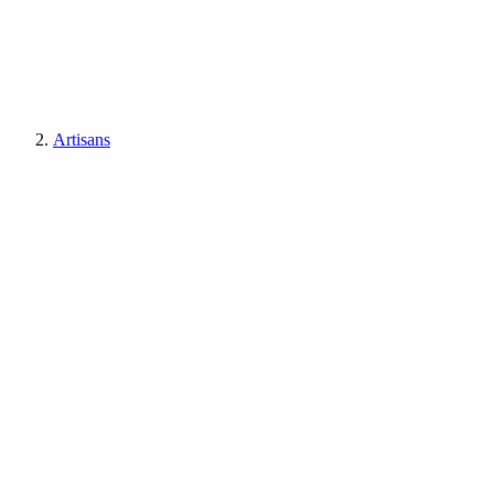
Artisans