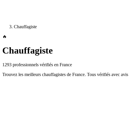
Chauffagiste
🔥
Chauffagiste
1293
professionnels vérifiés en France
Trouvez les meilleurs
chauffagiste
s de France. Tous vérifiés avec avis