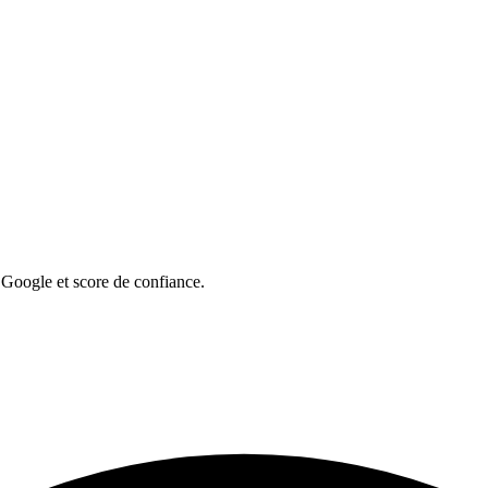
 Google et score de confiance.