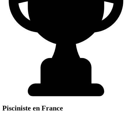
Pisciniste
en France