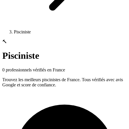
Pisciniste
🔨
Pisciniste
0
professionnels vérifiés en France
Trouvez les meilleurs
pisciniste
s de France. Tous vérifiés avec avis
Google et score de confiance.