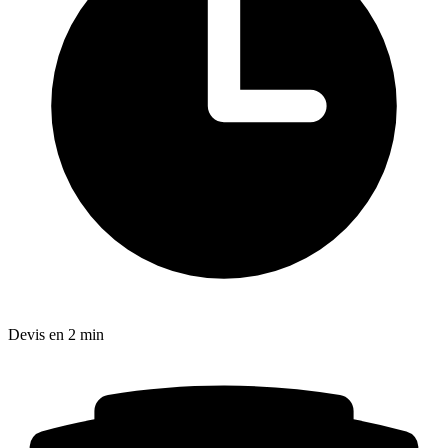
Devis en 2 min