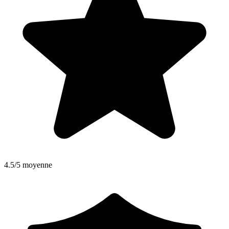
4.5/5 moyenne