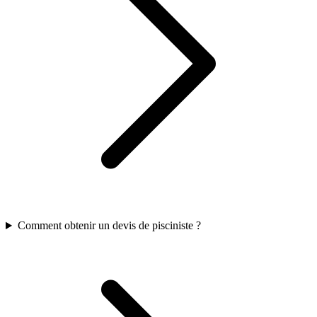
Comment obtenir un devis de pisciniste ?