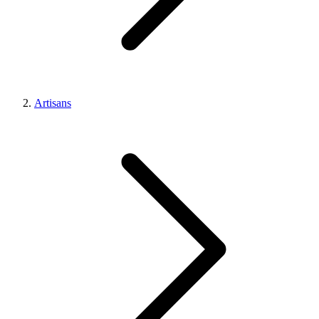
Artisans