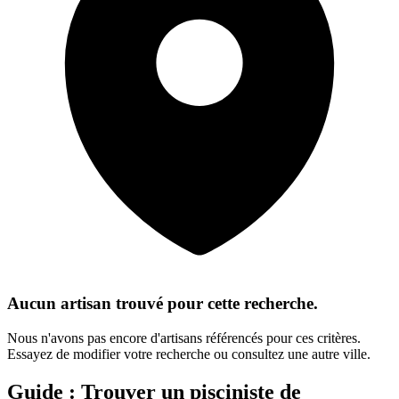
Aucun artisan trouvé pour cette recherche.
Nous n'avons pas encore d'artisans référencés pour ces critères.
Essayez de modifier votre recherche ou consultez une autre ville.
Guide : Trouver un
pisciniste
de