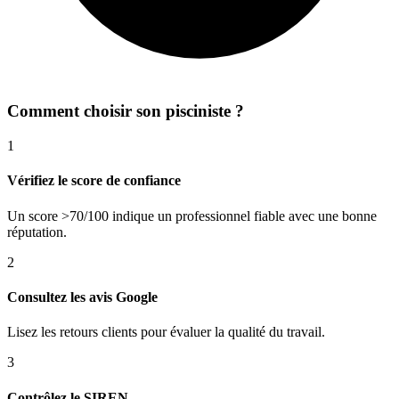
Comment choisir son
pisciniste
?
1
Vérifiez le score de confiance
Un score >70/100 indique un professionnel fiable avec une bonne
réputation.
2
Consultez les avis Google
Lisez les retours clients pour évaluer la qualité du travail.
3
Contrôlez le SIREN