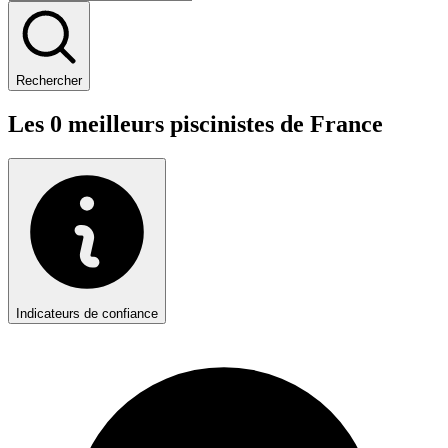
Rechercher
Les
0
meilleurs
pisciniste
s de France
Indicateurs de confiance