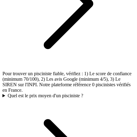
Pour trouver un pisciniste fiable, vérifiez : 1) Le score de confiance
(minimum 70/100), 2) Les avis Google (minimum 4/5), 3) Le
SIREN sur l'INPI. Notre plateforme référence 0 piscinistes vérifiés
en France.
Quel est le prix moyen d'un pisciniste ?