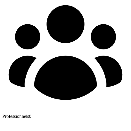
Professionnels
0