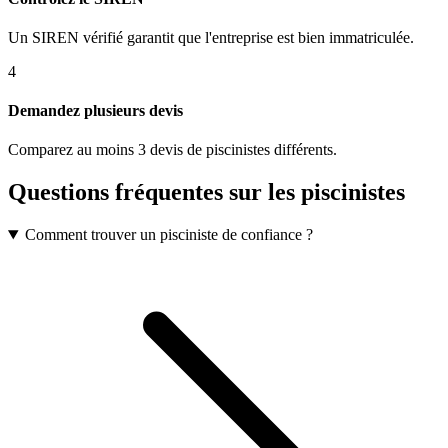
Un SIREN vérifié garantit que l'entreprise est bien immatriculée.
4
Demandez plusieurs devis
Comparez au moins 3 devis de piscinistes différents.
Questions fréquentes sur les
pisciniste
s
Comment trouver un pisciniste de confiance ?