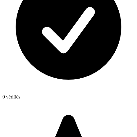
0 vérifiés