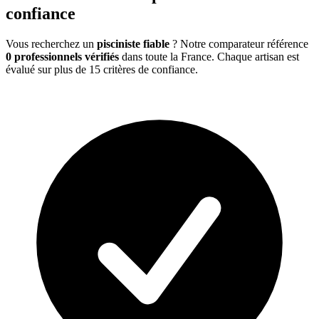
confiance
Vous recherchez un
pisciniste
fiable
? Notre comparateur référence
0
professionnels vérifiés
dans toute la France. Chaque artisan est
évalué sur plus de 15 critères de confiance.