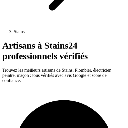
Stains
Artisans à
Stains
24
professionnels vérifiés
Trouvez les meilleurs artisans de
Stains
. Plombier, électricien,
peintre, maçon : tous vérifiés avec avis Google et score de
confiance.