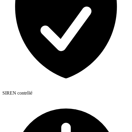
SIREN contrôlé