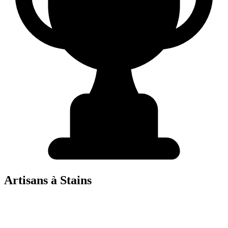
Artisans à
Stains