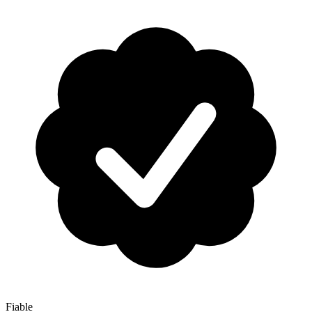
Fiable