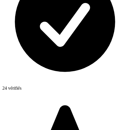
24 vérifiés