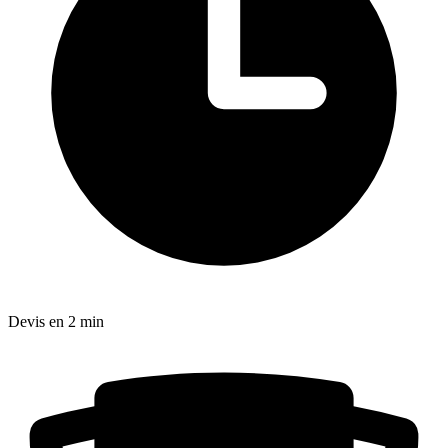
Devis en 2 min