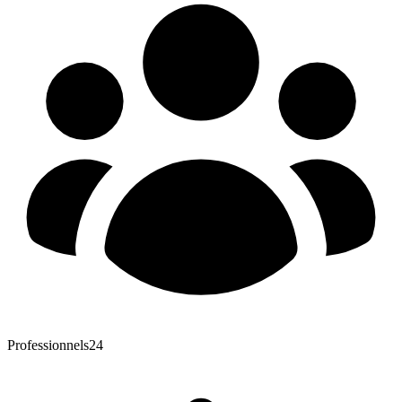
Professionnels
24