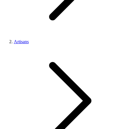
Artisans