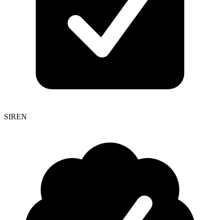
SIREN