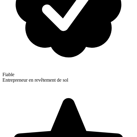
Fiable
Entrepreneur en revêtement de sol