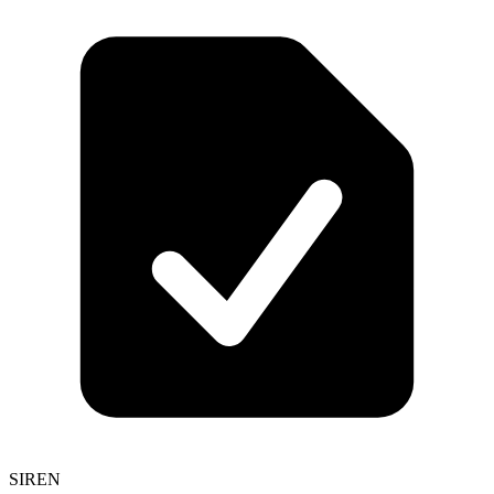
SIREN