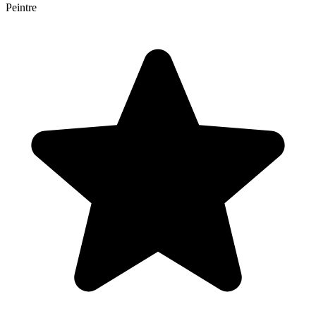
Peintre