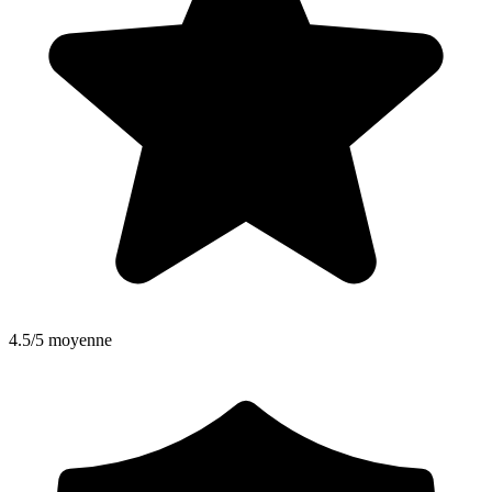
4.5/5 moyenne