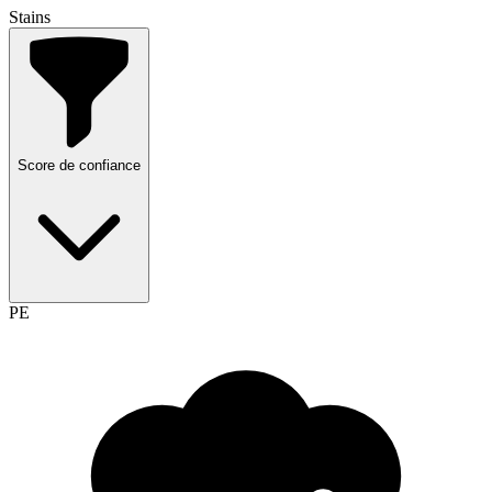
Stains
Score de confiance
PE