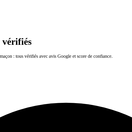
 vérifiés
, maçon : tous vérifiés avec avis Google et score de confiance.