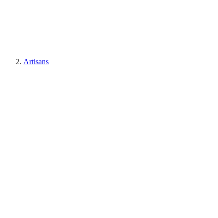
Artisans