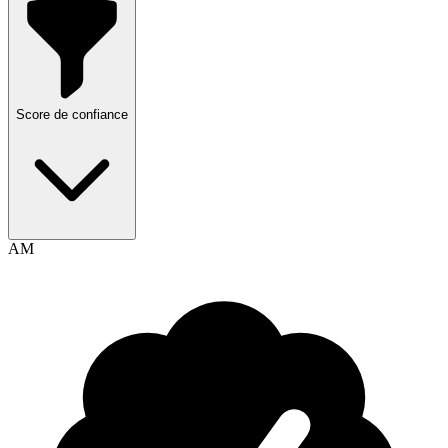
Score de confiance
AM