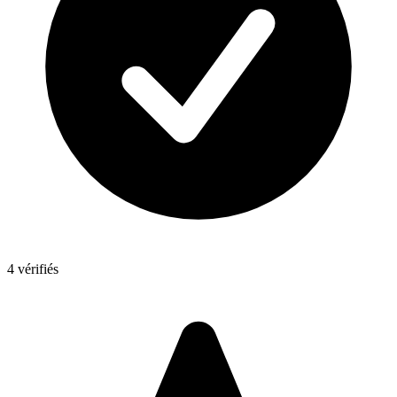
4 vérifiés