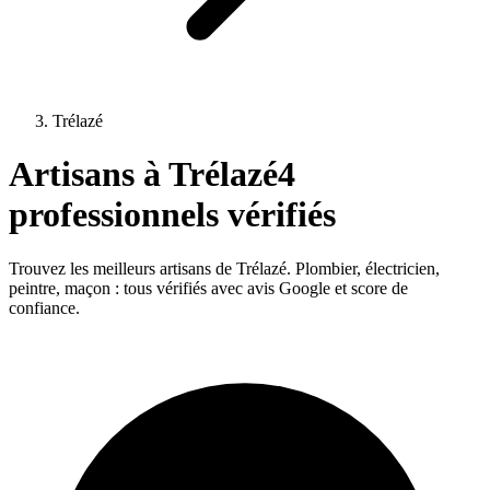
Trélazé
Artisans à
Trélazé
4
professionnels vérifiés
Trouvez les meilleurs artisans de
Trélazé
. Plombier, électricien,
peintre, maçon : tous vérifiés avec avis Google et score de
confiance.