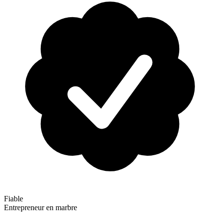
Fiable
Entrepreneur en marbre