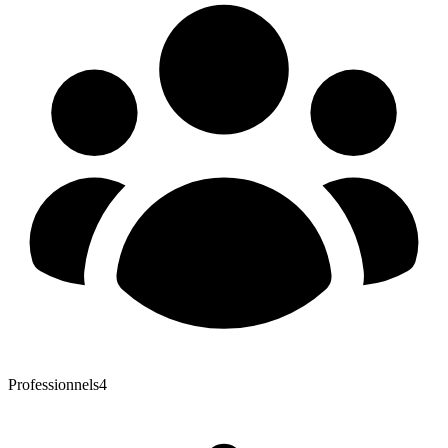
Professionnels
4