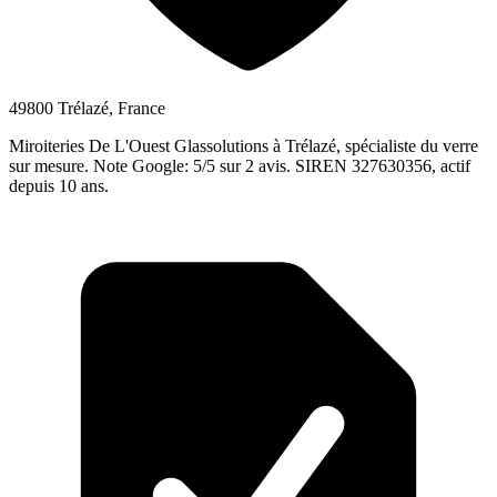
49800 Trélazé, France
Miroiteries De L'Ouest Glassolutions à Trélazé, spécialiste du verre
sur mesure. Note Google: 5/5 sur 2 avis. SIREN 327630356, actif
depuis 10 ans.