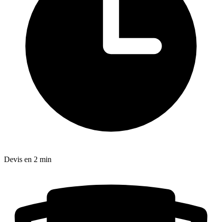
Devis en 2 min