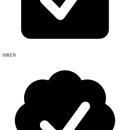
SIREN