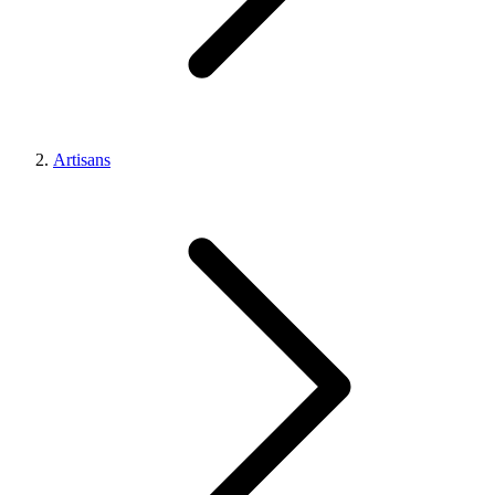
Artisans