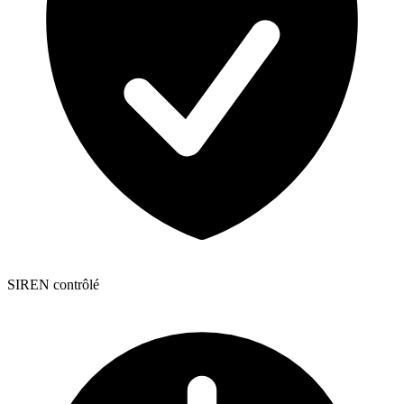
SIREN contrôlé