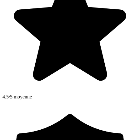
4.5/5 moyenne