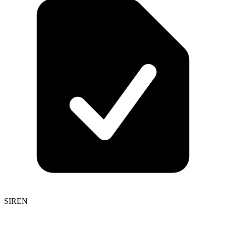
SIREN