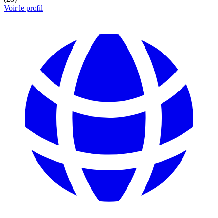
Voir le profil